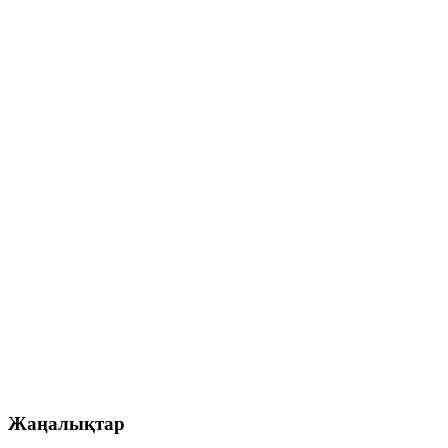
Жаңалықтар