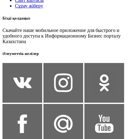
Сайт картасы
Сұрау жіберу
Бізді қолдаңыз
Скачайте наше мобильное приложение для быстрого и
удобного доступа к Информационному Бизнес порталу
Казахстана
Әлеуметтік желілер