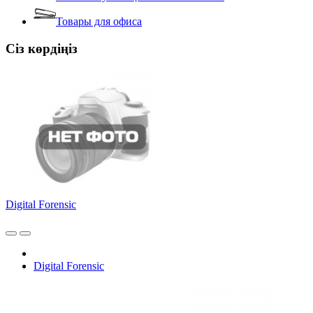
Товары для офиса
Сіз көрдіңіз
Digital Forensic
Digital Forensic