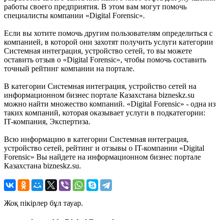
работы своего предприятия. В этом вам могут помочь
специалисты компании «Digital Forensic».
Если вы хотите помочь другим пользователям определиться с
компанией, в которой они захотят получить услуги категории
Системная интеграция, устройство сетей, то вы можете
оставить отзыв о «Digital Forensic», чтобы помочь составить
точный рейтинг компании на портале.
В категории Системная интеграция, устройство сетей на
информационном бизнес портале Казахстана bizneskz.su
можно найти множество компаний. «Digital Forensic» - одна из
таких компаний, которая оказывает услуги в подкатегории:
IT-компания, Экспертиза.
Всю информацию в категории Системная интеграция,
устройство сетей, рейтинг и отзывы о IT-компании «Digital
Forensic» Вы найдете на информационном бизнес портале
Казахстана bizneskz.su.
Жоқ пікірлер бұл тауар.