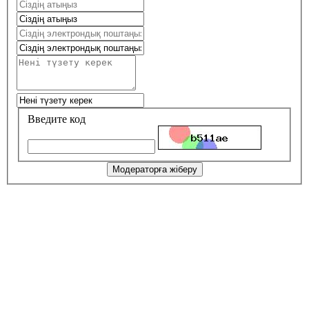
Введите код
Модераторға жіберу