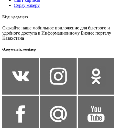
Сайт картасы
Сұрау жіберу
Бізді қолдаңыз
Скачайте наше мобильное приложение для быстрого и
удобного доступа к Информационному Бизнес порталу
Казахстана
Әлеуметтік желілер