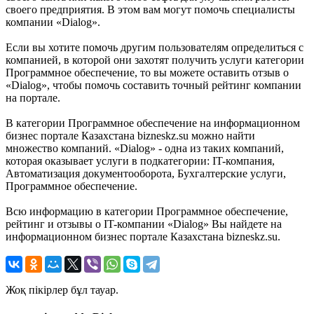
своего предприятия. В этом вам могут помочь специалисты
компании «Dialog».
Если вы хотите помочь другим пользователям определиться с
компанией, в которой они захотят получить услуги категории
Программное обеспечение, то вы можете оставить отзыв о
«Dialog», чтобы помочь составить точный рейтинг компании
на портале.
В категории Программное обеспечение на информационном
бизнес портале Казахстана bizneskz.su можно найти
множество компаний. «Dialog» - одна из таких компаний,
которая оказывает услуги в подкатегории: IT-компания,
Автоматизация документооборота, Бухгалтерские услуги,
Программное обеспечение.
Всю информацию в категории Программное обеспечение,
рейтинг и отзывы о IT-компании «Dialog» Вы найдете на
информационном бизнес портале Казахстана bizneskz.su.
Жоқ пікірлер бұл тауар.