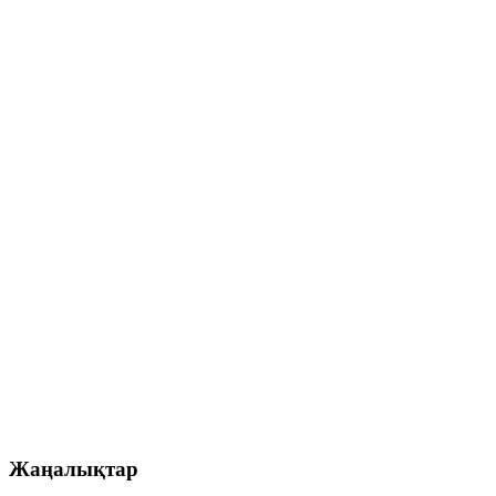
Жаңалықтар