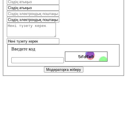
Введите код
Модераторға жіберу