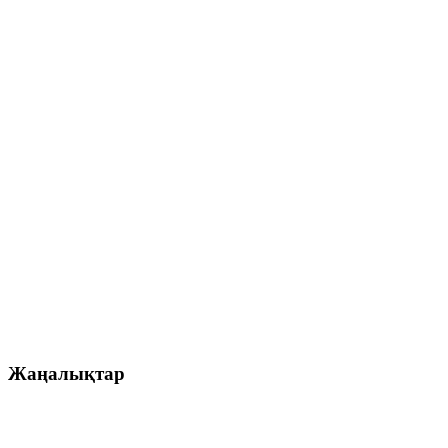
Жаңалықтар