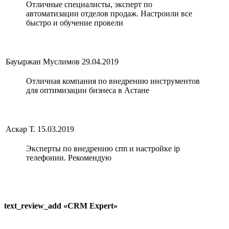
Отличные специалисты, эксперт по
автоматизации отделов продаж. Настроили все
быстро и обучение провели
Бауыржан Муслимов
29.04.2019
Отличная компания по внедрению инструментов
для оптимизации бизнеса в Астане
Аскар Т.
15.03.2019
Эксперты по внедрению crm и настройке ip
телефонии. Рекомендую
text_review_add «CRM Expert»