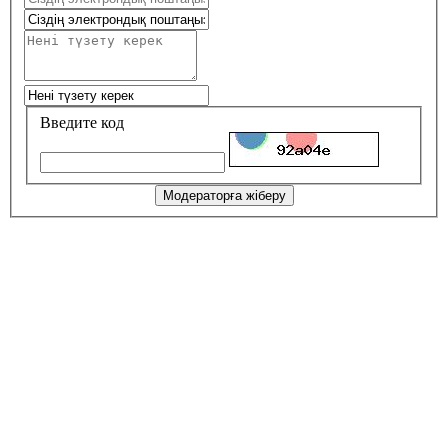
Введите код
Модераторға жіберу