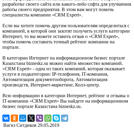
разработке своего сайта или какого-либо софта для улучшения
работы своего предприятия. В этом вам могут помочь
специалисты компании «CRM Expert».
Если вы хотите помочь другим пользователям определиться с
компанией, в которой они захотят получить услуги категории
Интернет, то вы можете оставить отзыв о «CRM Expert»,
чтобы помочь составить точный рейтинг компании на
портале.
В категории Интернет на информационном бизнес портале
Казахстана bizneskz.su можно найти множество компаний.
«CRM Expert» - одна из таких компаний, которая оказывает
услуги в подкатегории: IP-телефония, IT-компания,
Автоматизация документооборота, Автоматизация
производств, Интернет-маркетинг, Колл-центр.
Всю информацию в категории Интернет, рейтинг и отзывы о
IT-компании «CRM Expert» Вы найдете на информационном
бизнес портале Казахстана bizneskz.su.
Вагиз Ситдиков
29.05.2019