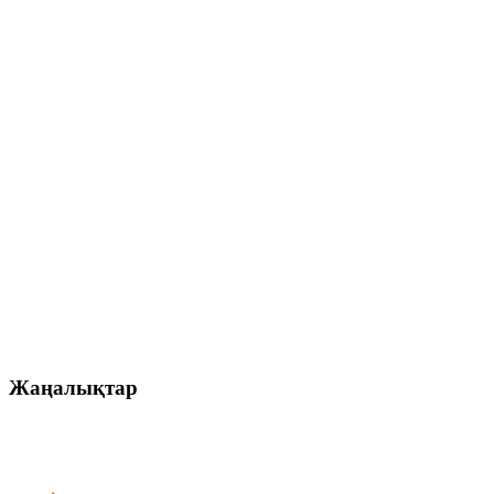
Жаңалықтар