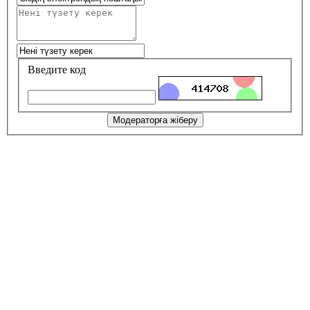
Введите код
Модераторға жіберу