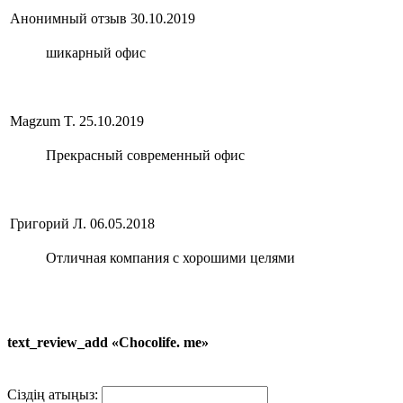
Анонимный отзыв
30.10.2019
шикарный офис
Magzum T.
25.10.2019
Прекрасный современный офис
Григорий Л.
06.05.2018
Отличная компания с хорошими целями
text_review_add «Chocolife. me»
Сіздің атыңыз: