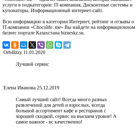
услуги в подкатегории: IT-компания, Дисконтные системы и
купонаторы, Информационный интернет-сайт.
Всю информацию в категории Интернет, рейтинг и отзывы о
IT-компании «Chocolife. me» Вы найдете на информационном
бизнес портале Казахстана bizneskz.su.
Orb4Izzy
11.01.2020
Лучший сервис
Елена Иванова
25.12.2019
Самый лучший сайт! Всегда много разных
развлечений для детей и взрослых, всегда
большой ассортимент кафе и ресторанов с
хорошей скидкой, сервис на высшем уровне! А
самое важное - вс качественно!