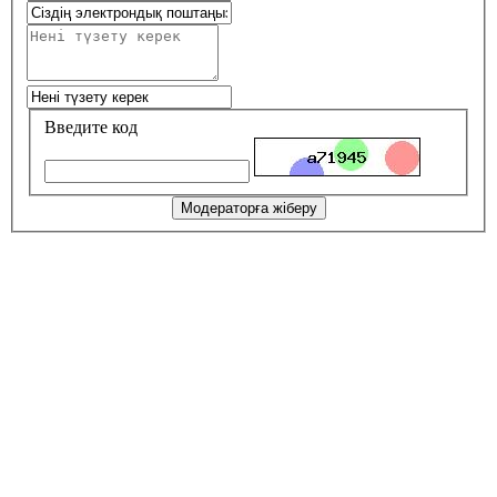
Введите код
Модераторға жіберу