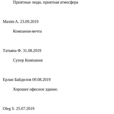
Приятные люди, приятная атмосфера
Maxim A.
23.09.2019
Компания-мечта
Татьяна Ф.
31.08.2019
Супер Компания
Ерлан Байдилов
09.08.2019
Хорошее офисное здание.
Oleg S.
25.07.2019