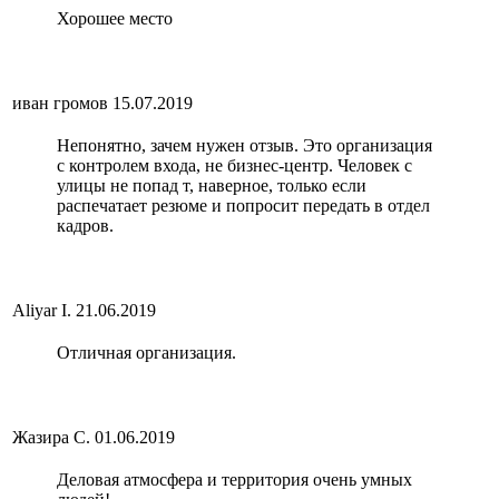
Хорошее место
иван громов
15.07.2019
Непонятно, зачем нужен отзыв. Это организация
с контролем входа, не бизнес-центр. Человек с
улицы не попад т, наверное, только если
распечатает резюме и попросит передать в отдел
кадров.
Aliyar I.
21.06.2019
Отличная организация.
Жазира С.
01.06.2019
Деловая атмосфера и территория очень умных