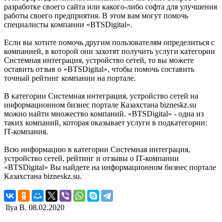
разработке своего сайта или какого-либо софта для улучшения
работы своего предприятия. В этом вам могут помочь
специалисты компании «BTSDigital».
Если вы хотите помочь другим пользователям определиться с
компанией, в которой они захотят получить услуги категории
Системная интеграция, устройство сетей, то вы можете
оставить отзыв о «BTSDigital», чтобы помочь составить
точный рейтинг компании на портале.
В категории Системная интеграция, устройство сетей на
информационном бизнес портале Казахстана bizneskz.su
можно найти множество компаний. «BTSDigital» - одна из
таких компаний, которая оказывает услуги в подкатегории:
IT-компания.
Всю информацию в категории Системная интеграция,
устройство сетей, рейтинг и отзывы о IT-компании
«BTSDigital» Вы найдете на информационном бизнес портале
Казахстана bizneskz.su.
Ilya B.
08.02.2020