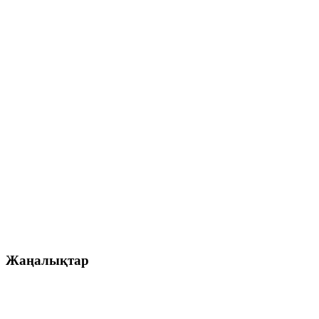
Жаңалықтар