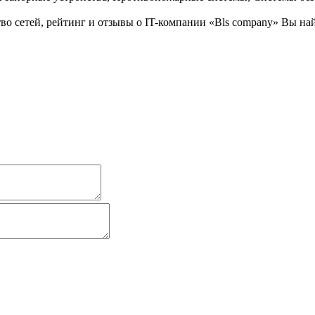
о сетей, рейтинг и отзывы о IT-компании «Bls company» Вы на