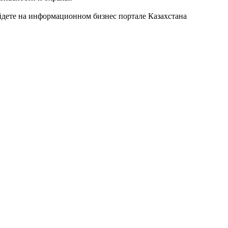
йдете на информационном бизнес портале Казахстана