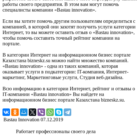
работы своего предприятия. В этом вам могут помочь
специалисты компании «Bastau innovation».
Если вы хотите помочь другим пользователям определиться с
компанией, в которой они захотят получить услуги категории
Интернет, то вы можете оставить отзыв о «Bastau innovation»,
чтобы помочь составить точный рейтинг компании на
портале.
В категории Интернет на информационном бизнес портале
Казахстана bizneskz.su можно найти множество компаний.
«Bastau innovation» - одна из таких компаний, которая
оказывает услуги в подкатегории: IT-компания, Интернет-
маркетинг, Маркетинговые услуги, Студия веб-дизайна.
Всю информацию в категории Интернет, рейтинг и отзывы о
IT-компании «Bastau innovation» Вы найдете на
информационном бизнес портале Казахстана bizneskz.su.
Bastau Innovation
07.12.2019
Работает профессионалы своего дела