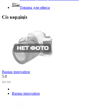
Товары для офиса
Сіз көрдіңіз
Bastau innovation
5.0
Bastau innovation