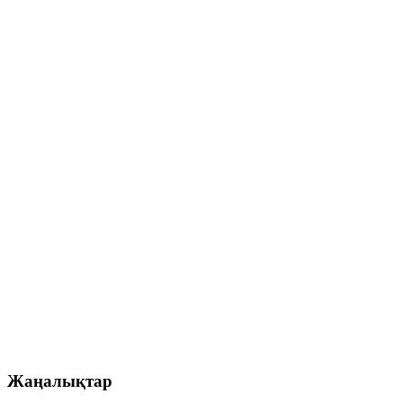
Жаңалықтар