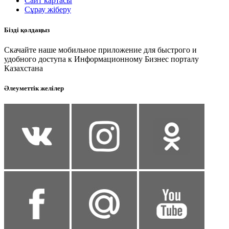
Сайт картасы
Сұрау жіберу
Бізді қолдаңыз
Скачайте наше мобильное приложение для быстрого и
удобного доступа к Информационному Бизнес порталу
Казахстана
Әлеуметтік желілер