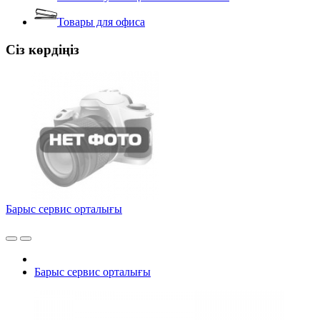
Товары для офиса
Сіз көрдіңіз
Барыс сервис орталығы
Барыс сервис орталығы