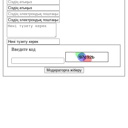
Введите код
Модераторға жіберу