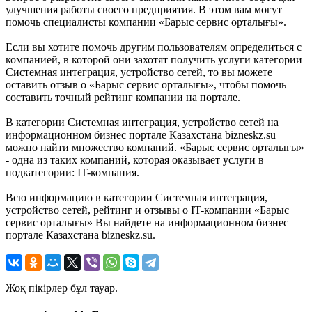
улучшения работы своего предприятия. В этом вам могут
помочь специалисты компании «Барыс сервис орталығы».
Если вы хотите помочь другим пользователям определиться с
компанией, в которой они захотят получить услуги категории
Системная интеграция, устройство сетей, то вы можете
оставить отзыв о «Барыс сервис орталығы», чтобы помочь
составить точный рейтинг компании на портале.
В категории Системная интеграция, устройство сетей на
информационном бизнес портале Казахстана bizneskz.su
можно найти множество компаний. «Барыс сервис орталығы»
- одна из таких компаний, которая оказывает услуги в
подкатегории: IT-компания.
Всю информацию в категории Системная интеграция,
устройство сетей, рейтинг и отзывы о IT-компании «Барыс
сервис орталығы» Вы найдете на информационном бизнес
портале Казахстана bizneskz.su.
Жоқ пікірлер бұл тауар.