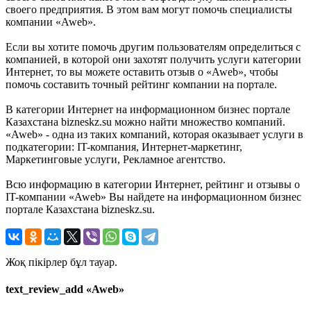
своего предприятия. В этом вам могут помочь специалисты
компании «Aweb».
Если вы хотите помочь другим пользователям определиться с
компанией, в которой они захотят получить услуги категории
Интернет, то вы можете оставить отзыв о «Aweb», чтобы
помочь составить точный рейтинг компании на портале.
В категории Интернет на информационном бизнес портале
Казахстана bizneskz.su можно найти множество компаний.
«Aweb» - одна из таких компаний, которая оказывает услуги в
подкатегории: IT-компания, Интернет-маркетинг,
Маркетинговые услуги, Рекламное агентство.
Всю информацию в категории Интернет, рейтинг и отзывы о
IT-компании «Aweb» Вы найдете на информационном бизнес
портале Казахстана bizneskz.su.
Жоқ пікірлер бұл тауар.
text_review_add «Aweb»