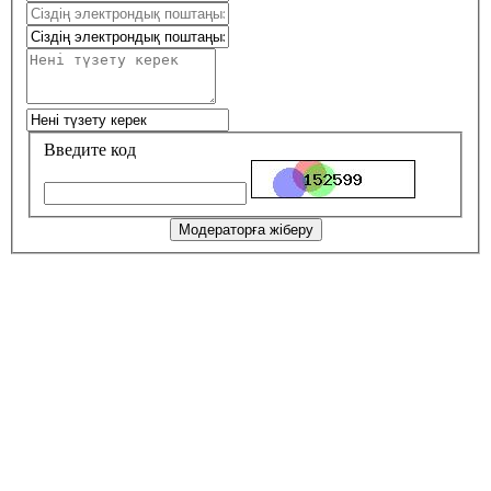
Введите код
Модераторға жіберу