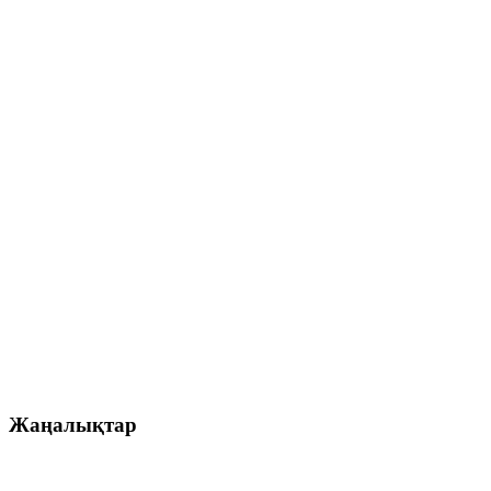
Жаңалықтар