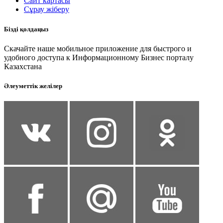
Сайт картасы
Сұрау жіберу
Бізді қолдаңыз
Скачайте наше мобильное приложение для быстрого и
удобного доступа к Информационному Бизнес порталу
Казахстана
Әлеуметтік желілер