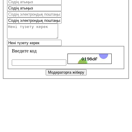
Введите код
Модераторға жіберу