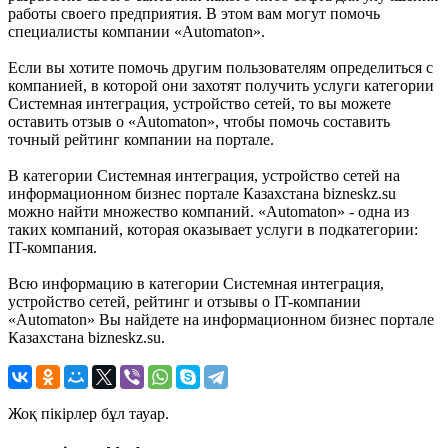
работы своего предприятия. В этом вам могут помочь
специалисты компании «Automaton».
Если вы хотите помочь другим пользователям определиться с
компанией, в которой они захотят получить услуги категории
Системная интеграция, устройство сетей, то вы можете
оставить отзыв о «Automaton», чтобы помочь составить
точный рейтинг компании на портале.
В категории Системная интеграция, устройство сетей на
информационном бизнес портале Казахстана bizneskz.su
можно найти множество компаний. «Automaton» - одна из
таких компаний, которая оказывает услуги в подкатегории:
IT-компания.
Всю информацию в категории Системная интеграция,
устройство сетей, рейтинг и отзывы о IT-компании
«Automaton» Вы найдете на информационном бизнес портале
Казахстана bizneskz.su.
Жоқ пікірлер бұл тауар.