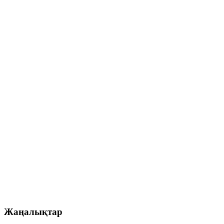
Жаңалықтар