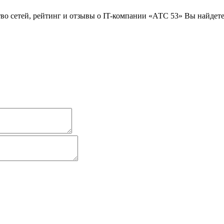
о сетей, рейтинг и отзывы о IT-компании «АТС 53» Вы найдете 