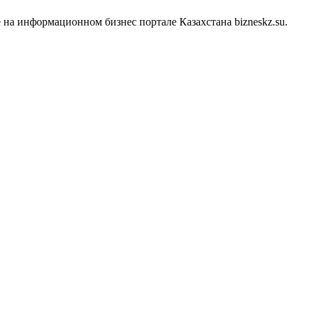
на информационном бизнес портале Казахстана bizneskz.su.