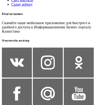
Сайт картасы
Сұрау жіберу
Бізді қолдаңыз
Скачайте наше мобильное приложение для быстрого и
удобного доступа к Информационному Бизнес порталу
Казахстана
Әлеуметтік желілер