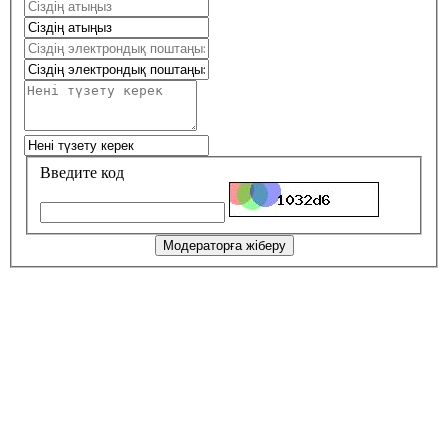
Введите код
Модераторға жіберу