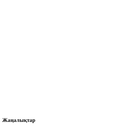
Жаңалықтар