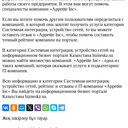
работы своего предприятия. В этом вам могут помочь
специалисты компании «Appetite Inc».
Если вы хотите помочь другим пользователям определиться с
компанией, в которой они захотят получить услуги категории
Системная интеграция, устройство сетей, то вы можете
оставить отзыв о «Appetite Inc», чтобы помочь составить
точный рейтинг компании на портале.
В категории Системная интеграция, устройство сетей на
информационном бизнес портале Казахстана bizneskz.su
можно найти множество компаний. «Appetite Inc» - одна из
таких компаний, которая оказывает услуги в подкатегории:
IT-компания.
Всю информацию в категории Системная интеграция,
устройство сетей, рейтинг и отзывы о IT-компании «Appetite
Inc» Вы найдете на информационном бизнес портале
Казахстана bizneskz.su.
Жоқ пікірлер бұл тауар.