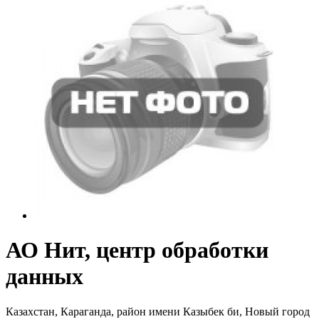
АО Нит, центр обработки
данных
Казахстан, Караганда, район имени Казыбек би, Новый город