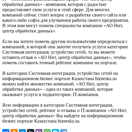
обработки данных» - компания, которая с радостью
предоставляет свои услуги в этой сфере. Для многих
компаний сейчас стоит вопрос о разработке своего сайта или
какого-либо софта для улучшения работы своего предприятия.
В этом вам могут помочь специалисты компании «АО Нит,
центр обработки данных».
Если вы хотите помочь другим пользователям определиться с
компанией, в которой они захотят получить услуги категории
Системная интеграция, устройство сетей, то вы можете
оставить отзыв о «АО Нит, центр обработки данных», чтобы
помочь составить точный рейтинг компании на портале.
В категории Системная интеграция, устройство сетей на
информационном бизнес портале Казахстана bizneskz.su
можно найти множество компаний. «АО Нит, центр
обработки данных» - одна из таких компаний, которая
оказывает услуги в подкатегории: IT-компания.
Всю информацию в категории Системная интеграция,
устройство сетей, рейтинг и отзывы о IT-компании «АО Нит,
центр обработки данных» Вы найдете на информационном
бизнес портале Казахстана bizneskz.su.