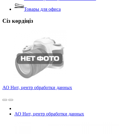
Товары для офиса
Сіз көрдіңіз
АО Нит, центр обработки данных
АО Нит, центр обработки данных