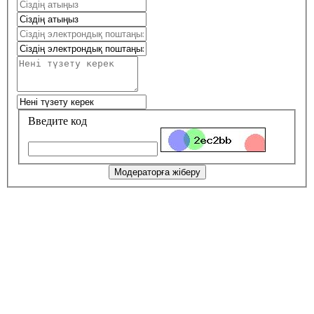
Введите код
Модераторға жіберу