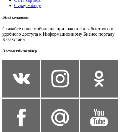
Сайт картасы
Сұрау жіберу
Бізді қолдаңыз
Скачайте наше мобильное приложение для быстрого и
удобного доступа к Информационному Бизнес порталу
Казахстана
Әлеуметтік желілер