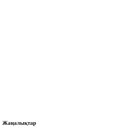
Жаңалықтар