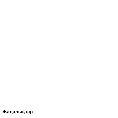
Жаңалықтар