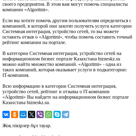
своего предприятия. В этом вам могут помочь специалисты
компании «Algoritmi».
Если вы хотите помочь другим пользователям определиться с
компанией, в которой они захотят получить услуги категории
Системная интеграция, устройство сетей, то вы можете
оставить отзыв о «Algoritmi», чтобы помочь составить точный
рейтинг компании на портале.
В категории Системная интеграция, устройство сетей на
информационном бизнес портале Казахстана bizneskz.su
можно найти множество компаний. «Algoritmi» - одна из
таких компаний, которая оказывает услуги в подкатегории:
IT-компания.
Всю информацию в категории Системная интеграция,
устройство сетей, рейтинг и отзывы о IT-компании
«Algoritmi» Вы найдете на информационном бизнес портале
Казахстана bizneskz.su.
Жоқ пікірлер бұл тауар.