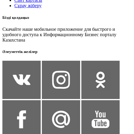
Сайт картасы
Сұрау жіберу
Бізді қолдаңыз
Скачайте наше мобильное приложение для быстрого и
удобного доступа к Информационному Бизнес порталу
Казахстана
Әлеуметтік желілер