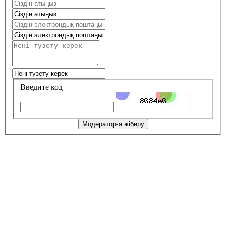
Введите код
Модераторға жіберу