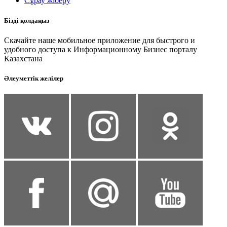
Сұрау жіберу
Бізді қолдаңыз
Скачайте наше мобильное приложение для быстрого и
удобного доступа к Информационному Бизнес порталу
Казахстана
Әлеуметтік желілер