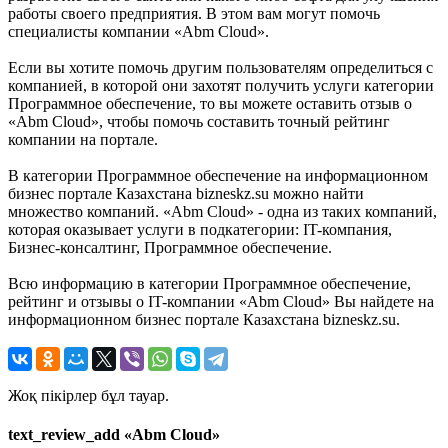
работы своего предприятия. В этом вам могут помочь
специалисты компании «Abm Cloud».
Если вы хотите помочь другим пользователям определиться с
компанией, в которой они захотят получить услуги категории
Программное обеспечение, то вы можете оставить отзыв о
«Abm Cloud», чтобы помочь составить точный рейтинг
компании на портале.
В категории Программное обеспечение на информационном
бизнес портале Казахстана bizneskz.su можно найти
множество компаний. «Abm Cloud» - одна из таких компаний,
которая оказывает услуги в подкатегории: IT-компания,
Бизнес-консалтинг, Программное обеспечение.
Всю информацию в категории Программное обеспечение,
рейтинг и отзывы о IT-компании «Abm Cloud» Вы найдете на
информационном бизнес портале Казахстана bizneskz.su.
Жоқ пікірлер бұл тауар.
text_review_add «Abm Cloud»