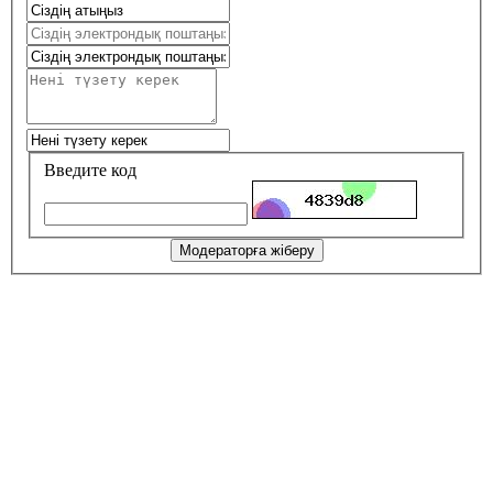
Введите код
Модераторға жіберу