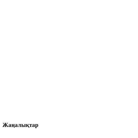
Жаңалықтар