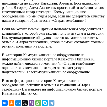
находящейся по адресу Казахстан, Алматы, Бостандыкский
район. В городе Алма-Ата не так просто найти действительно
качественный товар категории Коммуникационное
оборудование, но мы будем рады, если вы доверитесь качеству
нашего товара и обратитесь в «Старая телебашня»!
Если вы хотите помочь другим пользователям определиться с
компанией, в которой они захотят получить услуги категории
Коммуникационное оборудование, то вы можете оставить
отзыв о «Старая телебашня», чтобы помочь составить точный
рейтинг компании на портале.
В категории Коммуникационное оборудование на
информационном бизнес портале Казахстана bizneskz.su
можно найти множество компаний. «Старая телебашня» -
одна из таких компаний, которая оказывает услуги в
подкатегории: Телекоммуникационное оборудование.
Всю информацию в категории Коммуникационное
оборудование, рейтинг и отзывы о компании «Старая
телебашня» Вы найдете на информационном бизнес портале
Казахстана bizneskz.su.