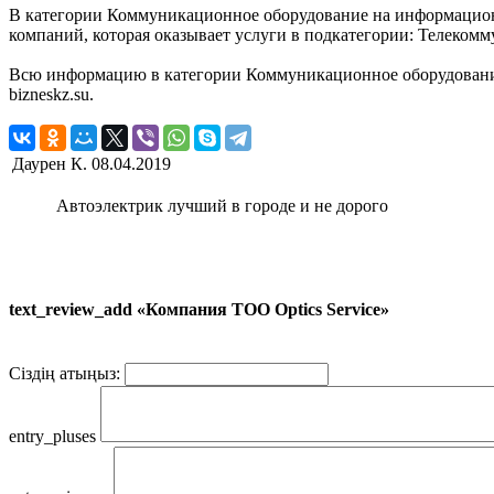
В категории Коммуникационное оборудование на информационно
компаний, которая оказывает услуги в подкатегории: Телеком
Всю информацию в категории Коммуникационное оборудование,
bizneskz.su.
Даурен К.
08.04.2019
Автоэлектрик лучший в городе и не дорого
text_review_add «Компания ТОО Optics Service»
Сіздің атыңыз:
entry_pluses