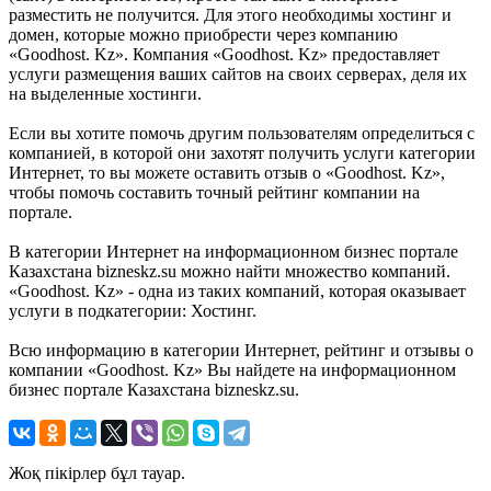
разместить не получится. Для этого необходимы хостинг и
домен, которые можно приобрести через компанию
«Goodhost. Kz». Компания «Goodhost. Kz» предоставляет
услуги размещения ваших сайтов на своих серверах, деля их
на выделенные хостинги.
Если вы хотите помочь другим пользователям определиться с
компанией, в которой они захотят получить услуги категории
Интернет, то вы можете оставить отзыв о «Goodhost. Kz»,
чтобы помочь составить точный рейтинг компании на
портале.
В категории Интернет на информационном бизнес портале
Казахстана bizneskz.su можно найти множество компаний.
«Goodhost. Kz» - одна из таких компаний, которая оказывает
услуги в подкатегории: Хостинг.
Всю информацию в категории Интернет, рейтинг и отзывы о
компании «Goodhost. Kz» Вы найдете на информационном
бизнес портале Казахстана bizneskz.su.
Жоқ пікірлер бұл тауар.