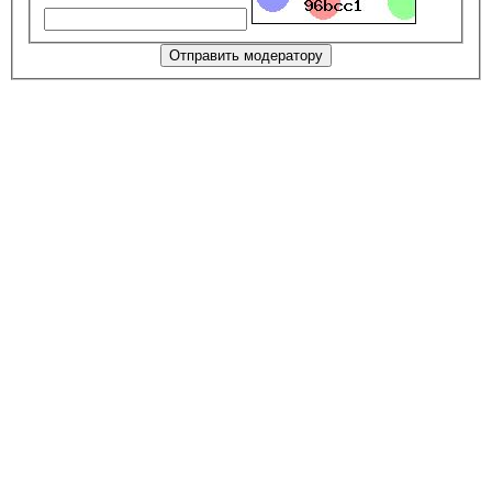
Отправить модератору