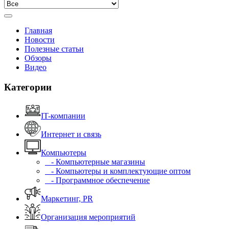
Главная
Новости
Полезные статьи
Обзоры
Видео
Категории
IT-компании
Интернет и связь
Компьютеры
- Компьютерные магазины
- Компьютеры и комплектующие оптом
- Программное обеспечение
Маркетинг, PR
Организация мероприятий