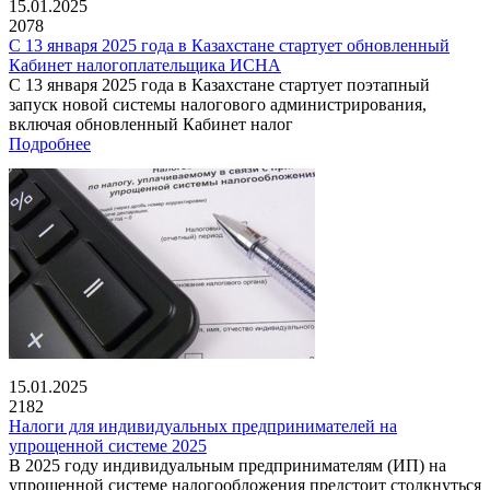
15.01.2025
2078
С 13 января 2025 года в Казахстане стартует обновленный
Кабинет налогоплательщика ИСНА
С 13 января 2025 года в Казахстане стартует поэтапный
запуск новой системы налогового администрирования,
включая обновленный Кабинет налог
Подробнее
15.01.2025
2182
Налоги для индивидуальных предпринимателей на
упрощенной системе 2025
В 2025 году индивидуальным предпринимателям (ИП) на
упрощенной системе налогообложения предстоит столкнуться