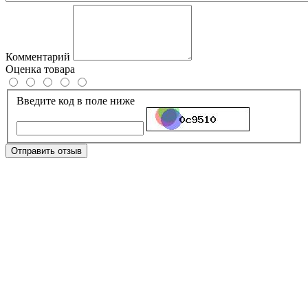
Комментарий
Оценка товара
Введите код в поле ниже
Отправить отзыв