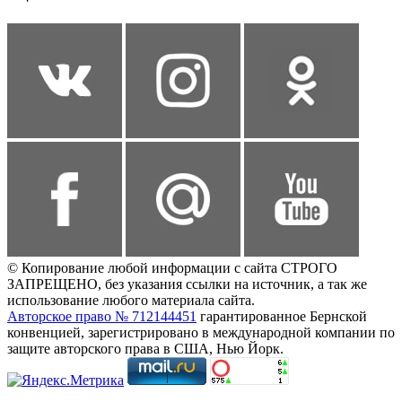
© Копирование любой информации с сайта СТРОГО
ЗАПРЕЩЕНО, без указания ссылки на источник, а так же
использование любого материала сайта.
Авторское право № 712144451
гарантированное Бернской
конвенцией, зарегистрировано в международной компании по
защите авторского права в США, Нью Йорк.