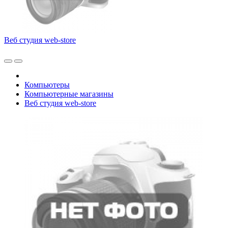
Веб студия web-store
Компьютеры
Компьютерные магазины
Веб студия web-store