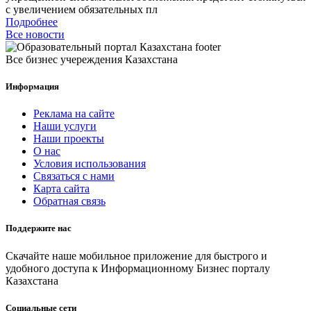
с увеличением обязательных пл
Подробнее
Все новости
Все бизнес учереждения Казахстана
Информация
Реклама на сайте
Наши услуги
Наши проекты
О нас
Условия использования
Связаться с нами
Карта сайта
Обратная связь
Поддержите нас
Скачайте наше мобильное приложение для быстрого и
удобного доступа к Информационному Бизнес порталу
Казахстана
Социальные сети