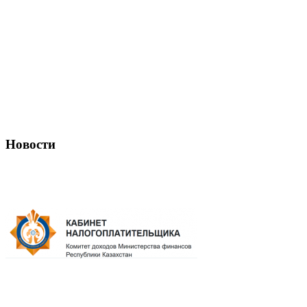
Новости