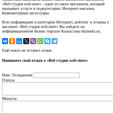
«Веб студия web-store» - один из таких магазинов, который
оказывает услуги в подкатегории: Интернет-магазин,
Компьютерные аксессуары.
Всю информацию в категории Интернет, рейтинг и отзывы о
магазине «Веб студия web-store» Вы найдете на
информационном бизнес портале Казахстана bizneskz.su.
Ещё никто не оставил отзыв.
Напишите свой отзыв о «Веб студия web-store»
Имя / Псевдоним
Плюсы
Минусы