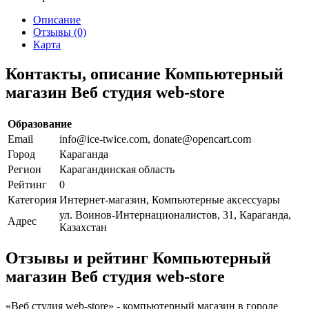
Описание
Отзывы (0)
Карта
Контакты, описание Компьютерный
магазин Веб студия web-store
Образование
Email
info@ice-twice.com, donate@opencart.com
Город
Караганда
Регион
Карагандинская область
Рейтинг
0
Категория
Интернет-магазин, Компьютерные аксессуары
ул. Воинов-Интернационалистов, 31, Караганда,
Адрес
Казахстан
Отзывы и рейтинг Компьютерный
магазин Веб студия web-store
«Веб студия web-store» - компьютерный магазин в городе