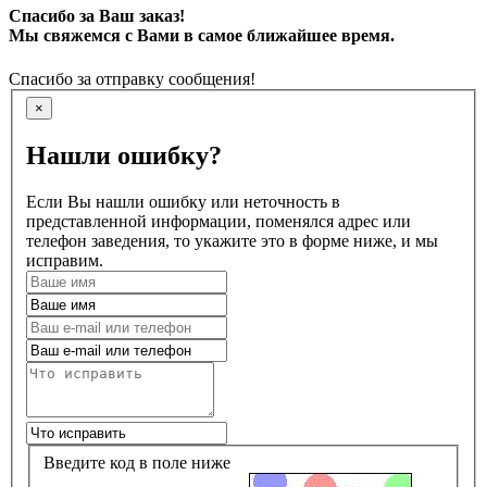
Спасибо за Ваш заказ!
Мы свяжемся с Вами в самое ближайшее время.
Спасибо за отправку сообщения!
×
Нашли ошибку?
Если Вы нашли ошибку или неточность в
представленной информации, поменялся адрес или
телефон заведения, то укажите это в форме ниже, и мы
исправим.
Введите код в поле ниже