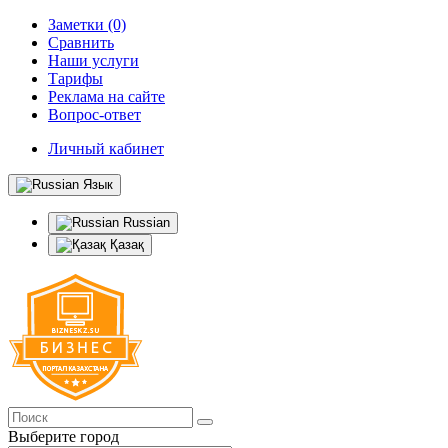
Заметки (0)
Сравнить
Наши услуги
Тарифы
Реклама на сайте
Вопрос-ответ
Личный кабинет
Язык
Russian
Қазақ
Выберите город