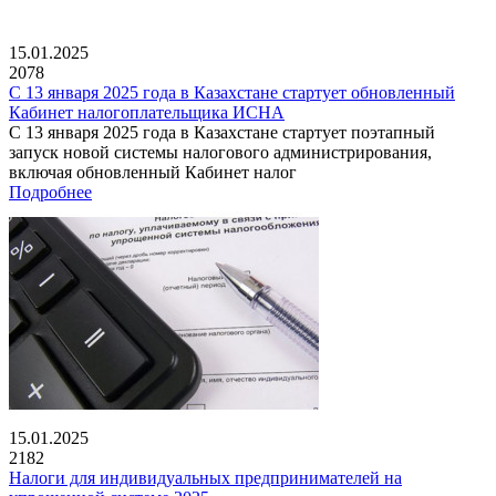
15.01.2025
2078
С 13 января 2025 года в Казахстане стартует обновленный
Кабинет налогоплательщика ИСНА
С 13 января 2025 года в Казахстане стартует поэтапный
запуск новой системы налогового администрирования,
включая обновленный Кабинет налог
Подробнее
15.01.2025
2182
Налоги для индивидуальных предпринимателей на