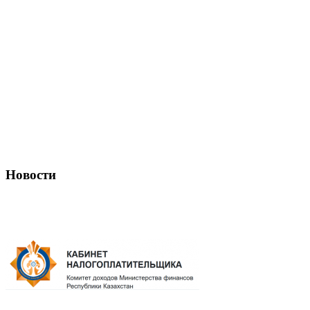
Новости