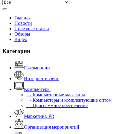
Главная
Новости
Полезные статьи
Обзоры
Видео
Категории
IT-компании
Интернет и связь
Компьютеры
- Компьютерные магазины
- Компьютеры и комплектующие оптом
- Программное обеспечение
Маркетинг, PR
Организация мероприятий