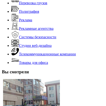
Перевозка грузов
Полиграфия
Реклама
Рекламные агентства
Системы безопасности
Студии веб-дизайна
Телекоммуникационные компании
Товары для офиса
Вы смотрели