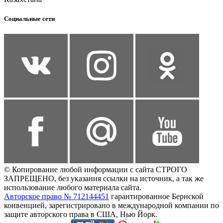
Социальные сети
© Копирование любой информации с сайта СТРОГО
ЗАПРЕЩЕНО, без указания ссылки на источник, а так же
использование любого материала сайта.
Авторское право № 712144451
гарантированное Бернской
конвенцией, зарегистрировано в международной компании по
защите авторского права в США, Нью Йорк.