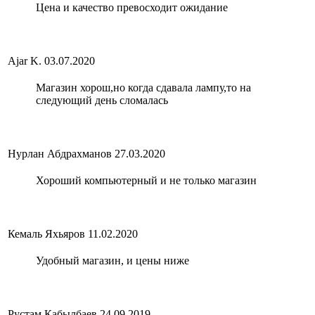
Цена и качество превосходит ожидание
Ajar K.
03.07.2020
Магазин хорош,но когда сдавала лампу,то на
следующий день сломалась
Нурлан Абдрахманов
27.03.2020
Хороший компьютерный и не только магазин
Кемаль Яхьяров
11.02.2020
Удобный магазин, и цены ниже
Рустам Кабылбаев
24.09.2019