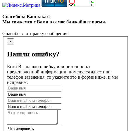
Спасибо за Ваш заказ!
Мы свяжемся с Вами в самое ближайшее время.
Спасибо за отправку сообщения!
×
Нашли ошибку?
Если Вы нашли ошибку или неточность в
представленной информации, поменялся адрес или
телефон заведения, то укажите это в форме ниже, и мы
исправим.