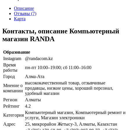
Описание
Отзывы (7)
Карта
Контакты, описание Компьютерный
магазин RANDA
Образование
Instagram
@randacom.kz
Время
пн-пт 10:00–19:00; сб 11:00–16:00
работы
Город
Алма-Ата
высококачественный товар, отзывчивые
Мнение о
продавцы, низкие цены, хороший персонал,
компании
удобный магазин
Регион
Алматы
Рейтинг
4.2
Компьютерный магазин, Компьютерный ремонт и
Категория
услуги, Магазин электроники
Адрес
25, микрорайон Жетысу-3, Алматы, Казахстан