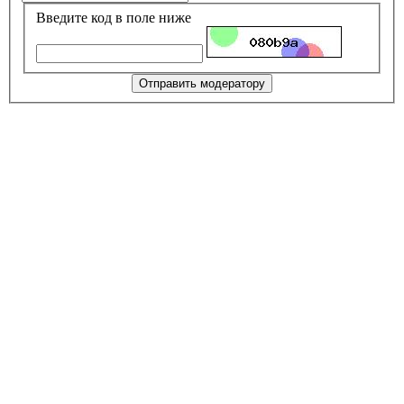
Введите код в поле ниже
Отправить модератору