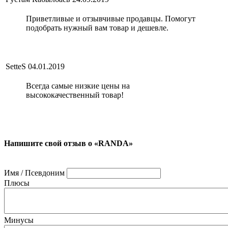
Приветливые и отзывчивые продавцы. Помогут
подобрать нужный вам товар и дешевле.
SetteS
04.01.2019
Всегда самые низкие цены на
высококачественный товар!
Напишите свой отзыв о «RANDA»
Имя / Псевдоним
Плюсы
Минусы