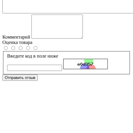
Комментарий
Оценка товара
Введите код в поле ниже
Отправить отзыв