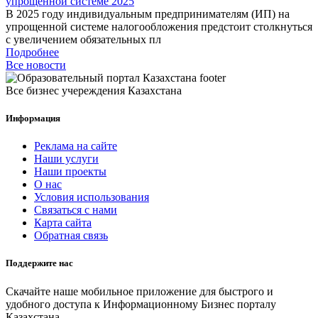
упрощенной системе 2025
В 2025 году индивидуальным предпринимателям (ИП) на
упрощенной системе налогообложения предстоит столкнуться
с увеличением обязательных пл
Подробнее
Все новости
Все бизнес учереждения Казахстана
Информация
Реклама на сайте
Наши услуги
Наши проекты
О нас
Условия использования
Связаться с нами
Карта сайта
Обратная связь
Поддержите нас
Скачайте наше мобильное приложение для быстрого и
удобного доступа к Информационному Бизнес порталу
Казахстана