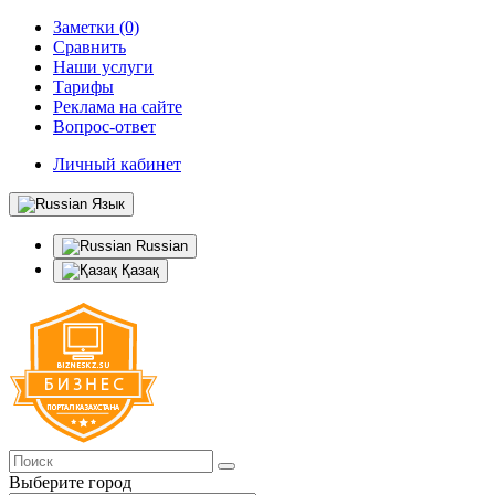
Заметки (0)
Сравнить
Наши услуги
Тарифы
Реклама на сайте
Вопрос-ответ
Личный кабинет
Язык
Russian
Қазақ
Выберите город