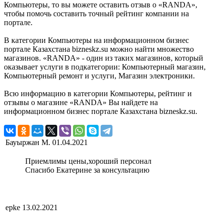
Компьютеры, то вы можете оставить отзыв о «RANDA»,
чтобы помочь составить точный рейтинг компании на
портале.
В категории Компьютеры на информационном бизнес
портале Казахстана bizneskz.su можно найти множество
магазинов. «RANDA» - один из таких магазинов, который
оказывает услуги в подкатегории: Компьютерный магазин,
Компьютерный ремонт и услуги, Магазин электроники.
Всю информацию в категории Компьютеры, рейтинг и
отзывы о магазине «RANDA» Вы найдете на
информационном бизнес портале Казахстана bizneskz.su.
Бауыржан М.
01.04.2021
Приемлимы цены,хороший персонал
Спасибо Екатерине за консультацию
epke
13.02.2021