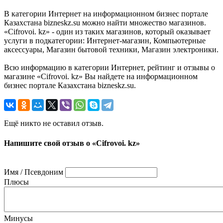
В категории Интернет на информационном бизнес портале
Казахстана bizneskz.su можно найти множество магазинов.
«Cifrovoi. kz» - один из таких магазинов, который оказывает
услуги в подкатегории: Интернет-магазин, Компьютерные
аксессуары, Магазин бытовой техники, Магазин электроники.
Всю информацию в категории Интернет, рейтинг и отзывы о
магазине «Cifrovoi. kz» Вы найдете на информационном
бизнес портале Казахстана bizneskz.su.
Ещё никто не оставил отзыв.
Напишите свой отзыв о «Cifrovoi. kz»
Имя / Псевдоним
Плюсы
Минусы