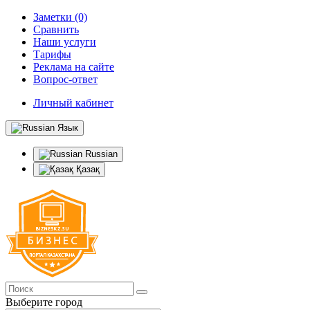
Заметки (0)
Сравнить
Наши услуги
Тарифы
Реклама на сайте
Вопрос-ответ
Личный кабинет
Язык
Russian
Қазақ
Выберите город