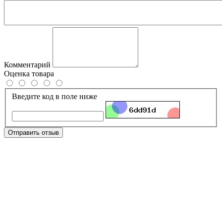
Комментарий
Оценка товара
Введите код в поле ниже
Отправить отзыв