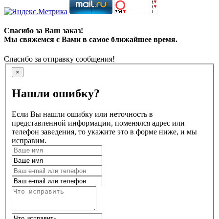
Спасибо за Ваш заказ!
Мы свяжемся с Вами в самое ближайшее время.
Спасибо за отправку сообщения!
×
Нашли ошибку?
Если Вы нашли ошибку или неточность в
представленной информации, поменялся адрес или
телефон заведения, то укажите это в форме ниже, и мы
исправим.