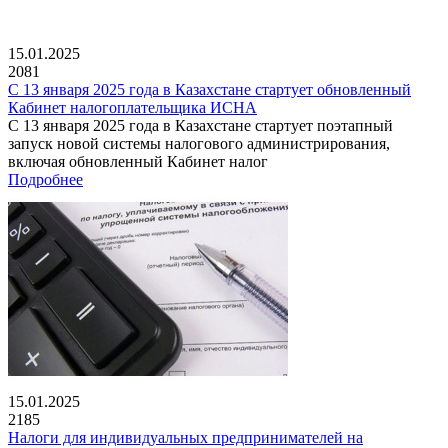
15.01.2025
2081
С 13 января 2025 года в Казахстане стартует обновленный
Кабинет налогоплательщика ИСНА
С 13 января 2025 года в Казахстане стартует поэтапный
запуск новой системы налогового администрирования,
включая обновленный Кабинет налог
Подробнее
15.01.2025
2185
Налоги для индивидуальных предпринимателей на