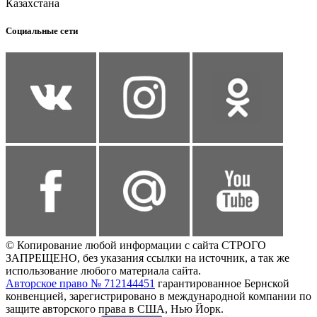
Казахстана
Социальные сети
© Копирование любой информации с сайта СТРОГО
ЗАПРЕЩЕНО, без указания ссылки на источник, а так же
использование любого материала сайта.
Авторское право № 712144451
гарантированное Бернской
конвенцией, зарегистрировано в международной компании по
защите авторского права в США, Нью Йорк.