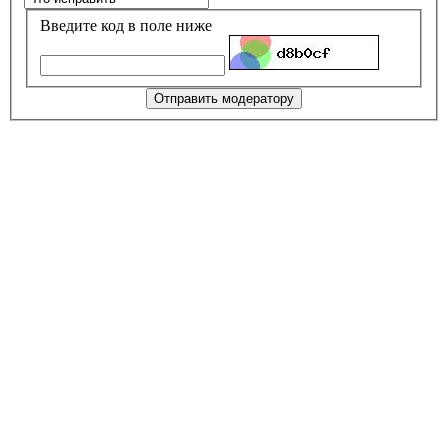
Введите код в поле ниже
Отправить модератору