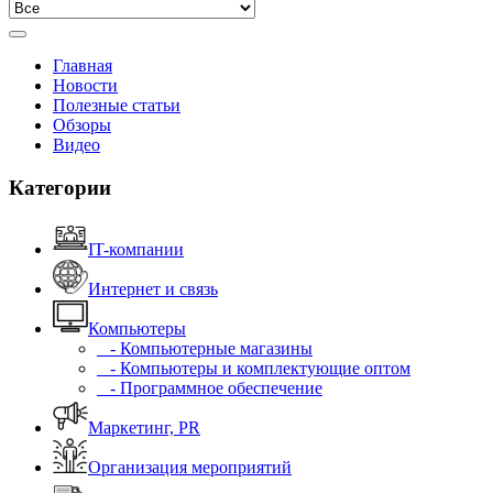
Главная
Новости
Полезные статьи
Обзоры
Видео
Категории
IT-компании
Интернет и связь
Компьютеры
- Компьютерные магазины
- Компьютеры и комплектующие оптом
- Программное обеспечение
Маркетинг, PR
Организация мероприятий