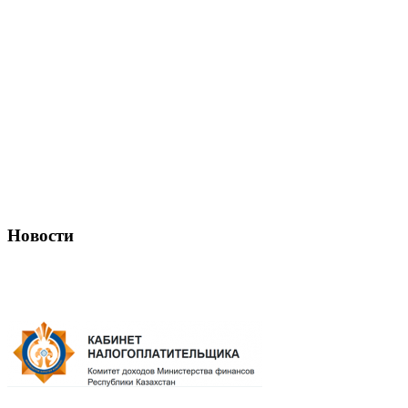
Новости