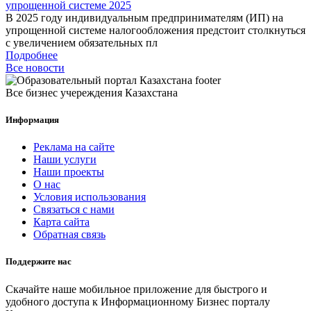
упрощенной системе 2025
В 2025 году индивидуальным предпринимателям (ИП) на
упрощенной системе налогообложения предстоит столкнуться
с увеличением обязательных пл
Подробнее
Все новости
Все бизнес учереждения Казахстана
Информация
Реклама на сайте
Наши услуги
Наши проекты
О нас
Условия использования
Связаться с нами
Карта сайта
Обратная связь
Поддержите нас
Скачайте наше мобильное приложение для быстрого и
удобного доступа к Информационному Бизнес порталу