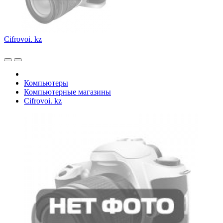
Cifrovoi. kz
Компьютеры
Компьютерные магазины
Cifrovoi. kz