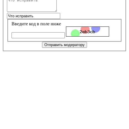
Введите код в поле ниже
Отправить модератору