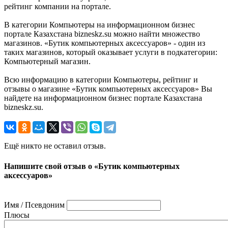
рейтинг компании на портале.
В категории Компьютеры на информационном бизнес
портале Казахстана bizneskz.su можно найти множество
магазинов. «Бутик компьютерных аксессуаров» - один из
таких магазинов, который оказывает услуги в подкатегории:
Компьютерный магазин.
Всю информацию в категории Компьютеры, рейтинг и
отзывы о магазине «Бутик компьютерных аксессуаров» Вы
найдете на информационном бизнес портале Казахстана
bizneskz.su.
Ещё никто не оставил отзыв.
Напишите свой отзыв о «Бутик компьютерных
аксессуаров»
Имя / Псевдоним
Плюсы