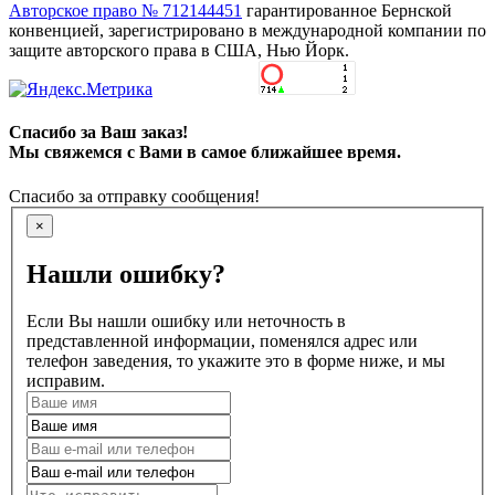
Авторское право № 712144451
гарантированное Бернской
конвенцией, зарегистрировано в международной компании по
защите авторского права в США, Нью Йорк.
Спасибо за Ваш заказ!
Мы свяжемся с Вами в самое ближайшее время.
Спасибо за отправку сообщения!
×
Нашли ошибку?
Если Вы нашли ошибку или неточность в
представленной информации, поменялся адрес или
телефон заведения, то укажите это в форме ниже, и мы
исправим.