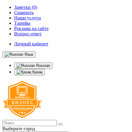
Заметки (0)
Сравнить
Наши услуги
Тарифы
Реклама на сайте
Вопрос-ответ
Личный кабинет
Язык
Russian
Қазақ
Выберите город