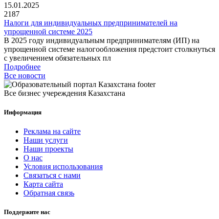
15.01.2025
2187
Налоги для индивидуальных предпринимателей на
упрощенной системе 2025
В 2025 году индивидуальным предпринимателям (ИП) на
упрощенной системе налогообложения предстоит столкнуться
с увеличением обязательных пл
Подробнее
Все новости
Все бизнес учереждения Казахстана
Информация
Реклама на сайте
Наши услуги
Наши проекты
О нас
Условия использования
Связаться с нами
Карта сайта
Обратная связь
Поддержите нас