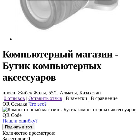
Компьютерный магазин -
Бутик компьютерных
аксессуаров
просп. Жибек Жолы, 55/1, Алматы, Казахстан
0 отзывов
|
Оставить отзыв
|
В заметки
|
В сравнение
QR Ссылка
Что это?
Нашли ошибку?
Поднять в топ
Количество просмотров:
За сегодня:
0