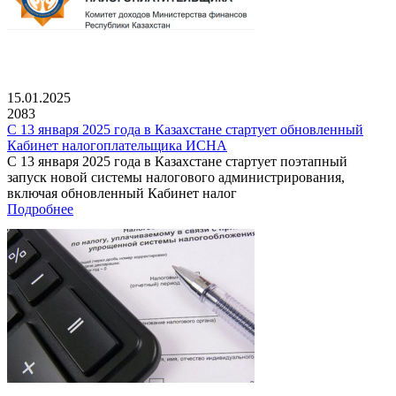
15.01.2025
2083
С 13 января 2025 года в Казахстане стартует обновленный
Кабинет налогоплательщика ИСНА
С 13 января 2025 года в Казахстане стартует поэтапный
запуск новой системы налогового администрирования,
включая обновленный Кабинет налог
Подробнее