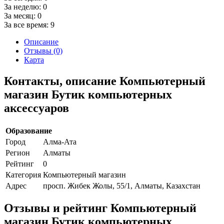
За неделю:
0
За месяц:
0
За все время:
9
Описание
Отзывы (0)
Карта
Контакты, описание Компьютерный
магазин Бутик компьютерных
аксессуаров
Образование
Город
Алма-Ата
Регион
Алматы
Рейтинг
0
Категория
Компьютерный магазин
Адрес
просп. Жибек Жолы, 55/1, Алматы, Казахстан
Отзывы и рейтинг Компьютерный
магазин Бутик компьютерных