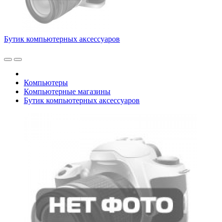
Бутик компьютерных аксессуаров
Компьютеры
Компьютерные магазины
Бутик компьютерных аксессуаров