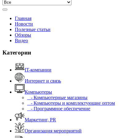
Главная
Новости
Полезные статьи
Обзоры
Видео
Категории
IT-компании
Интернет и связь
Компьютеры
- Компьютерные магазины
- Компьютеры и комплектующие оптом
- Программное обеспечение
Маркетинг, PR
Организация мероприятий