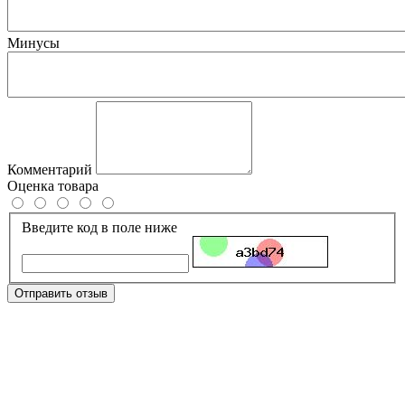
Минусы
Комментарий
Оценка товара
Введите код в поле ниже
Отправить отзыв