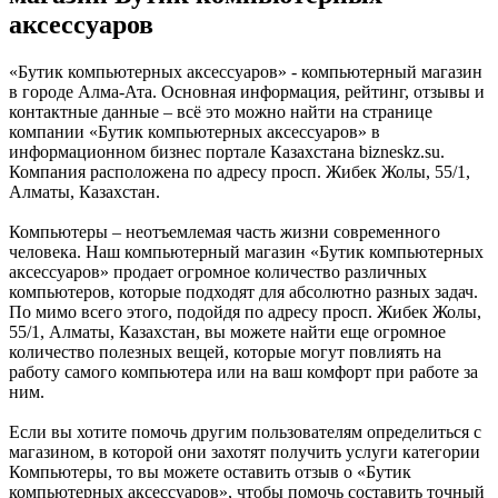
аксессуаров
«Бутик компьютерных аксессуаров» - компьютерный магазин
в городе Алма-Ата. Основная информация, рейтинг, отзывы и
контактные данные – всё это можно найти на странице
компании «Бутик компьютерных аксессуаров» в
информационном бизнес портале Казахстана bizneskz.su.
Компания расположена по адресу просп. Жибек Жолы, 55/1,
Алматы, Казахстан.
Компьютеры – неотъемлемая часть жизни современного
человека. Наш компьютерный магазин «Бутик компьютерных
аксессуаров» продает огромное количество различных
компьютеров, которые подходят для абсолютно разных задач.
По мимо всего этого, подойдя по адресу просп. Жибек Жолы,
55/1, Алматы, Казахстан, вы можете найти еще огромное
количество полезных вещей, которые могут повлиять на
работу самого компьютера или на ваш комфорт при работе за
ним.
Если вы хотите помочь другим пользователям определиться с
магазином, в которой они захотят получить услуги категории
Компьютеры, то вы можете оставить отзыв о «Бутик
компьютерных аксессуаров», чтобы помочь составить точный