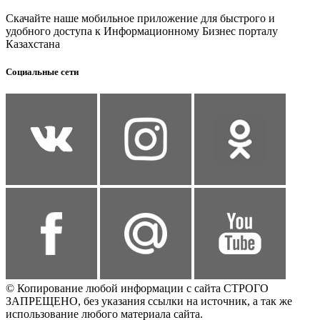
Скачайте наше мобильное приложение для быстрого и
удобного доступа к Информационному Бизнес порталу
Казахстана
Социальные сети
© Копирование любой информации с сайта СТРОГО
ЗАПРЕЩЕНО, без указания ссылки на источник, а так же
использование любого материала сайта.