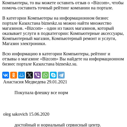
Компьютеры, то вы можете оставить отзыв о «Bizcom», чтобы
помочь составить точный рейтинг компании на портале.
В категории Компьютеры на информационном бизнес
портале Казахстана bizneskz.su можно найти множество
магазинов. «Bizcom» - один из таких магазинов, который
оказывает услуги в подкатегории: Компьютерные аксессуары,
Компьютерный магазин, Компьютерный ремонт и услуги,
Магазин электроники.
Всю информацию в категории Компьютеры, рейтинг и
отзывы о магазине «Bizcom» Вы найдете на информационном
бизнес портале Казахстана bizneskz.su.
Анастасия Медведева
29.01.2021
Покупала флешку все норм
oleg sakovich
15.06.2020
достойный и нориальный сервисный центр.