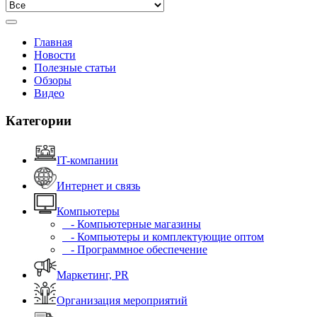
Главная
Новости
Полезные статьи
Обзоры
Видео
Категории
IT-компании
Интернет и связь
Компьютеры
- Компьютерные магазины
- Компьютеры и комплектующие оптом
- Программное обеспечение
Маркетинг, PR
Организация мероприятий