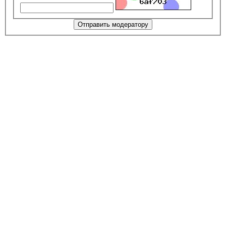
Отправить модератору