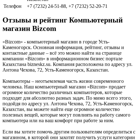
Телефон
+7 (7232) 24-51-88, +7 (7232) 52-20-71
Отзывы и рейтинг Компьютерный
магазин Bizcom
«Bizcom» - компьютерный магазин в городе Усть-
Каменогорск. Основная информация, рейтинг, отзывы и
контактные данные – всё это можно найти на странице
компании «Bizcom» в информационном бизнес портале
Казахстана bizneskz.su. Компания расположена по адресу ул.
Антона Чехова, 72, Усть-Каменогорск, Казахстан.
Компьютеры – неотъемлемая часть жизни современного
человека. Наш компьютерный магазин «Bizcom» продает
огромное количество различных компьютеров, которые
подходят для абсолютно разных задач. По мимо всего этого,
подойдя по адресу ул. Антона Чехова, 72, Усть-Каменогорск,
Казахстан, вы можете найти еще огромное количество
полезных вещей, которые могут повлиять на работу самого
компьютера или на ваш комфорт при работе за ним.
Если вы хотите помочь другим пользователям определиться с
магазином, в которой они захотят получить услуги категории