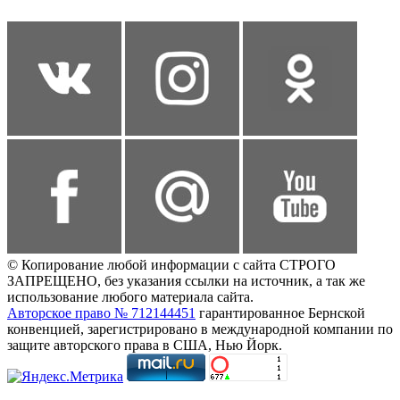
© Копирование любой информации с сайта СТРОГО
ЗАПРЕЩЕНО, без указания ссылки на источник, а так же
использование любого материала сайта.
Авторское право № 712144451
гарантированное Бернской
конвенцией, зарегистрировано в международной компании по
защите авторского права в США, Нью Йорк.