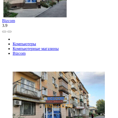
Bizcom
3.9
Компьютеры
Компьютерные магазины
Bizcom