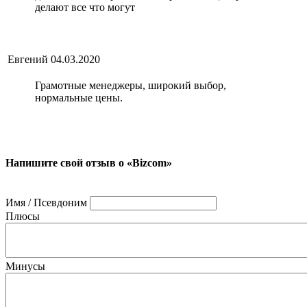
делают все что могут
Евгений
04.03.2020
Грамотные менеджеры, широкий выбор,
нормальные цены.
Напишите свой отзыв о «Bizcom»
Имя / Псевдоним
Плюсы
Минусы