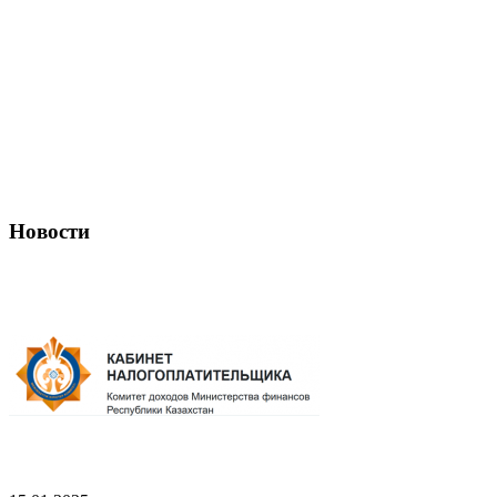
Новости