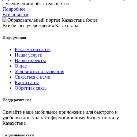
с увеличением обязательных пл
Подробнее
Все новости
Все бизнес учереждения Казахстана
Информация
Реклама на сайте
Наши услуги
Наши проекты
О нас
Условия использования
Связаться с нами
Карта сайта
Обратная связь
Поддержите нас
Скачайте наше мобильное приложение для быстрого и
удобного доступа к Информационному Бизнес порталу
Казахстана
Социальные сети