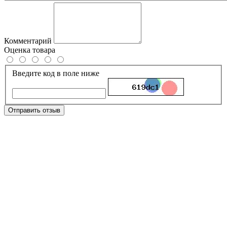
Комментарий
Оценка товара
Введите код в поле ниже
Отправить отзыв