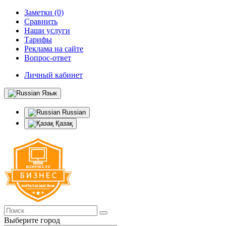
Заметки (0)
Сравнить
Наши услуги
Тарифы
Реклама на сайте
Вопрос-ответ
Личный кабинет
Язык
Russian
Қазақ
Выберите город