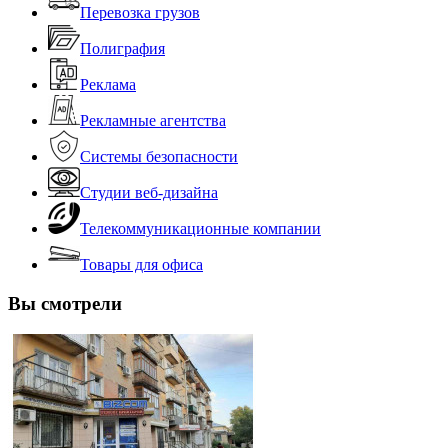
Перевозка грузов
Полиграфия
Реклама
Рекламные агентства
Системы безопасности
Студии веб-дизайна
Телекоммуникационные компании
Товары для офиса
Вы смотрели