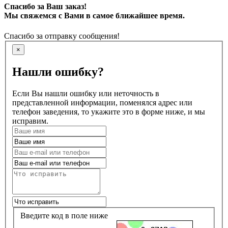
Спасибо за Ваш заказ!
Мы свяжемся с Вами в самое ближайшее время.
Спасибо за отправку сообщения!
×
Нашли ошибку?
Если Вы нашли ошибку или неточность в
представленной информации, поменялся адрес или
телефон заведения, то укажите это в форме ниже, и мы
исправим.
Введите код в поле ниже