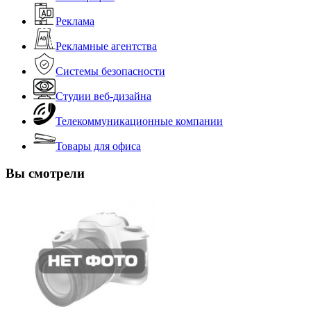
Реклама
Рекламные агентства
Системы безопасности
Студии веб-дизайна
Телекоммуникационные компании
Товары для офиса
Вы смотрели