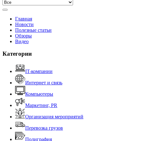
Главная
Новости
Полезные статьи
Обзоры
Видео
Категории
IT-компании
Интернет и связь
Компьютеры
Маркетинг, PR
Организация мероприятий
Перевозка грузов
Полиграфия