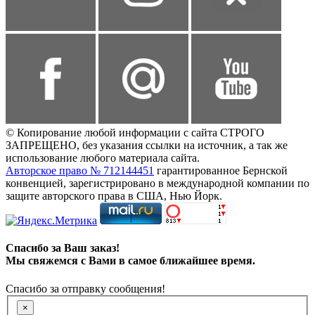
© Копирование любой информации с сайта СТРОГО
ЗАПРЕЩЕНО, без указания ссылки на источник, а так же
использование любого материала сайта.
Авторское право № 712144451
гарантированное Бернской
конвенцией, зарегистрировано в международной компании по
защите авторского права в США, Нью Йорк.
Спасибо за Ваш заказ!
Мы свяжемся с Вами в самое ближайшее время.
Спасибо за отправку сообщения!
×