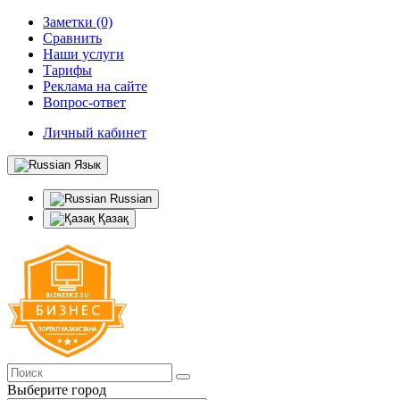
Заметки (0)
Сравнить
Наши услуги
Тарифы
Реклама на сайте
Вопрос-ответ
Личный кабинет
Язык
Russian
Қазақ
Выберите город