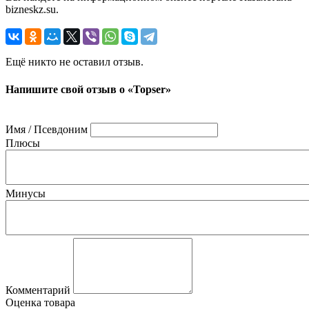
bizneskz.su.
Ещё никто не оставил отзыв.
Напишите свой отзыв о «Topser»
Имя / Псевдоним
Плюсы
Минусы
Комментарий
Оценка товара