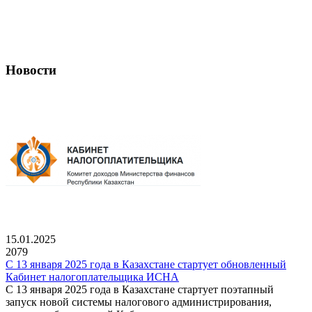
Новости
15.01.2025
2079
С 13 января 2025 года в Казахстане стартует обновленный
Кабинет налогоплательщика ИСНА
С 13 января 2025 года в Казахстане стартует поэтапный
запуск новой системы налогового администрирования,