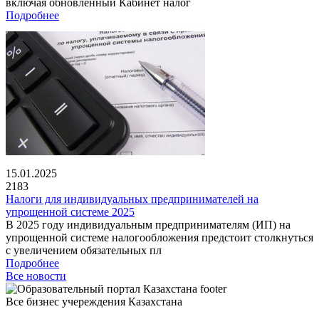
включая обновленный Кабинет налог
Подробнее
15.01.2025
2183
Налоги для индивидуальных предпринимателей на
упрощенной системе 2025
В 2025 году индивидуальным предпринимателям (ИП) на
упрощенной системе налогообложения предстоит столкнуться
с увеличением обязательных пл
Подробнее
Все новости
Все бизнес учереждения Казахстана