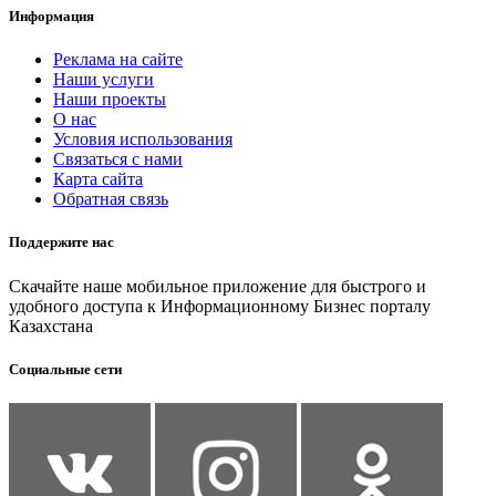
Информация
Реклама на сайте
Наши услуги
Наши проекты
О нас
Условия использования
Связаться с нами
Карта сайта
Обратная связь
Поддержите нас
Скачайте наше мобильное приложение для быстрого и
удобного доступа к Информационному Бизнес порталу
Казахстана
Социальные сети