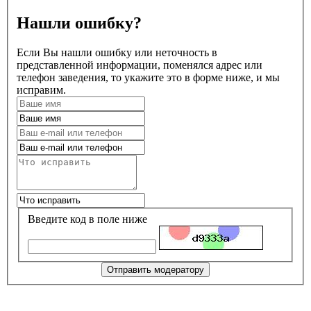
Нашли ошибку?
Если Вы нашли ошибку или неточность в
представленной информации, поменялся адрес или
телефон заведения, то укажите это в форме ниже, и мы
исправим.
Введите код в поле ниже
Отправить модератору