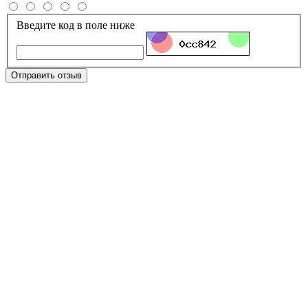
Введите код в поле ниже
Отправить отзыв