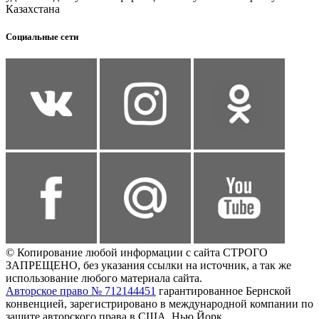
Казахстана
Социальные сети
© Копирование любой информации с сайта СТРОГО
ЗАПРЕЩЕНО, без указания ссылки на источник, а так же
использование любого материала сайта.
Авторское право № 712144451
гарантированное Бернской
конвенцией, зарегистрировано в международной компании по
защите авторского права в США, Нью Йорк.