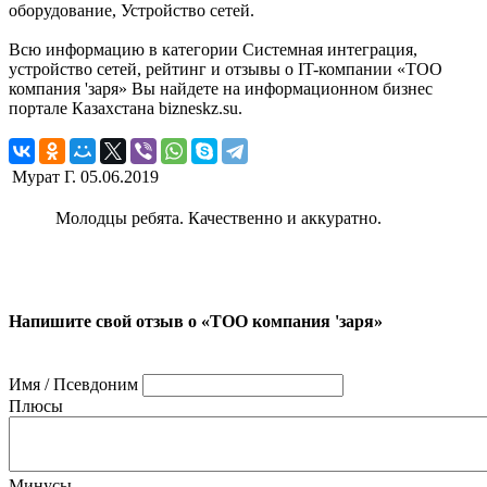
оборудование, Устройство сетей.
Всю информацию в категории Системная интеграция,
устройство сетей, рейтинг и отзывы о IT-компании «ТОО
компания 'заря» Вы найдете на информационном бизнес
портале Казахстана bizneskz.su.
Мурат Г.
05.06.2019
Молодцы ребята. Качественно и аккуратно.
Напишите свой отзыв о «ТОО компания 'заря»
Имя / Псевдоним
Плюсы
Минусы