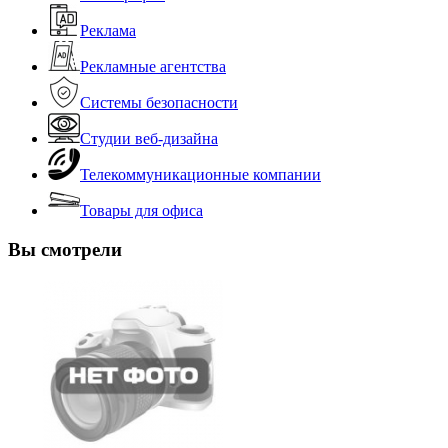
Реклама
Рекламные агентства
Системы безопасности
Студии веб-дизайна
Телекоммуникационные компании
Товары для офиса
Вы смотрели