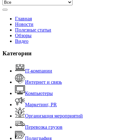
Главная
Новости
Полезные статьи
Обзоры
Видео
Категории
IT-компании
Интернет и связь
Компьютеры
Маркетинг, PR
Организация мероприятий
Перевозка грузов
Полиграфия