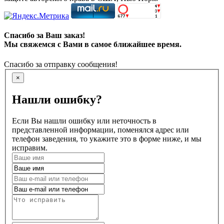
Спасибо за Ваш заказ!
Мы свяжемся с Вами в самое ближайшее время.
Спасибо за отправку сообщения!
×
Нашли ошибку?
Если Вы нашли ошибку или неточность в
представленной информации, поменялся адрес или
телефон заведения, то укажите это в форме ниже, и мы
исправим.