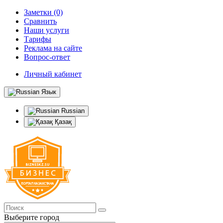
Заметки (0)
Сравнить
Наши услуги
Тарифы
Реклама на сайте
Вопрос-ответ
Личный кабинет
Язык
Russian
Қазақ
Выберите город