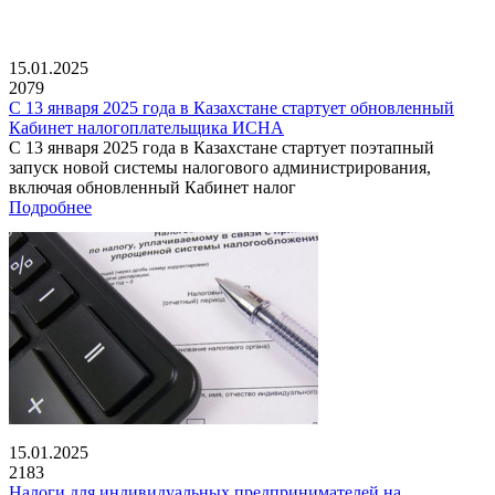
15.01.2025
2079
С 13 января 2025 года в Казахстане стартует обновленный
Кабинет налогоплательщика ИСНА
С 13 января 2025 года в Казахстане стартует поэтапный
запуск новой системы налогового администрирования,
включая обновленный Кабинет налог
Подробнее
15.01.2025
2183
Налоги для индивидуальных предпринимателей на