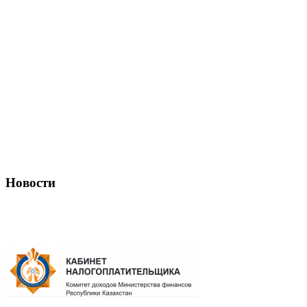
Новости