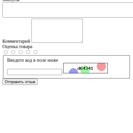
Комментарий
Оценка товара
Введите код в поле ниже
Отправить отзыв