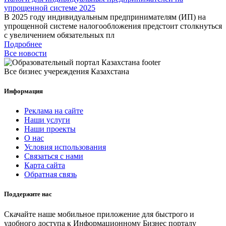
упрощенной системе 2025
В 2025 году индивидуальным предпринимателям (ИП) на
упрощенной системе налогообложения предстоит столкнуться
с увеличением обязательных пл
Подробнее
Все новости
Все бизнес учереждения Казахстана
Информация
Реклама на сайте
Наши услуги
Наши проекты
О нас
Условия использования
Связаться с нами
Карта сайта
Обратная связь
Поддержите нас
Скачайте наше мобильное приложение для быстрого и
удобного доступа к Информационному Бизнес порталу