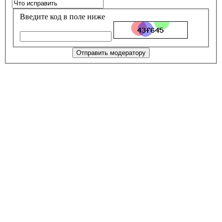
Введите код в поле ниже
Отправить модератору