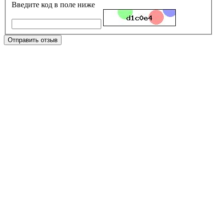
Введите код в поле ниже
Отправить отзыв