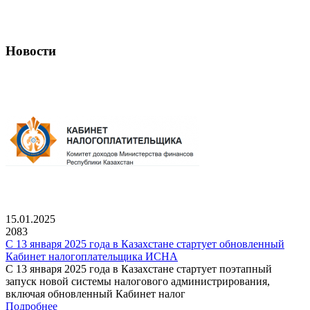
Новости
15.01.2025
2083
С 13 января 2025 года в Казахстане стартует обновленный
Кабинет налогоплательщика ИСНА
С 13 января 2025 года в Казахстане стартует поэтапный
запуск новой системы налогового администрирования,
включая обновленный Кабинет налог
Подробнее