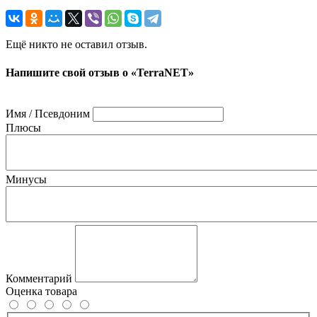
Ещё никто не оставил отзыв.
Напишите свой отзыв о «TerraNET»
Имя / Псевдоним
Плюсы
Минусы
Комментарий
Оценка товара