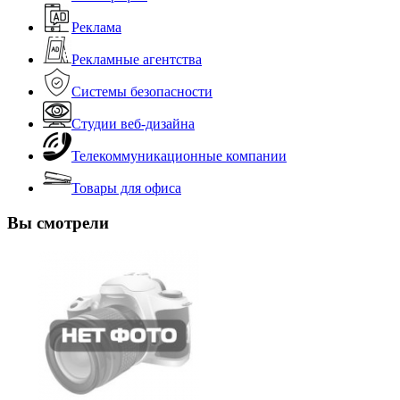
Реклама
Рекламные агентства
Системы безопасности
Студии веб-дизайна
Телекоммуникационные компании
Товары для офиса
Вы смотрели