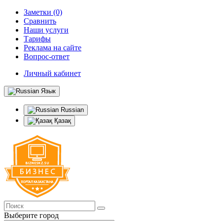
Заметки (0)
Сравнить
Наши услуги
Тарифы
Реклама на сайте
Вопрос-ответ
Личный кабинет
Язык
Russian
Қазақ
Выберите город