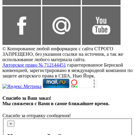
© Копирование любой информации с сайта СТРОГО
ЗАПРЕЩЕНО, без указания ссылки на источник, а так же
использование любого материала сайта.
Авторское право № 712144451
гарантированное Бернской
конвенцией, зарегистрировано в международной компании по
защите авторского права в США, Нью Йорк.
Спасибо за Ваш заказ!
Мы свяжемся с Вами в самое ближайшее время.
Спасибо за отправку сообщения!
×