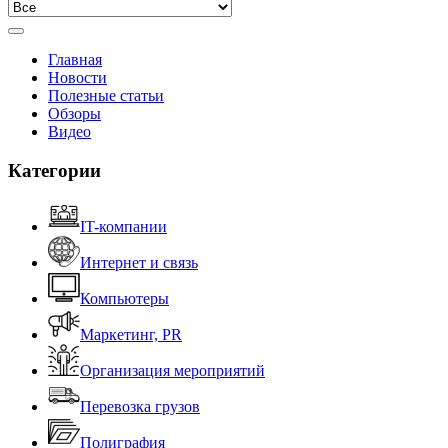
Главная
Новости
Полезные статьи
Обзоры
Видео
Категории
IT-компании
Интернет и связь
Компьютеры
Маркетинг, PR
Организация мероприятий
Перевозка грузов
Полиграфия