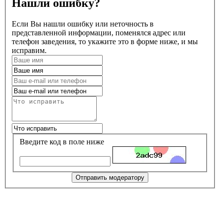
Нашли ошибку?
Если Вы нашли ошибку или неточность в
представленной информации, поменялся адрес или
телефон заведения, то укажите это в форме ниже, и мы
исправим.
Введите код в поле ниже
Отправить модератору