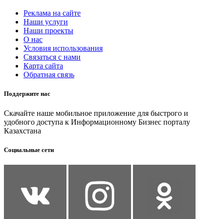
Реклама на сайте
Наши услуги
Наши проекты
О нас
Условия использования
Связаться с нами
Карта сайта
Обратная связь
Поддержите нас
Скачайте наше мобильное приложение для быстрого и
удобного доступа к Информационному Бизнес порталу
Казахстана
Социальные сети