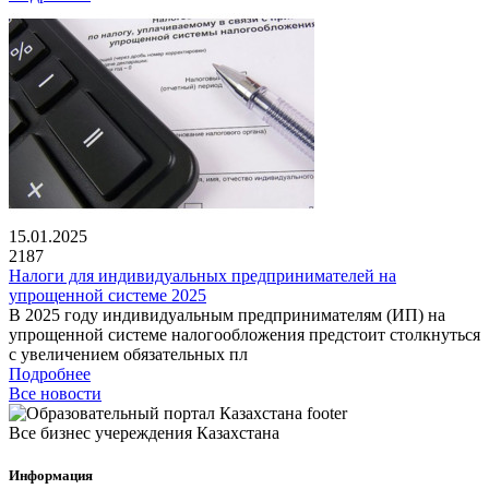
15.01.2025
2187
Налоги для индивидуальных предпринимателей на
упрощенной системе 2025
В 2025 году индивидуальным предпринимателям (ИП) на
упрощенной системе налогообложения предстоит столкнуться
с увеличением обязательных пл
Подробнее
Все новости
Все бизнес учереждения Казахстана
Информация