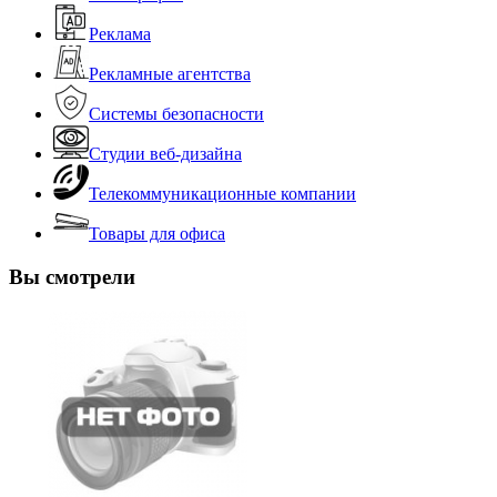
Реклама
Рекламные агентства
Системы безопасности
Студии веб-дизайна
Телекоммуникационные компании
Товары для офиса
Вы смотрели