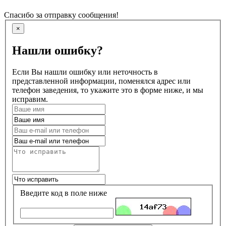
Спасибо за отправку сообщения!
×
Нашли ошибку?
Если Вы нашли ошибку или неточность в
представленной информации, поменялся адрес или
телефон заведения, то укажите это в форме ниже, и мы
исправим.
Введите код в поле ниже