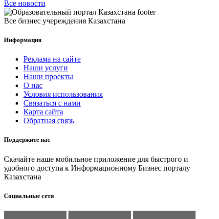
Все новости
Все бизнес учереждения Казахстана
Информация
Реклама на сайте
Наши услуги
Наши проекты
О нас
Условия использования
Связаться с нами
Карта сайта
Обратная связь
Поддержите нас
Скачайте наше мобильное приложение для быстрого и
удобного доступа к Информационному Бизнес порталу
Казахстана
Социальные сети