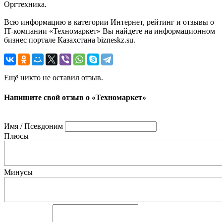
Оргтехника.
Всю информацию в категории Интернет, рейтинг и отзывы о
IT-компании «Техномаркет» Вы найдете на информационном
бизнес портале Казахстана bizneskz.su.
Ещё никто не оставил отзыв.
Напишите свой отзыв о «Техномаркет»
Имя / Псевдоним
Плюсы
Минусы