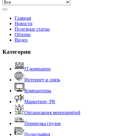
Главная
Новости
Полезные статьи
Обзоры
Видео
Категории
IT-компании
Интернет и связь
Компьютеры
Маркетинг, PR
Организация мероприятий
Перевозка грузов
Полиграфия