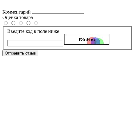
Комментарий
Оценка товара
Введите код в поле ниже
Отправить отзыв