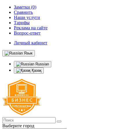
Заметки (0)
Сравнить
Наши услуги
Тарифы
Реклама на сайте
Вопрос-ответ
Личный кабинет
Язык
Russian
Қазақ
Выберите город