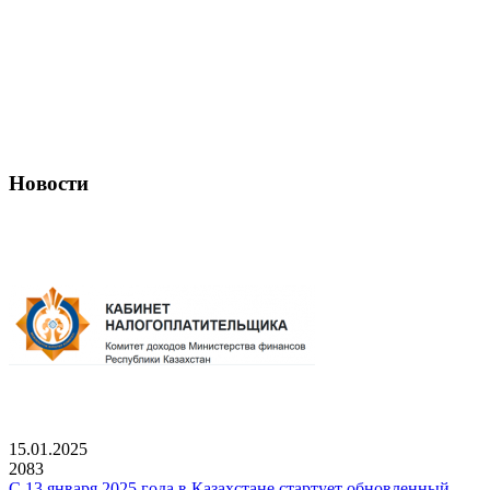
Новости
15.01.2025
2083
С 13 января 2025 года в Казахстане стартует обновленный