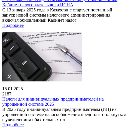
Кабинет налогоплательщика ИСНА
С 13 января 2025 года в Казахстане стартует поэтапный
запуск новой системы налогового администрирования,
включая обновленный Кабинет налог
Подробнее
15.01.2025
2187
Налоги для индивидуальных предпринимателей на
упрощенной системе 2025
В 2025 году индивидуальным предпринимателям (ИП) на
упрощенной системе налогообложения предстоит столкнуться
с увеличением обязательных пл
Подробнее