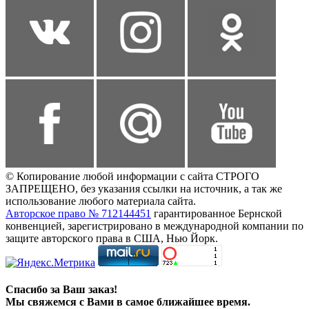
© Копирование любой информации с сайта СТРОГО
ЗАПРЕЩЕНО, без указания ссылки на источник, а так же
использование любого материала сайта.
Авторское право № 712144451
гарантированное Бернской
конвенцией, зарегистрировано в международной компании по
защите авторского права в США, Нью Йорк.
Спасибо за Ваш заказ!
Мы свяжемся с Вами в самое ближайшее время.