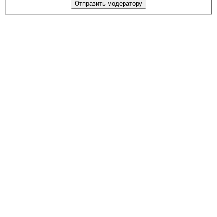
Отправить модератору