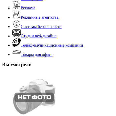
Реклама
Рекламные агентства
Системы безопасности
Студии веб-дизайна
Телекоммуникационные компании
Товары для офиса
Вы смотрели