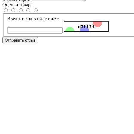
Оценка товара
Введите код в поле ниже
Отправить отзыв