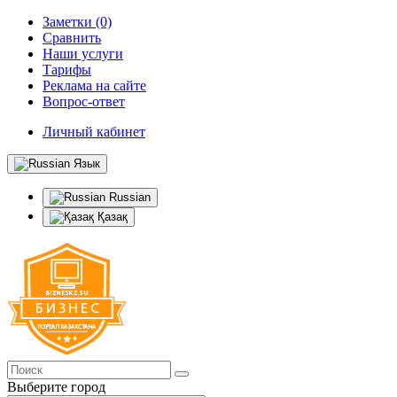
Заметки (0)
Сравнить
Наши услуги
Тарифы
Реклама на сайте
Вопрос-ответ
Личный кабинет
Язык
Russian
Қазақ
Выберите город