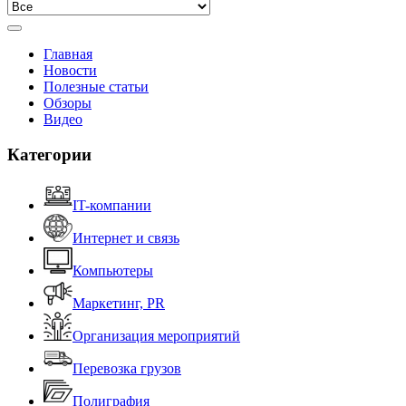
Главная
Новости
Полезные статьи
Обзоры
Видео
Категории
IT-компании
Интернет и связь
Компьютеры
Маркетинг, PR
Организация мероприятий
Перевозка грузов
Полиграфия