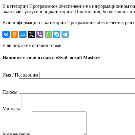
В категории Программное обеспечение на информационном бизне
оказывает услуги в подкатегории: IT-компания, Бизнес-консал
Всю информацию в категории Программное обеспечение, рейтин
Ещё никто не оставил отзыв.
Напишите свой отзыв о «SynConsult Master»
Имя / Псевдоним
Плюсы
Минусы
Комментарий