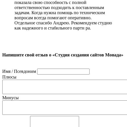
показала свою способность с полной
ответственностью подходить к поставленным
задачам. Когда нужна помощь по техническим
вопросам всегда помогают оперативно.
Отдельное спасибо Андрею. Рекомендуем студию
как надежного и стабильного партн ра.
Напишите свой отзыв о «Студия создания сайтов Монада»
Имя / Псевдоним
Плюсы
Минусы