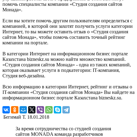
помочь специалисты компании «Студия создания сайтов
Монада».
Если вы хотите помочь другим пользователям определиться с
компанией, в которой они захотят получить услуги категории
Интернет, то вы можете оставить отзыв о «Студия создания
сайтов Монада», чтобы помочь составить точный рейтинг
компании на портале.
В категории Интернет на информационном бизнес портале
Казахстана bizneskz.su можно найти множество компаний.
«Студия создания сайтов Монада» - одна из таких компаний,
которая оказывает услуги в подкатегории: IT-компания,
Студия веб-дизайна.
Всю информацию в категории Интернет, рейтинг и отзывы о
IT-компании «Студия создания сайтов Монада» Вы найдете на
информационном бизнес портале Казахстана bizneskz.su.
Бегимай Т.
18.01.2018
За время сотрудничества со студией создания
сайтов MONADA команда разработчиков