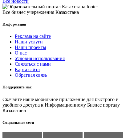
Все новости
Все бизнес учереждения Казахстана
Информация
Реклама на сайте
Наши услуги
Наши проекты
О нас
Условия использования
Связаться с нами
Карта сайта
Обратная связь
Поддержите нас
Скачайте наше мобильное приложение для быстрого и
удобного доступа к Информационному Бизнес порталу
Казахстана
Социальные сети