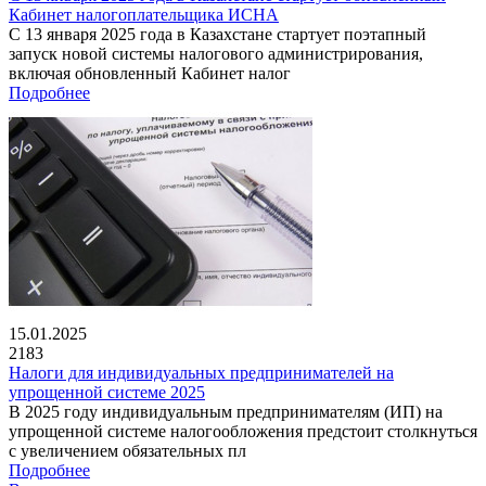
Кабинет налогоплательщика ИСНА
С 13 января 2025 года в Казахстане стартует поэтапный
запуск новой системы налогового администрирования,
включая обновленный Кабинет налог
Подробнее
15.01.2025
2183
Налоги для индивидуальных предпринимателей на
упрощенной системе 2025
В 2025 году индивидуальным предпринимателям (ИП) на
упрощенной системе налогообложения предстоит столкнуться
с увеличением обязательных пл
Подробнее