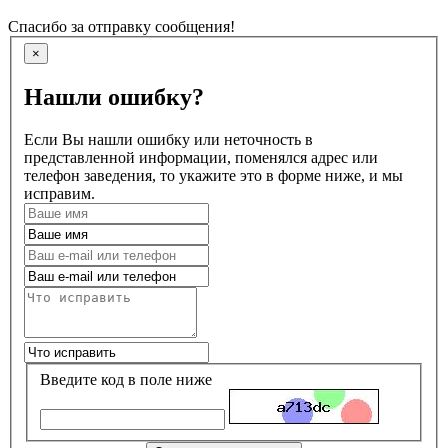
Спасибо за отправку сообщения!
×
Нашли ошибку?
Если Вы нашли ошибку или неточность в
представленной информации, поменялся адрес или
телефон заведения, то укажите это в форме ниже, и мы
исправим.
Введите код в поле ниже