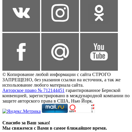
© Копирование любой информации с сайта СТРОГО
ЗАПРЕЩЕНО, без указания ссылки на источник, а так же
использование любого материала сайта.
Авторское право № 712144451
гарантированное Бернской
конвенцией, зарегистрировано в международной компании по
защите авторского права в США, Нью Йорк.
Спасибо за Ваш заказ!
Мы свяжемся с Вами в самое ближайшее время.