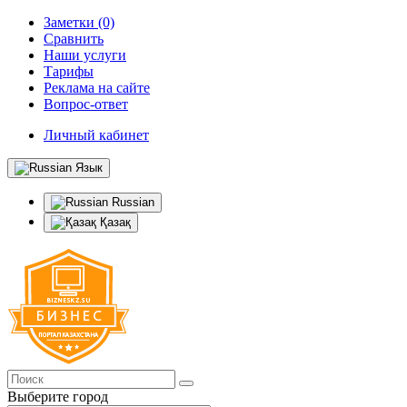
Заметки (0)
Сравнить
Наши услуги
Тарифы
Реклама на сайте
Вопрос-ответ
Личный кабинет
Язык
Russian
Қазақ
Выберите город