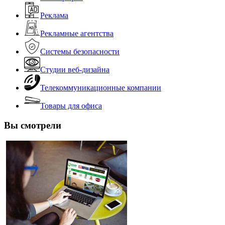
Реклама
Рекламные агентства
Системы безопасности
Студии веб-дизайна
Телекоммуникационные компании
Товары для офиса
Вы смотрели