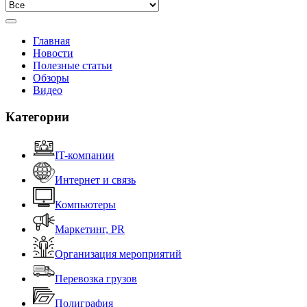
Главная
Новости
Полезные статьи
Обзоры
Видео
Категории
IT-компании
Интернет и связь
Компьютеры
Маркетинг, PR
Организация мероприятий
Перевозка грузов
Полиграфия