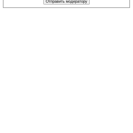
Отправить модератору