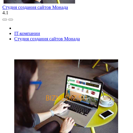
Студия создания сайтов Монада
4.1
IT-компании
Студия создания сайтов Монада