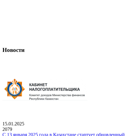
Новости
15.01.2025
2079
С 13 января 2025 года в Казахстане стартует обновленный