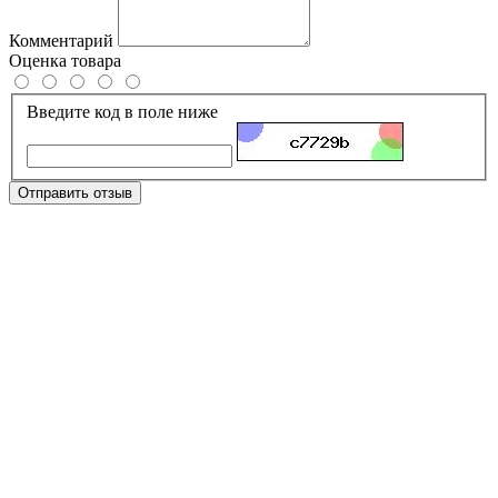
Комментарий
Оценка товара
Введите код в поле ниже
Отправить отзыв