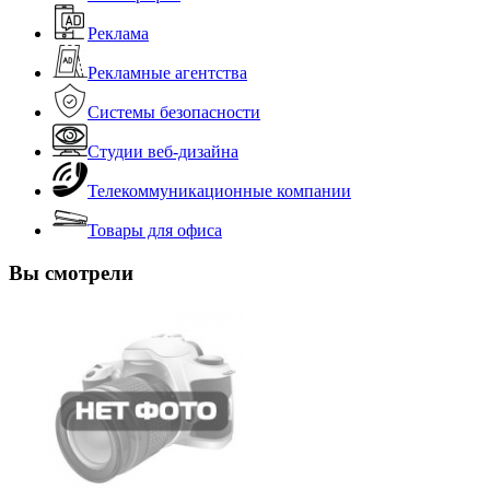
Реклама
Рекламные агентства
Системы безопасности
Студии веб-дизайна
Телекоммуникационные компании
Товары для офиса
Вы смотрели