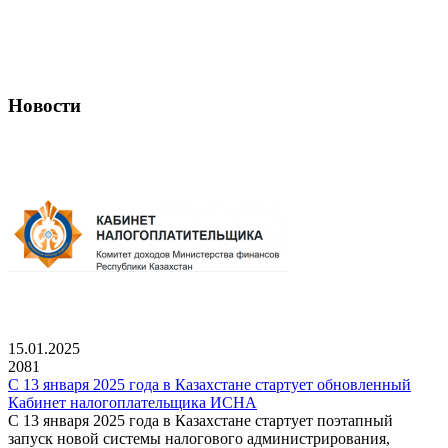
Новости
15.01.2025
2081
С 13 января 2025 года в Казахстане стартует обновленный
Кабинет налогоплательщика ИСНА
С 13 января 2025 года в Казахстане стартует поэтапный
запуск новой системы налогового администрирования,