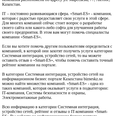
Казахстан.
IT – постоянно развивающаяся сфера. «Smart-ES» - компания,
которая с радостью предоставляет свои услуги в этой сфере.
Для многих компаний сейчас стоит вопрос о разработке
своего сайта или какого-либо софта для улучшения работы
своего предприятия. В этом вам могут помочь специалисты
компании «Smart-ES».
Если вы хотите помочь другим пользователям определиться с
компанией, в которой они захотят получить услуги категории
Системная интеграция, устройство сетей, то вы можете
оставить отзыв о «Smart-ES», чтобы помочь составить точный
рейтинг компании на портале.
В категории Системная интеграция, устройство сетей на
информационном бизнес портале Казахстана bizneskz.su
можно найти множество компаний. «Smart-ES» - одна из
таких компаний, которая оказывает услуги в подкатегории:
IT-компания, Системы безопасности и охраны,
Электромонтажные работы.
Всю информацию в категории Системная интеграция,
устройство сетей, рейтинг и отзывы о IT-компании «Smart-