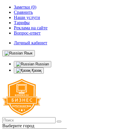
Заметки (0)
Сравнить
Наши услуги
Тарифы
Реклама на сайте
Вопрос-ответ
Личный кабинет
Язык
Russian
Қазақ
Выберите город