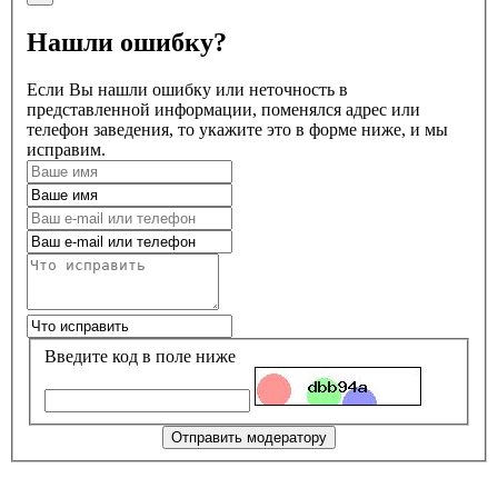
Нашли ошибку?
Если Вы нашли ошибку или неточность в
представленной информации, поменялся адрес или
телефон заведения, то укажите это в форме ниже, и мы
исправим.
Введите код в поле ниже
Отправить модератору