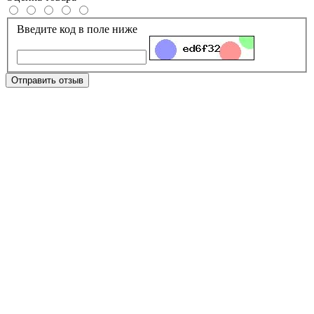
Введите код в поле ниже
Отправить отзыв