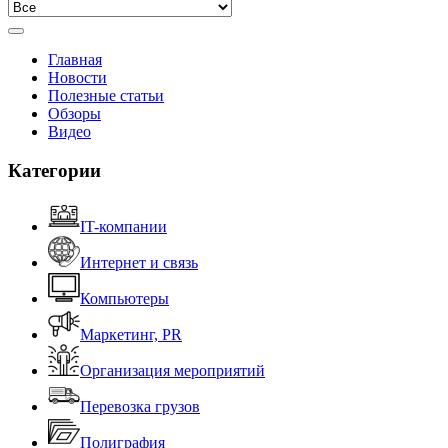
Главная
Новости
Полезные статьи
Обзоры
Видео
Категории
IT-компании
Интернет и связь
Компьютеры
Маркетинг, PR
Организация мероприятий
Перевозка грузов
Полиграфия