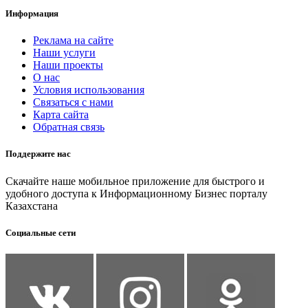
Информация
Реклама на сайте
Наши услуги
Наши проекты
О нас
Условия использования
Связаться с нами
Карта сайта
Обратная связь
Поддержите нас
Скачайте наше мобильное приложение для быстрого и
удобного доступа к Информационному Бизнес порталу
Казахстана
Социальные сети