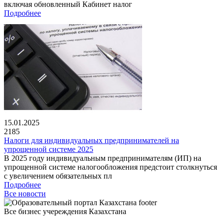
включая обновленный Кабинет налог
Подробнее
15.01.2025
2185
Налоги для индивидуальных предпринимателей на
упрощенной системе 2025
В 2025 году индивидуальным предпринимателям (ИП) на
упрощенной системе налогообложения предстоит столкнуться
с увеличением обязательных пл
Подробнее
Все новости
Все бизнес учереждения Казахстана