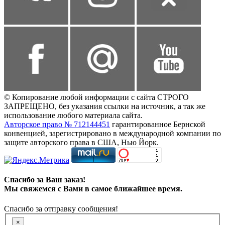
© Копирование любой информации с сайта СТРОГО
ЗАПРЕЩЕНО, без указания ссылки на источник, а так же
использование любого материала сайта.
Авторское право № 712144451
гарантированное Бернской
конвенцией, зарегистрировано в международной компании по
защите авторского права в США, Нью Йорк.
Спасибо за Ваш заказ!
Мы свяжемся с Вами в самое ближайшее время.
Спасибо за отправку сообщения!
×