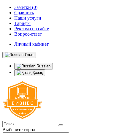
Заметки (0)
Сравнить
Наши услуги
Тарифы
Реклама на сайте
Вопрос-ответ
Личный кабинет
Язык
Russian
Қазақ
Выберите город