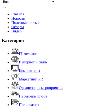
Главная
Новости
Полезные статьи
Обзоры
Видео
Категории
IT-компании
Интернет и связь
Компьютеры
Маркетинг, PR
Организация мероприятий
Перевозка грузов
Полиграфия