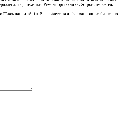
риалы для оргтехники, Ремонт оргтехники, Устройство сетей.
IT-компании «Sitis» Вы найдете на информационном бизнес порт