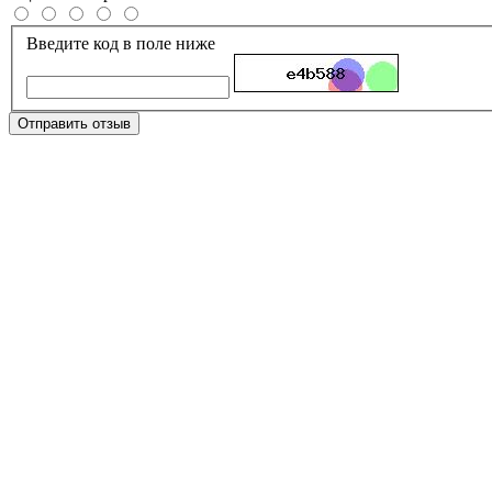
Введите код в поле ниже
Отправить отзыв