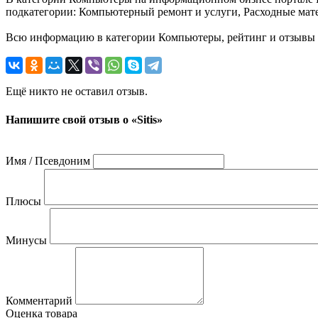
подкатегории: Компьютерный ремонт и услуги, Расходные мате
Всю информацию в категории Компьютеры, рейтинг и отзывы о 
Ещё никто не оставил отзыв.
Напишите свой отзыв о «Sitis»
Имя / Псевдоним
Плюсы
Минусы
Комментарий
Оценка товара