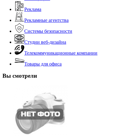
Реклама
Рекламные агентства
Системы безопасности
Студии веб-дизайна
Телекоммуникационные компании
Товары для офиса
Вы смотрели