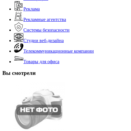
Реклама
Рекламные агентства
Системы безопасности
Студии веб-дизайна
Телекоммуникационные компании
Товары для офиса
Вы смотрели