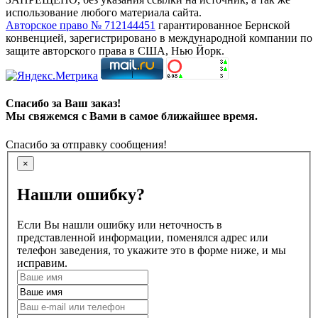
использование любого материала сайта.
Авторское право № 712144451
гарантированное Бернской
конвенцией, зарегистрировано в международной компании по
защите авторского права в США, Нью Йорк.
Спасибо за Ваш заказ!
Мы свяжемся с Вами в самое ближайшее время.
Спасибо за отправку сообщения!
×
Нашли ошибку?
Если Вы нашли ошибку или неточность в
представленной информации, поменялся адрес или
телефон заведения, то укажите это в форме ниже, и мы
исправим.