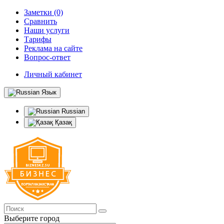
Заметки (0)
Сравнить
Наши услуги
Тарифы
Реклама на сайте
Вопрос-ответ
Личный кабинет
Язык
Russian
Қазақ
Выберите город