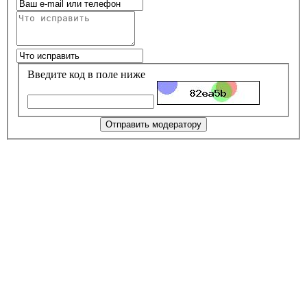
Введите код в поле ниже
Отправить модератору