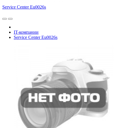
Service Center Eu0026s
IT-компании
Service Center Eu0026s