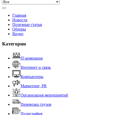
Главная
Новости
Полезные статьи
Обзоры
Видео
Категории
IT-компании
Интернет и связь
Компьютеры
Маркетинг, PR
Организация мероприятий
Перевозка грузов
Полиграфия