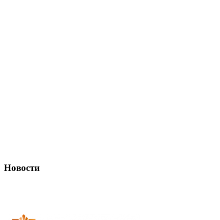
Новости