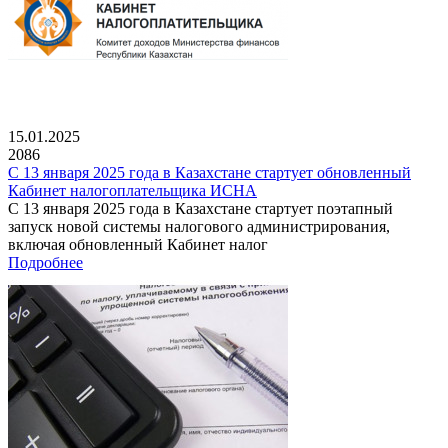
15.01.2025
2086
С 13 января 2025 года в Казахстане стартует обновленный
Кабинет налогоплательщика ИСНА
С 13 января 2025 года в Казахстане стартует поэтапный
запуск новой системы налогового администрирования,
включая обновленный Кабинет налог
Подробнее