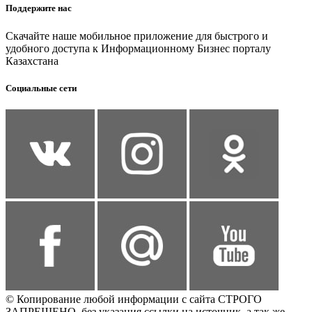
Поддержите нас
Скачайте наше мобильное приложение для быстрого и
удобного доступа к Информационному Бизнес порталу
Казахстана
Социальные сети
© Копирование любой информации с сайта СТРОГО
ЗАПРЕЩЕНО, без указания ссылки на источник, а так же