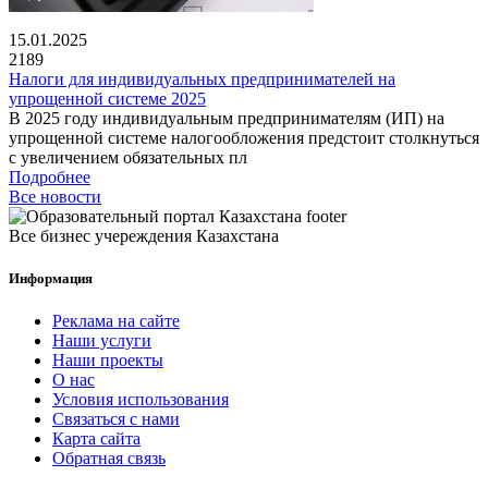
15.01.2025
2189
Налоги для индивидуальных предпринимателей на
упрощенной системе 2025
В 2025 году индивидуальным предпринимателям (ИП) на
упрощенной системе налогообложения предстоит столкнуться
с увеличением обязательных пл
Подробнее
Все новости
Все бизнес учереждения Казахстана
Информация
Реклама на сайте
Наши услуги
Наши проекты
О нас
Условия использования
Связаться с нами
Карта сайта
Обратная связь