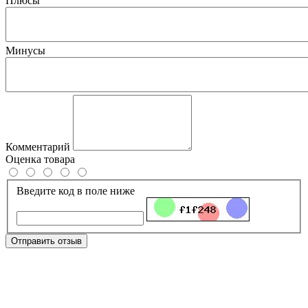
Плюсы
Минусы
Комментарий
Оценка товара
Введите код в поле ниже
Отправить отзыв