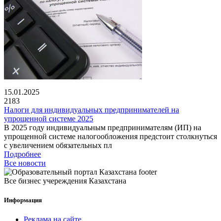
15.01.2025
2183
Налоги для индивидуальных предпринимателей на
упрощенной системе 2025
В 2025 году индивидуальным предпринимателям (ИП) на
упрощенной системе налогообложения предстоит столкнуться
с увеличением обязательных пл
Подробнее
Все новости
Все бизнес учереждения Казахстана
Информация
Реклама на сайте