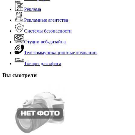
Реклама
Рекламные агентства
Системы безопасности
Студии веб-дизайна
Телекоммуникационные компании
Товары для офиса
Вы смотрели