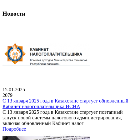
Новости
15.01.2025
2079
С 13 января 2025 года в Казахстане стартует обновленный
Кабинет налогоплательщика ИСНА
С 13 января 2025 года в Казахстане стартует поэтапный
запуск новой системы налогового администрирования,
включая обновленный Кабинет налог
Подробнее