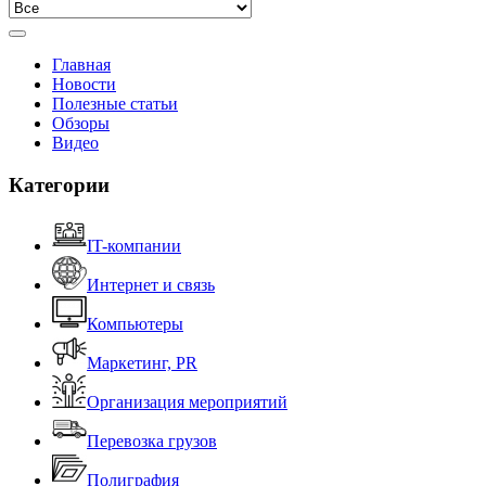
Главная
Новости
Полезные статьи
Обзоры
Видео
Категории
IT-компании
Интернет и связь
Компьютеры
Маркетинг, PR
Организация мероприятий
Перевозка грузов
Полиграфия