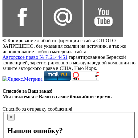
© Копирование любой информации с сайта СТРОГО
ЗАПРЕЩЕНО, без указания ссылки на источник, а так же
использование любого материала сайта.
Авторское право № 712144451
гарантированное Бернской
конвенцией, зарегистрировано в международной компании по
защите авторского права в США, Нью Йорк.
Спасибо за Ваш заказ!
Мы свяжемся с Вами в самое ближайшее время.
Спасибо за отправку сообщения!
×
Нашли ошибку?