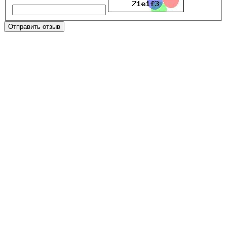
Отправить отзыв