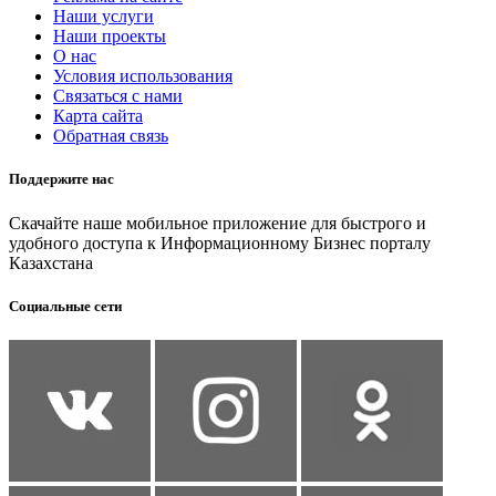
Наши услуги
Наши проекты
О нас
Условия использования
Связаться с нами
Карта сайта
Обратная связь
Поддержите нас
Скачайте наше мобильное приложение для быстрого и
удобного доступа к Информационному Бизнес порталу
Казахстана
Социальные сети