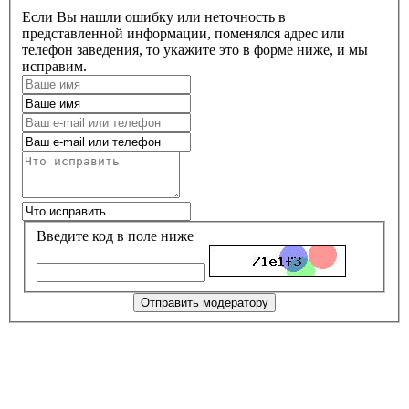
Если Вы нашли ошибку или неточность в
представленной информации, поменялся адрес или
телефон заведения, то укажите это в форме ниже, и мы
исправим.
Введите код в поле ниже
Отправить модератору