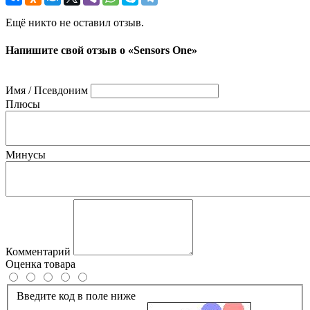
Ещё никто не оставил отзыв.
Напишите свой отзыв о «Sensors One»
Имя / Псевдоним
Плюсы
Минусы
Комментарий
Оценка товара
Введите код в поле ниже