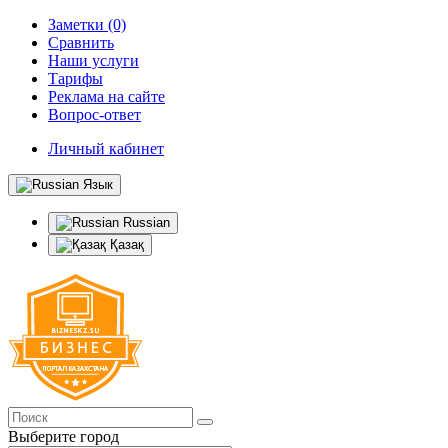
Заметки (0)
Сравнить
Наши услуги
Тарифы
Реклама на сайте
Вопрос-ответ
Личный кабинет
Язык
Russian
Қазақ
Выберите город