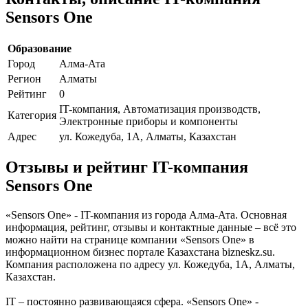
Sensors One
Образование
Город
Алма-Ата
Регион
Алматы
Рейтинг
0
IT-компания, Автоматизация производств,
Категория
Электронные приборы и компоненты
Адрес
ул. Кожедуба, 1А, Алматы, Казахстан
Отзывы и рейтинг IT-компания
Sensors One
«Sensors One» - IT-компания из города Алма-Ата. Основная
информация, рейтинг, отзывы и контактные данные – всё это
можно найти на странице компании «Sensors One» в
информационном бизнес портале Казахстана bizneskz.su.
Компания расположена по адресу ул. Кожедуба, 1А, Алматы,
Казахстан.
IT – постоянно развивающаяся сфера. «Sensors One» -