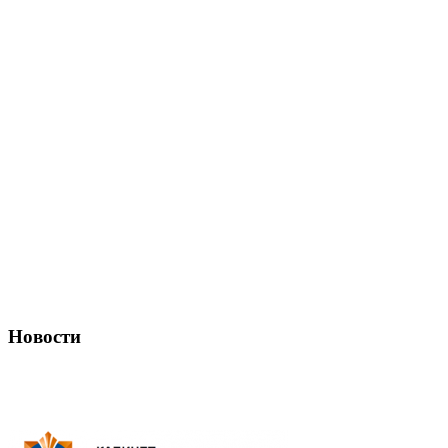
Новости