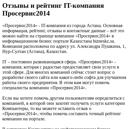
Отзывы и рейтинг IT-компания
Просервис2014
«Просервис2014» - IT-компания из города Астана. Основная
информация, рейтинг, отзывы и контактные данные – всё это
можно найти на странице компании «Просервис2014» в
информационном бизнес портале Казахстана bizneskz.su.
Компания расположена по адресу ул. Александра Пушкина, 1,
Нур-Султан (Астана), Казахстан.
IT – постоянно развивающаяся сфера. «Просервис2014» -
компания, которая с радостью предоставляет свои услуги в
этой сфере. Для многих компаний сейчас стоит вопрос о
разработке своего сайта или какого-либо софта для улучшения
работы своего предприятия. В этом вам могут помочь
специалисты компании «Просервис2014».
Если вы хотите помочь другим пользователям определиться с
компанией, в которой они захотят получить услуги категории
Компьютеры, то вы можете оставить отзыв о
«Просервис2014», чтобы помочь составить точный рейтинг
компании на портале.