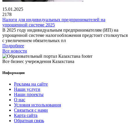
15.01.2025
2178
Налоги для индивидуальных предпринимателей на
упрощенной системе 2025
В 2025 году индивидуальным предпринимателям (ИП) на
упрощенной системе налогообложения предстоит столкнуться
с увеличением обязательных пл
Подробнее
Все новости
Все бизнес учереждения Казахстана
Информация
Реклама на сайте
Наши услуги
Наши проекты
О нас
Условия использования
Связаться с нами
Карта сайта
Обратная связь