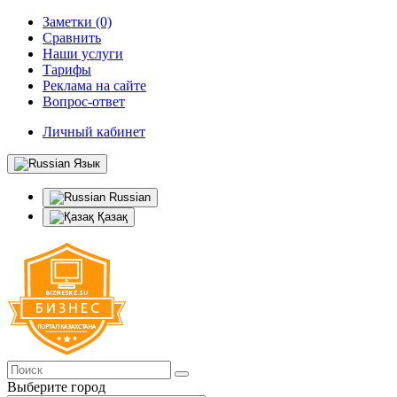
Заметки (0)
Сравнить
Наши услуги
Тарифы
Реклама на сайте
Вопрос-ответ
Личный кабинет
Язык
Russian
Қазақ
Выберите город