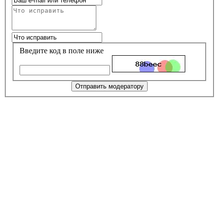
Введите код в поле ниже
Отправить модератору