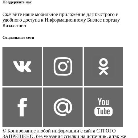
Поддержите нас
Скачайте наше мобильное приложение для быстрого и
удобного доступа к Информационному Бизнес порталу
Казахстана
Социальные сети
© Копирование любой информации с сайта СТРОГО
ЗАПРЕЩЕНО, без указания ссылки на источник, а так же