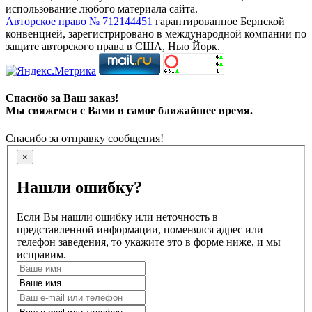
использование любого материала сайта.
Авторское право № 712144451
гарантированное Бернской
конвенцией, зарегистрировано в международной компании по
защите авторского права в США, Нью Йорк.
Спасибо за Ваш заказ!
Мы свяжемся с Вами в самое ближайшее время.
Спасибо за отправку сообщения!
×
Нашли ошибку?
Если Вы нашли ошибку или неточность в
представленной информации, поменялся адрес или
телефон заведения, то укажите это в форме ниже, и мы
исправим.