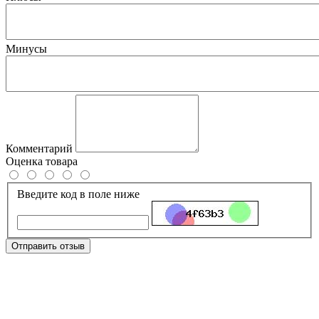
Минусы
Комментарий
Оценка товара
Введите код в поле ниже
Отправить отзыв