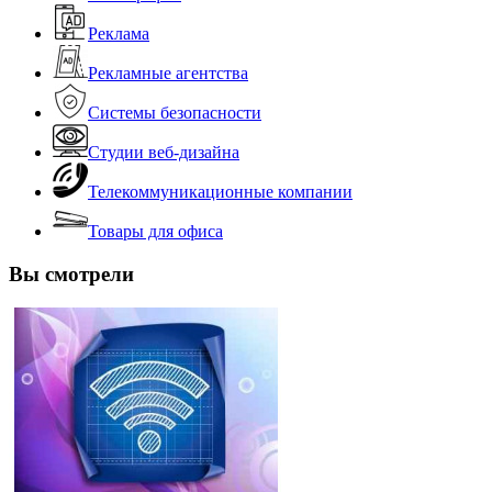
Реклама
Рекламные агентства
Системы безопасности
Студии веб-дизайна
Телекоммуникационные компании
Товары для офиса
Вы смотрели