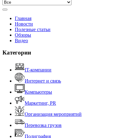
Главная
Новости
Полезные статьи
Обзоры
Видео
Категории
IT-компании
Интернет и связь
Компьютеры
Маркетинг, PR
Организация мероприятий
Перевозка грузов
Полиграфия