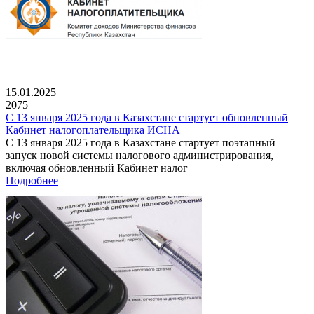
15.01.2025
2075
С 13 января 2025 года в Казахстане стартует обновленный
Кабинет налогоплательщика ИСНА
С 13 января 2025 года в Казахстане стартует поэтапный
запуск новой системы налогового администрирования,
включая обновленный Кабинет налог
Подробнее