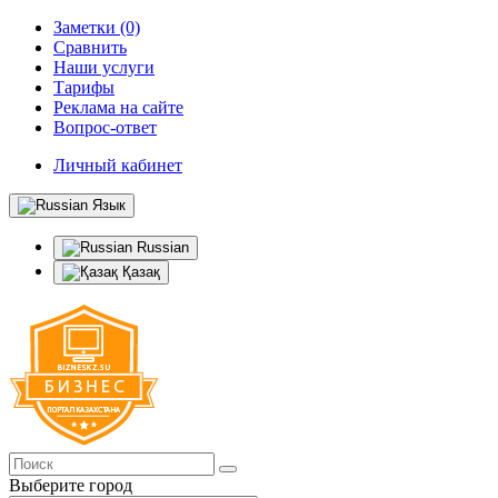
Заметки (0)
Сравнить
Наши услуги
Тарифы
Реклама на сайте
Вопрос-ответ
Личный кабинет
Язык
Russian
Қазақ
Выберите город