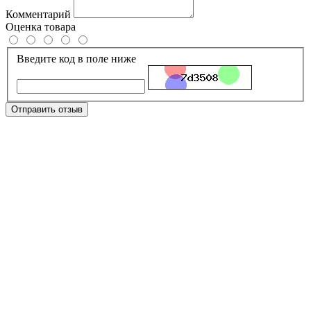
Комментарий
Оценка товара
Введите код в поле ниже
Отправить отзыв