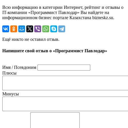
Всю информацию в категории Интернет, рейтинг и отзывы о
IT-компании «Программист Павлодар» Вы найдете на
информационном бизнес портале Казахстана bizneskz.su.
Ещё никто не оставил отзыв.
Напишите свой отзыв о «Программист Павлодар»
Имя / Псевдоним
Плюсы
Минусы