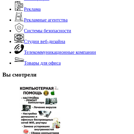
Реклама
Рекламные агентства
Системы безопасности
Студии веб-дизайна
Телекоммуникационные компании
Товары для офиса
Вы смотрели