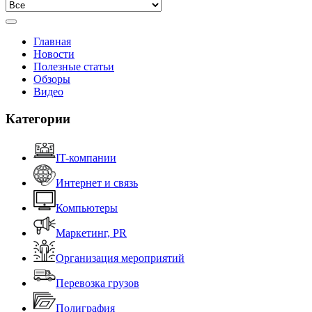
Главная
Новости
Полезные статьи
Обзоры
Видео
Категории
IT-компании
Интернет и связь
Компьютеры
Маркетинг, PR
Организация мероприятий
Перевозка грузов
Полиграфия