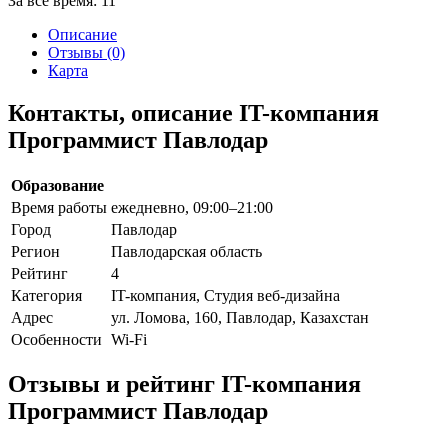
За все время:
11
Описание
Отзывы (0)
Карта
Контакты, описание IT-компания
Программист Павлодар
Образование
Время работы
ежедневно, 09:00–21:00
Город
Павлодар
Регион
Павлодарская область
Рейтинг
4
Категория
IT-компания, Студия веб-дизайна
Адрес
ул. Ломова, 160, Павлодар, Казахстан
Особенности
Wi-Fi
Отзывы и рейтинг IT-компания
Программист Павлодар