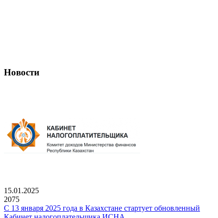
Новости
15.01.2025
2075
С 13 января 2025 года в Казахстане стартует обновленный
Кабинет налогоплательщика ИСНА