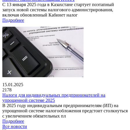
С 13 января 2025 года в Казахстане стартует поэтапный
запуск новой системы налогового администрирования,
включая обновленный Кабинет налог
Подробнее
15.01.2025
2178
Налоги для индивидуальных предпринимателей на
упрощенной системе 2025
В 2025 году индивидуальным предпринимателям (ИП) на
упрощенной системе налогообложения предстоит столкнуться
с увеличением обязательных пл
Подробнее
Все новости