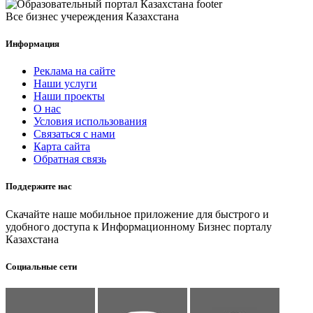
Все бизнес учереждения Казахстана
Информация
Реклама на сайте
Наши услуги
Наши проекты
О нас
Условия использования
Связаться с нами
Карта сайта
Обратная связь
Поддержите нас
Скачайте наше мобильное приложение для быстрого и
удобного доступа к Информационному Бизнес порталу
Казахстана
Социальные сети