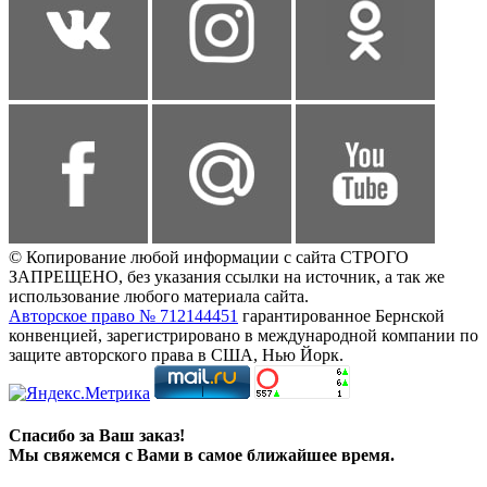
© Копирование любой информации с сайта СТРОГО
ЗАПРЕЩЕНО, без указания ссылки на источник, а так же
использование любого материала сайта.
Авторское право № 712144451
гарантированное Бернской
конвенцией, зарегистрировано в международной компании по
защите авторского права в США, Нью Йорк.
Спасибо за Ваш заказ!
Мы свяжемся с Вами в самое ближайшее время.