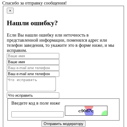
Спасибо за отправку сообщения!
×
Нашли ошибку?
Если Вы нашли ошибку или неточность в
представленной информации, поменялся адрес или
телефон заведения, то укажите это в форме ниже, и мы
исправим.
Введите код в поле ниже
Отправить модератору