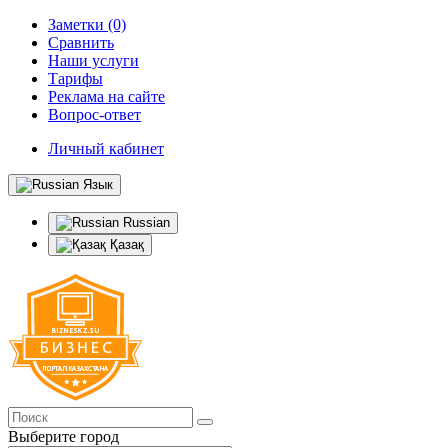
Заметки (0)
Сравнить
Наши услуги
Тарифы
Реклама на сайте
Вопрос-ответ
Личный кабинет
Язык
Russian
Қазақ
Выберите город