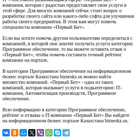
компания, которая с радостью предоставляет свои услуги в
этой сфере. Для многих компаний сейчас стоит вопрос о
разработке своего сайта или какого-либо софта для улучшения
работы своего предприятия. В этом вам могут помочь
специалисты компании «Первый Бит».
Если вы хотите помочь другим пользователям определиться с
компанией, в которой они захотят получить услуги категории
Программное обеспечение, то вы можете оставить отзыв о
«Первый Бит», чтобы помочь составить точный рейтинг
компании на портале.
В категории Программное обеспечение на информационном
бизнес портале Казахстана bizneskz.su можно найти
множество компаний. «Первый Бит» - одна из таких
компаний, которая оказывает услуги в подкатегории: IT-
компания, Автоматизация производств, Программное
обеспечение.
Всю информацию в категории Программное обеспечение,
рейтинг и отзывы о IT-компании «Первый Бит» Вы найдете
на информационном бизнес портале Казахстана bizneskz.su.