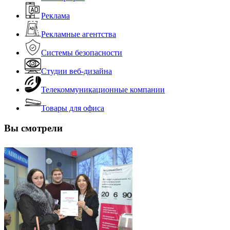
Реклама
Рекламные агентства
Системы безопасности
Студии веб-дизайна
Телекоммуникационные компании
Товары для офиса
Вы смотрели