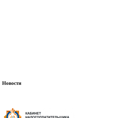
Новости