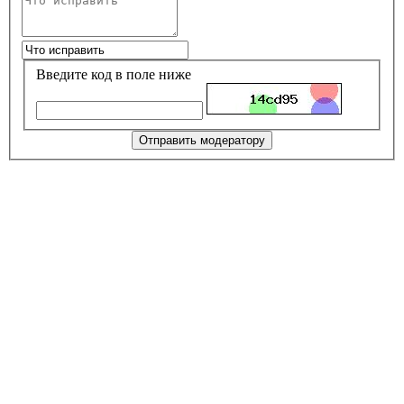
Введите код в поле ниже
Отправить модератору