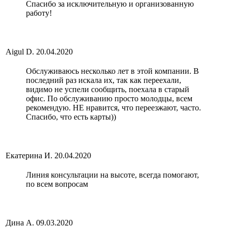
Спасибо за исключительную и организованную
работу!
Aigul D.
20.04.2020
Обслуживаюсь несколько лет в этой компании. В
последний раз искала их, так как переехали,
видимо не успели сообщить, поехала в старый
офис. По обслуживанию просто молодцы, всем
рекомендую. НЕ нравится, что переезжают, часто.
Спасибо, что есть карты))
Екатерина И.
20.04.2020
Линия консультации на высоте, всегда помогают,
по всем вопросам
Дина А.
09.03.2020