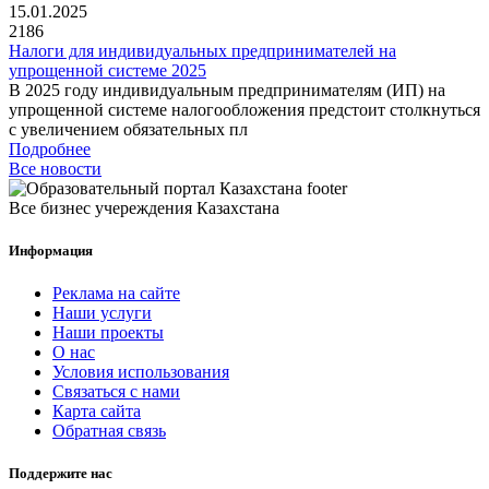
15.01.2025
2186
Налоги для индивидуальных предпринимателей на
упрощенной системе 2025
В 2025 году индивидуальным предпринимателям (ИП) на
упрощенной системе налогообложения предстоит столкнуться
с увеличением обязательных пл
Подробнее
Все новости
Все бизнес учереждения Казахстана
Информация
Реклама на сайте
Наши услуги
Наши проекты
О нас
Условия использования
Связаться с нами
Карта сайта
Обратная связь
Поддержите нас