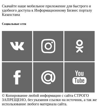
Скачайте наше мобильное приложение для быстрого и
удобного доступа к Информационному Бизнес порталу
Казахстана
Социальные сети
© Копирование любой информации с сайта СТРОГО
ЗАПРЕЩЕНО, без указания ссылки на источник, а так же
использование любого материала сайта.