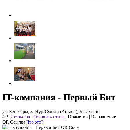
IT-компания - Первый Бит
ул. Кенесары, 8, Нур-Султан (Астана), Казахстан
4.2
7 отзывов
|
Оставить отзыв
|
В заметки
|
В сравнение
QR Ссылка
Что это?