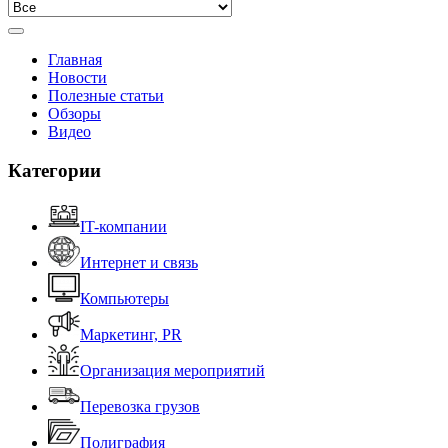
Главная
Новости
Полезные статьи
Обзоры
Видео
Категории
IT-компании
Интернет и связь
Компьютеры
Маркетинг, PR
Организация мероприятий
Перевозка грузов
Полиграфия