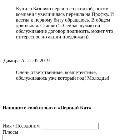
Купила Базовую версию со скидкой, потом
компания увеличилась перешла на Профку. И
всегда к первому биту обращаюсь. В общем
довольная. Ставлю 5. Сейчас думаю на
обслуживание договор подписать, может что
интересное по акции предложат))
Дамира А.
21.05.2019
Очень ответственные, компетентные,
обслуживаюсь уже который год! Молодцы!
Напишите свой отзыв о «Первый Бит»
Имя / Псевдоним
Плюсы