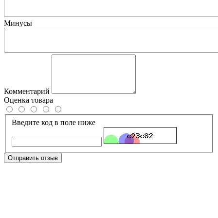
Минусы
Комментарий
Оценка товара
Введите код в поле ниже
Отправить отзыв