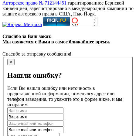
Авторское право № 712144451
гарантированное Бернской
конвенцией, зарегистрировано в международной компании по
защите авторского права в США, Нью Йорк.
Спасибо за Ваш заказ!
Мы свяжемся с Вами в самое ближайшее время.
Спасибо за отправку сообщения!
×
Нашли ошибку?
Если Вы нашли ошибку или неточность в
представленной информации, поменялся адрес или
телефон заведения, то укажите это в форме ниже, и мы
исправим.