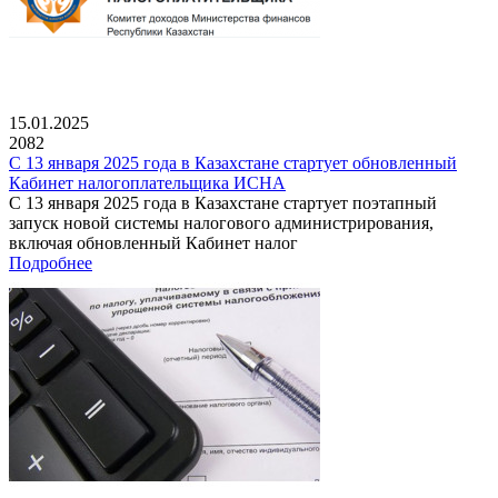
15.01.2025
2082
С 13 января 2025 года в Казахстане стартует обновленный
Кабинет налогоплательщика ИСНА
С 13 января 2025 года в Казахстане стартует поэтапный
запуск новой системы налогового администрирования,
включая обновленный Кабинет налог
Подробнее