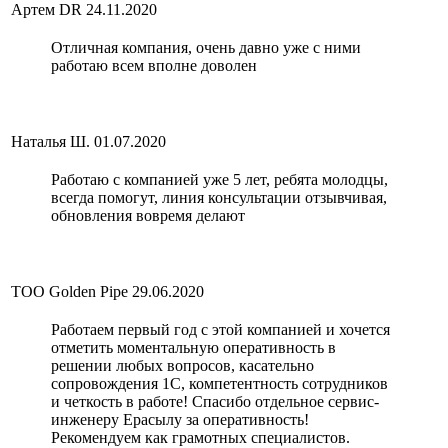
Артем DR
24.11.2020
Отличная компания, очень давно уже с ними
работаю всем вполне доволен
Наталья Ш.
01.07.2020
Работаю с компанией уже 5 лет, ребята молодцы,
всегда помогут, линия консультации отзывчивая,
обновления вовремя делают
ТОО Golden Pipe
29.06.2020
Работаем первый год с этой компанией и хочется
отметить моментальную оперативность в
решении любых вопросов, касательно
сопровождения 1С, компетентность сотрудников
и четкость в работе! Спасибо отдельное сервис-
инженеру Ерасылу за оперативность!
Рекомендуем как грамотных специалистов.