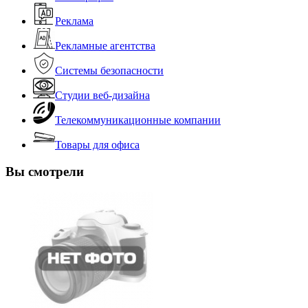
Реклама
Рекламные агентства
Системы безопасности
Студии веб-дизайна
Телекоммуникационные компании
Товары для офиса
Вы смотрели