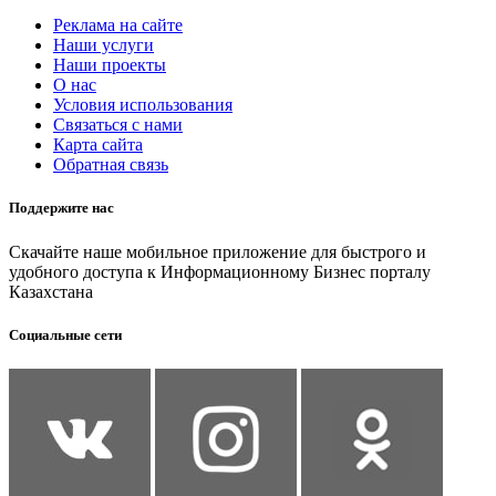
Реклама на сайте
Наши услуги
Наши проекты
О нас
Условия использования
Связаться с нами
Карта сайта
Обратная связь
Поддержите нас
Скачайте наше мобильное приложение для быстрого и
удобного доступа к Информационному Бизнес порталу
Казахстана
Социальные сети