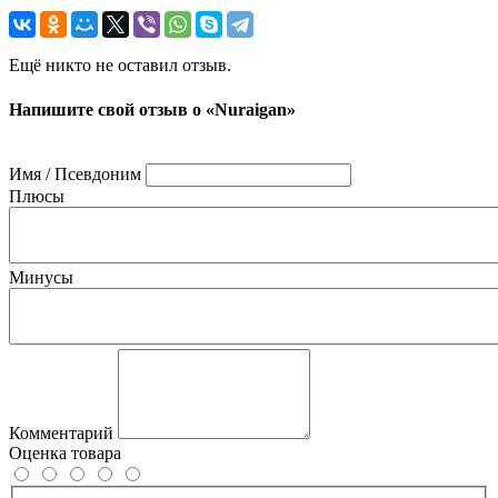
Ещё никто не оставил отзыв.
Напишите свой отзыв о «Nuraigan»
Имя / Псевдоним
Плюсы
Минусы
Комментарий
Оценка товара