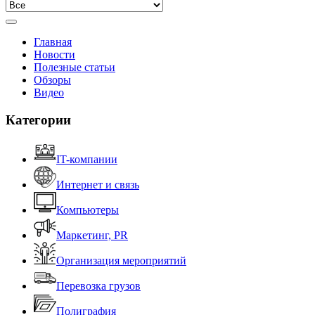
Главная
Новости
Полезные статьи
Обзоры
Видео
Категории
IT-компании
Интернет и связь
Компьютеры
Маркетинг, PR
Организация мероприятий
Перевозка грузов
Полиграфия