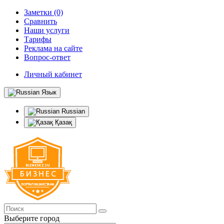
Заметки (0)
Сравнить
Наши услуги
Тарифы
Реклама на сайте
Вопрос-ответ
Личный кабинет
Язык
Russian
Қазақ
Выберите город