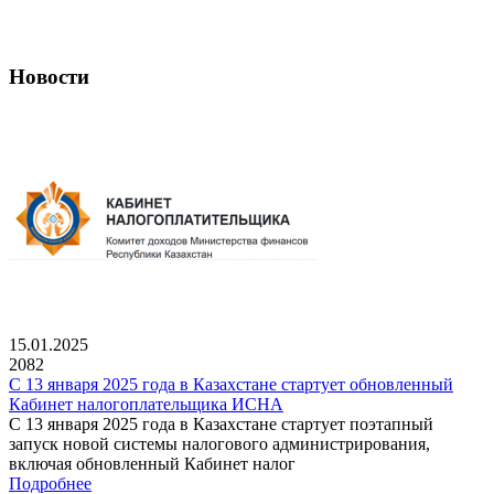
Новости
15.01.2025
2082
С 13 января 2025 года в Казахстане стартует обновленный
Кабинет налогоплательщика ИСНА
С 13 января 2025 года в Казахстане стартует поэтапный
запуск новой системы налогового администрирования,
включая обновленный Кабинет налог
Подробнее