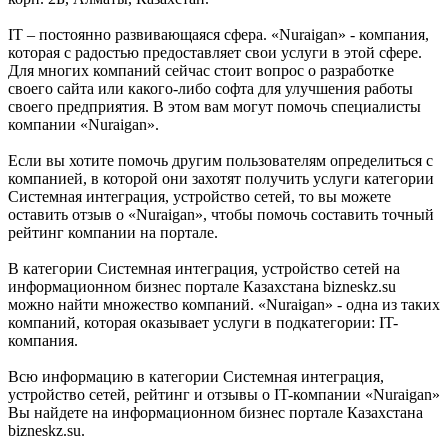
IT – постоянно развивающаяся сфера. «Nuraigan» - компания,
которая с радостью предоставляет свои услуги в этой сфере.
Для многих компаний сейчас стоит вопрос о разработке
своего сайта или какого-либо софта для улучшения работы
своего предприятия. В этом вам могут помочь специалисты
компании «Nuraigan».
Если вы хотите помочь другим пользователям определиться с
компанией, в которой они захотят получить услуги категории
Системная интеграция, устройство сетей, то вы можете
оставить отзыв о «Nuraigan», чтобы помочь составить точный
рейтинг компании на портале.
В категории Системная интеграция, устройство сетей на
информационном бизнес портале Казахстана bizneskz.su
можно найти множество компаний. «Nuraigan» - одна из таких
компаний, которая оказывает услуги в подкатегории: IT-
компания.
Всю информацию в категории Системная интеграция,
устройство сетей, рейтинг и отзывы о IT-компании «Nuraigan»
Вы найдете на информационном бизнес портале Казахстана
bizneskz.su.