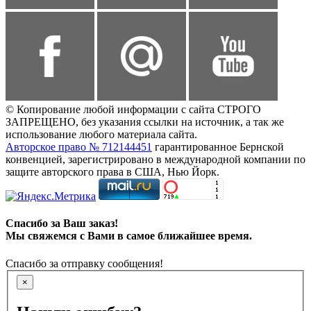
© Копирование любой информации с сайта СТРОГО
ЗАПРЕЩЕНО, без указания ссылки на источник, а так же
использование любого материала сайта.
Авторское право № 712144451
гарантированное Бернской
конвенцией, зарегистрировано в международной компании по
защите авторского права в США, Нью Йорк.
Спасибо за Ваш заказ!
Мы свяжемся с Вами в самое ближайшее время.
Спасибо за отправку сообщения!
×