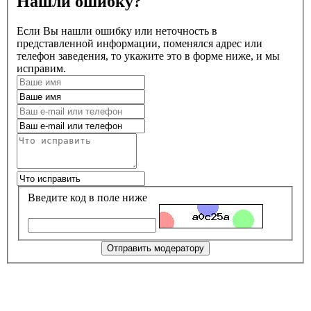
Нашли ошибку?
Если Вы нашли ошибку или неточность в
представленной информации, поменялся адрес или
телефон заведения, то укажите это в форме ниже, и мы
исправим.
Введите код в поле ниже
Отправить модератору