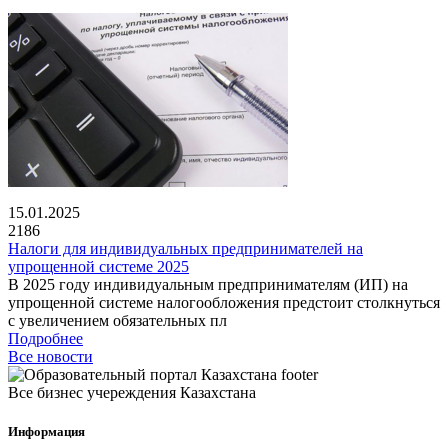
15.01.2025
2186
Налоги для индивидуальных предпринимателей на
упрощенной системе 2025
В 2025 году индивидуальным предпринимателям (ИП) на
упрощенной системе налогообложения предстоит столкнуться
с увеличением обязательных пл
Подробнее
Все новости
Все бизнес учереждения Казахстана
Информация