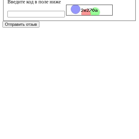
Введите код в поле ниже
Отправить отзыв