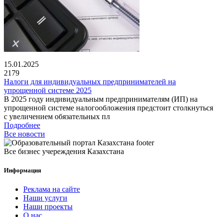
15.01.2025
2179
Налоги для индивидуальных предпринимателей на
упрощенной системе 2025
В 2025 году индивидуальным предпринимателям (ИП) на
упрощенной системе налогообложения предстоит столкнуться
с увеличением обязательных пл
Подробнее
Все новости
Все бизнес учереждения Казахстана
Информация
Реклама на сайте
Наши услуги
Наши проекты
О нас