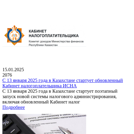
15.01.2025
2076
С 13 января 2025 года в Казахстане стартует обновленный
Кабинет налогоплательщика ИСНА
С 13 января 2025 года в Казахстане стартует поэтапный
запуск новой системы налогового администрирования,
включая обновленный Кабинет налог
Подробнее