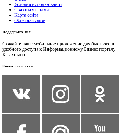
Условия использования
Связаться с нами
Карта сайта
Обратная связь
Поддержите нас
Скачайте наше мобильное приложение для быстрого и
удобного доступа к Информационному Бизнес порталу
Казахстана
Социальные сети