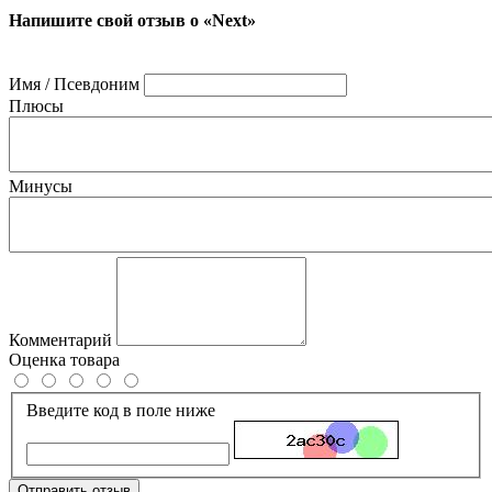
Напишите свой отзыв о «Next»
Имя / Псевдоним
Плюсы
Минусы
Комментарий
Оценка товара
Введите код в поле ниже
Отправить отзыв