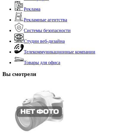
Реклама
Рекламные агентства
Системы безопасности
Студии веб-дизайна
Телекоммуникационные компании
Товары для офиса
Вы смотрели