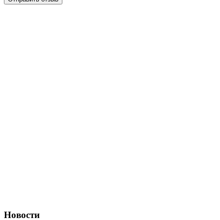
Новости