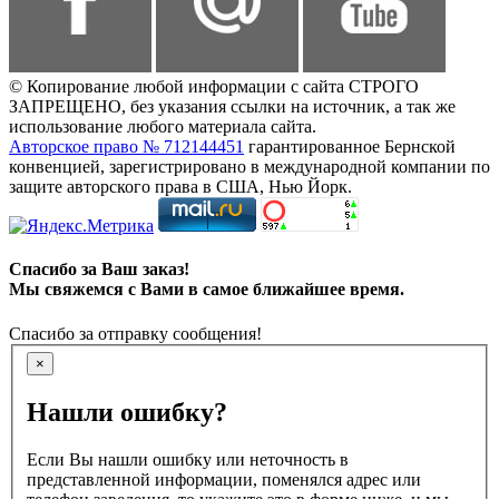
© Копирование любой информации с сайта СТРОГО
ЗАПРЕЩЕНО, без указания ссылки на источник, а так же
использование любого материала сайта.
Авторское право № 712144451
гарантированное Бернской
конвенцией, зарегистрировано в международной компании по
защите авторского права в США, Нью Йорк.
Спасибо за Ваш заказ!
Мы свяжемся с Вами в самое ближайшее время.
Спасибо за отправку сообщения!
×
Нашли ошибку?
Если Вы нашли ошибку или неточность в
представленной информации, поменялся адрес или