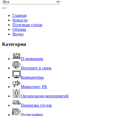
Главная
Новости
Полезные статьи
Обзоры
Видео
Категории
IT-компании
Интернет и связь
Компьютеры
Маркетинг, PR
Организация мероприятий
Перевозка грузов
Полиграфия