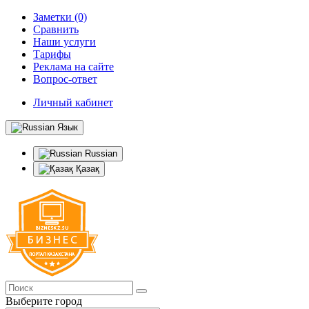
Заметки (0)
Сравнить
Наши услуги
Тарифы
Реклама на сайте
Вопрос-ответ
Личный кабинет
Язык
Russian
Қазақ
Выберите город