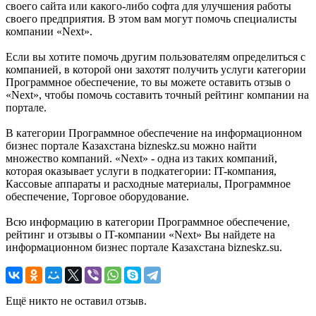
своего сайта или какого-либо софта для улучшения работы
своего предприятия. В этом вам могут помочь специалисты
компании «Next».
Если вы хотите помочь другим пользователям определиться с
компанией, в которой они захотят получить услуги категории
Программное обеспечение, то вы можете оставить отзыв о
«Next», чтобы помочь составить точный рейтинг компании на
портале.
В категории Программное обеспечение на информационном
бизнес портале Казахстана bizneskz.su можно найти
множество компаний. «Next» - одна из таких компаний,
которая оказывает услуги в подкатегории: IT-компания,
Кассовые аппараты и расходные материалы, Программное
обеспечение, Торговое оборудование.
Всю информацию в категории Программное обеспечение,
рейтинг и отзывы о IT-компании «Next» Вы найдете на
информационном бизнес портале Казахстана bizneskz.su.
Ещё никто не оставил отзыв.