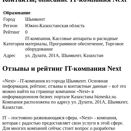
Образование
Город
Шымкент
Регион
Южно-Казахстанская область
Рейтинг
0
IT-компания, Кассовые аппараты и расходные
Категория
материалы, Программное обеспечение, Торговое
оборудование
Адрес
ул. Дулати, 201А, Шымкент, Казахстан
Отзывы и рейтинг IT-компания Next
«Next» - IT-компания из города Шымкент. Основная
информация, рейтинг, отзывы и контактные данные – всё это
можно найти на странице компании «Next» в
информационном бизнес портале Казахстана bizneskz.su.
Компания расположена по адресу ул. Дулати, 201А, Шымкент,
Казахстан.
IT – постоянно развивающаяся сфера. «Next» - компания,
которая с радостью предоставляет свои услуги в этой сфере.
Для многих компаний сейчас стоит вопрос о разработке