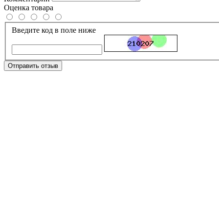
Оценка товара
Введите код в поле ниже
Отправить отзыв