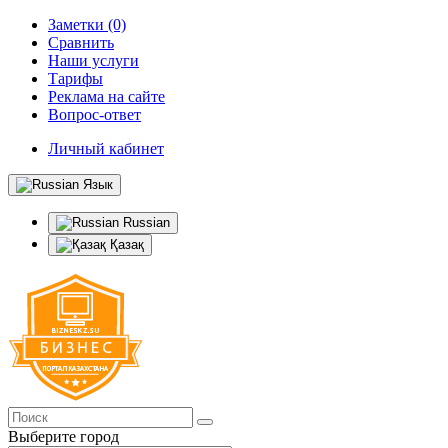
Заметки (0)
Сравнить
Наши услуги
Тарифы
Реклама на сайте
Вопрос-ответ
Личный кабинет
Язык
Russian
Қазақ
Выберите город