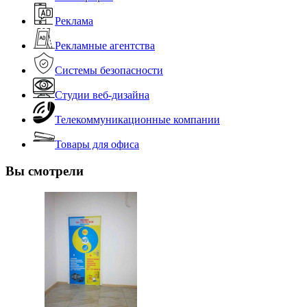
Реклама
Рекламные агентства
Системы безопасности
Студии веб-дизайна
Телекоммуникационные компании
Товары для офиса
Вы смотрели