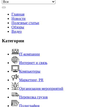
Главная
Новости
Полезные статьи
Обзоры
Видео
Категории
IT-компании
Интернет и связь
Компьютеры
Маркетинг, PR
Организация мероприятий
Перевозка грузов
Полиграфия