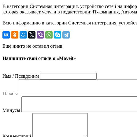
В категории Системная интеграция, устройство сетей на инфор
которая оказывает услуги в подкатегории: IT-компания, Автом
Всю информацию в категории Системная интеграция, устройств
Ещё никто не оставил отзыв.
Напишите свой отзыв о «Moveit»
Имя / Псевдоним
Плюсы
Минусы
Комментарий