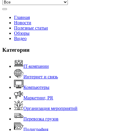
Главная
Новости
Полезные статьи
Обзоры
Видео
Категории
IT-компании
Интернет и связь
Компьютеры
Маркетинг, PR
Организация мероприятий
Перевозка грузов
Полиграфия