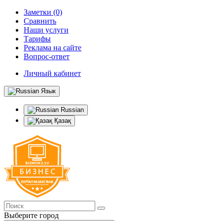
Заметки (0)
Сравнить
Наши услуги
Тарифы
Реклама на сайте
Вопрос-ответ
Личный кабинет
Язык
Russian
Қазақ
Выберите город