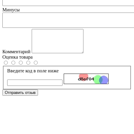
Минусы
Комментарий
Оценка товара
Введите код в поле ниже
Отправить отзыв