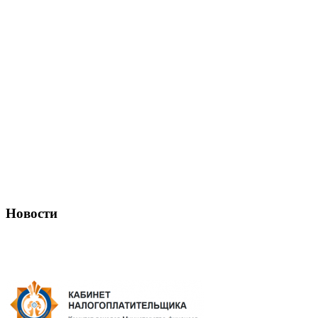
Новости