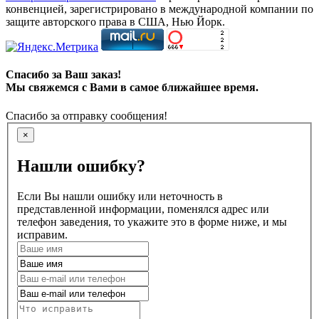
конвенцией, зарегистрировано в международной компании по
защите авторского права в США, Нью Йорк.
Спасибо за Ваш заказ!
Мы свяжемся с Вами в самое ближайшее время.
Спасибо за отправку сообщения!
×
Нашли ошибку?
Если Вы нашли ошибку или неточность в
представленной информации, поменялся адрес или
телефон заведения, то укажите это в форме ниже, и мы
исправим.