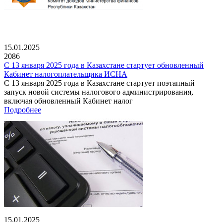
15.01.2025
2086
С 13 января 2025 года в Казахстане стартует обновленный
Кабинет налогоплательщика ИСНА
С 13 января 2025 года в Казахстане стартует поэтапный
запуск новой системы налогового администрирования,
включая обновленный Кабинет налог
Подробнее
15.01.2025