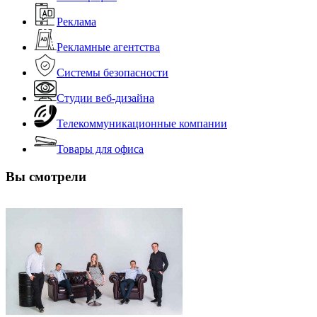
Реклама
Рекламные агентства
Системы безопасности
Студии веб-дизайна
Телекоммуникационные компании
Товары для офиса
Вы смотрели