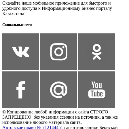
Скачайте наше мобильное приложение для быстрого и
удобного доступа к Информационному Бизнес порталу
Казахстана
Социальные сети
© Копирование любой информации с сайта СТРОГО
ЗАПРЕЩЕНО, без указания ссылки на источник, а так же
использование любого материала сайта.
Авторское право № 712144451
гарантированное Бернской