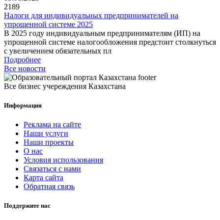
2189
Налоги для индивидуальных предпринимателей на
упрощенной системе 2025
В 2025 году индивидуальным предпринимателям (ИП) на
упрощенной системе налогообложения предстоит столкнуться
с увеличением обязательных пл
Подробнее
Все новости
Все бизнес учереждения Казахстана
Информация
Реклама на сайте
Наши услуги
Наши проекты
О нас
Условия использования
Связаться с нами
Карта сайта
Обратная связь
Поддержите нас