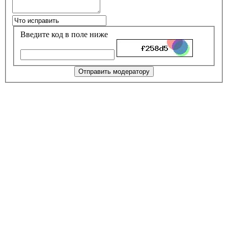
Введите код в поле ниже
Отправить модератору