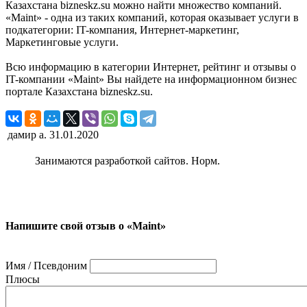
Казахстана bizneskz.su можно найти множество компаний.
«Maint» - одна из таких компаний, которая оказывает услуги в
подкатегории: IT-компания, Интернет-маркетинг,
Маркетинговые услуги.
Всю информацию в категории Интернет, рейтинг и отзывы о
IT-компании «Maint» Вы найдете на информационном бизнес
портале Казахстана bizneskz.su.
дамир а.
31.01.2020
Занимаются разработкой сайтов. Норм.
Напишите свой отзыв о «Maint»
Имя / Псевдоним
Плюсы