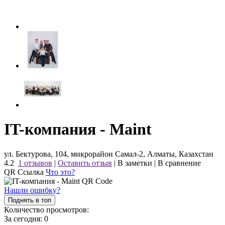
IT-компания - Maint
ул. Бектурова, 104, микрорайон Самал-2, Алматы, Казахстан
4.2
1 отзывов
|
Оставить отзыв
|
В заметки
|
В сравнение
QR Ссылка
Что это?
Нашли ошибку?
Поднять в топ
Количество просмотров:
За сегодня:
0