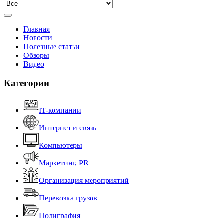
Главная
Новости
Полезные статьи
Обзоры
Видео
Категории
IT-компании
Интернет и связь
Компьютеры
Маркетинг, PR
Организация мероприятий
Перевозка грузов
Полиграфия