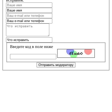
исправим.
Введите код в поле ниже
Отправить модератору