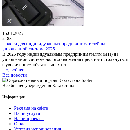
15.01.2025
2183
Налоги для индивидуальных предпринимателей на
упрощенной системе 2025
В 2025 году индивидуальным предпринимателям (ИП) на
упрощенной системе налогообложения предстоит столкнуться
с увеличением обязательных пл
Подробнее
Все новости
Все бизнес учереждения Казахстана
Информация
Реклама на сайте
Наши услуги
Наши проекты
О нас
Условия использования