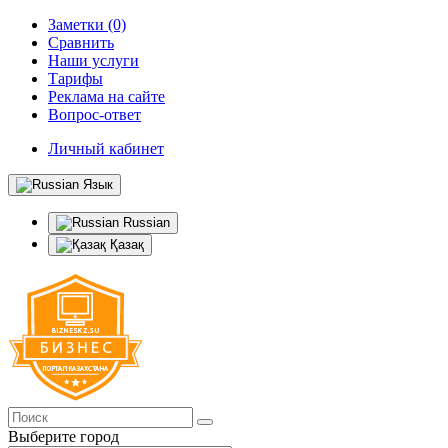
Заметки (0)
Сравнить
Наши услуги
Тарифы
Реклама на сайте
Вопрос-ответ
Личный кабинет
Язык
Russian
Қазақ
Выберите город