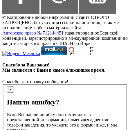
© Копирование любой информации с сайта СТРОГО
ЗАПРЕЩЕНО, без указания ссылки на источник, а так же
использование любого материала сайта.
Авторское право № 712144451
гарантированное Бернской
конвенцией, зарегистрировано в международной компании по
защите авторского права в США, Нью Йорк.
Спасибо за Ваш заказ!
Мы свяжемся с Вами в самое ближайшее время.
Спасибо за отправку сообщения!
×
Нашли ошибку?
Если Вы нашли ошибку или неточность в
представленной информации, поменялся адрес или
телефон заведения, то укажите это в форме ниже, и мы