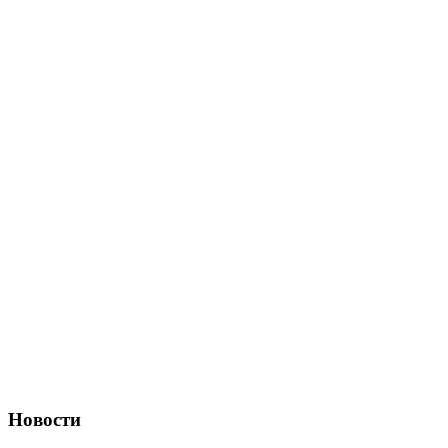
Новости