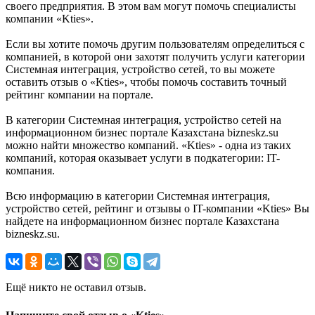
своего предприятия. В этом вам могут помочь специалисты
компании «Kties».
Если вы хотите помочь другим пользователям определиться с
компанией, в которой они захотят получить услуги категории
Системная интеграция, устройство сетей, то вы можете
оставить отзыв о «Kties», чтобы помочь составить точный
рейтинг компании на портале.
В категории Системная интеграция, устройство сетей на
информационном бизнес портале Казахстана bizneskz.su
можно найти множество компаний. «Kties» - одна из таких
компаний, которая оказывает услуги в подкатегории: IT-
компания.
Всю информацию в категории Системная интеграция,
устройство сетей, рейтинг и отзывы о IT-компании «Kties» Вы
найдете на информационном бизнес портале Казахстана
bizneskz.su.
Ещё никто не оставил отзыв.