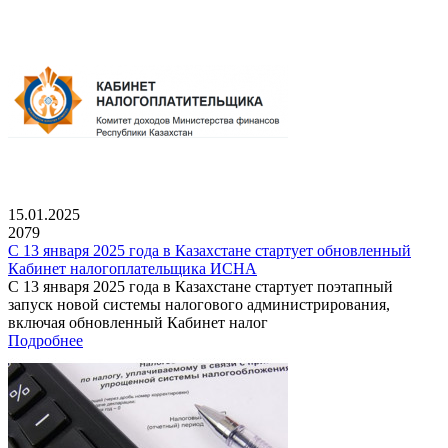
15.01.2025
2079
С 13 января 2025 года в Казахстане стартует обновленный
Кабинет налогоплательщика ИСНА
С 13 января 2025 года в Казахстане стартует поэтапный
запуск новой системы налогового администрирования,
включая обновленный Кабинет налог
Подробнее