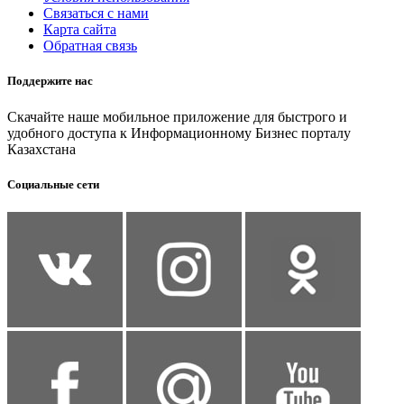
Связаться с нами
Карта сайта
Обратная связь
Поддержите нас
Скачайте наше мобильное приложение для быстрого и
удобного доступа к Информационному Бизнес порталу
Казахстана
Социальные сети