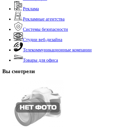
Реклама
Рекламные агентства
Системы безопасности
Студии веб-дизайна
Телекоммуникационные компании
Товары для офиса
Вы смотрели