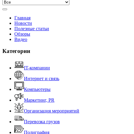
Главная
Новости
Полезные статьи
Обзоры
Видео
Категории
IT-компании
Интернет и связь
Компьютеры
Маркетинг, PR
Организация мероприятий
Перевозка грузов
Полиграфия