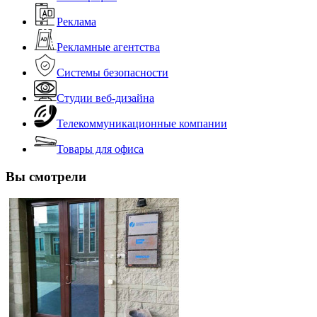
Реклама
Рекламные агентства
Системы безопасности
Студии веб-дизайна
Телекоммуникационные компании
Товары для офиса
Вы смотрели