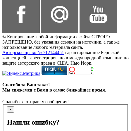
© Копирование любой информации с сайта СТРОГО
ЗАПРЕЩЕНО, без указания ссылки на источник, а так же
использование любого материала сайта.
Авторское право № 712144451
гарантированное Бернской
конвенцией, зарегистрировано в международной компании по
защите авторского права в США, Нью Йорк.
Спасибо за Ваш заказ!
Мы свяжемся с Вами в самое ближайшее время.
Спасибо за отправку сообщения!
×
Нашли ошибку?