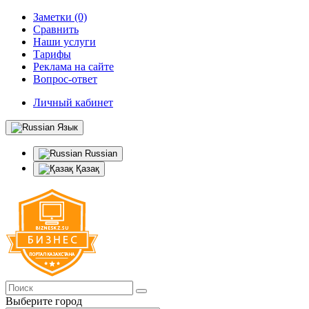
Заметки (0)
Сравнить
Наши услуги
Тарифы
Реклама на сайте
Вопрос-ответ
Личный кабинет
Язык
Russian
Қазақ
Выберите город