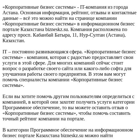
«Корпоративные бизнес системы» - IT-компания из города
Астана. Основная информация, рейтинг, отзывы и контактные
данные – всё это можно найти на странице компании
«Корпоративные бизнес системы» в информационном бизнес
портале Казахстана bizneskz.su. Компания расположена по
адресу просп. Кабанбай Батыра, 11, Нур-Султан (Астана),
Казахстан.
IT – постоянно развивающаяся сфера. «Корпоративные бизнес
системы» - компания, которая с радостью предоставляет свои
услуги в этой сфере. Для многих компаний сейчас стоит
вопрос о разработке своего сайта или какого-либо софта для
улучшения работы своего предприятия. В этом вам могут
помочь специалисты компании «Корпоративные бизнес
системы».
Если вы хотите помочь другим пользователям определиться с
компанией, в которой они захотят получить услуги категории
Программное обеспечение, то вы можете оставить отзыв о
«Корпоративные бизнес системы», чтобы помочь составить
точный рейтинг компании на портале.
В категории Программное обеспечение на информационном
бизнес портале Казахстана bizneskz.su можно найти