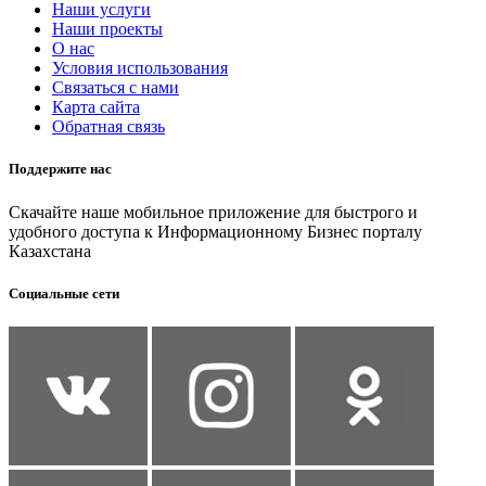
Наши услуги
Наши проекты
О нас
Условия использования
Связаться с нами
Карта сайта
Обратная связь
Поддержите нас
Скачайте наше мобильное приложение для быстрого и
удобного доступа к Информационному Бизнес порталу
Казахстана
Социальные сети