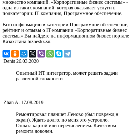
множество компаний. «Корпоративные бизнес системы» -
одна из таких компаний, которая оказывает услуги в
подкатегории: IT-компания, Программное обеспечение.
Всю информацию в категории Программное обеспечение,
рейтинг и отзывы о IT-компании «Корпоративные бизнес
системы» Вы найдете на информационном бизнес портале
Казахстана bizneskz.su.
Denis
26.03.2020
Опытный ИТ интегратор, может решать задачи
различной сложности.
Zhan A.
17.08.2019
Ремонтировал планшет Леново (был поврежд н
экран). Ждать долго, но меня это устроило.
Оплата картой или перечислением. Качеством
ремонта доволен.