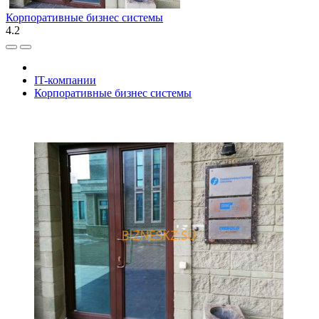
Корпоративные бизнес системы
4.2
IT-компании
Корпоративные бизнес системы