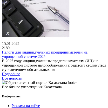
15.01.2025
2189
Налоги для индивидуальных предпринимателей на
упрощенной системе 2025
В 2025 году индивидуальным предпринимателям (ИП) на
упрощенной системе налогообложения предстоит столкнуться
с увеличением обязательных пл
Подробнее
Все новости
Все бизнес учереждения Казахстана
Информация
Реклама на сайте