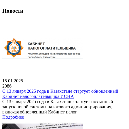
Новости
15.01.2025
2086
С 13 января 2025 года в Казахстане стартует обновленный
Кабинет налогоплательщика ИСНА
С 13 января 2025 года в Казахстане стартует поэтапный
запуск новой системы налогового администрирования,
включая обновленный Кабинет налог
Подробнее