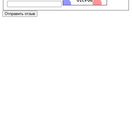
Отправить отзыв