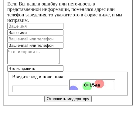
Если Вы нашли ошибку или неточность в
представленной информации, поменялся адрес или
телефон заведения, то укажите это в форме ниже, и мы
исправим.
Введите код в поле ниже
Отправить модератору