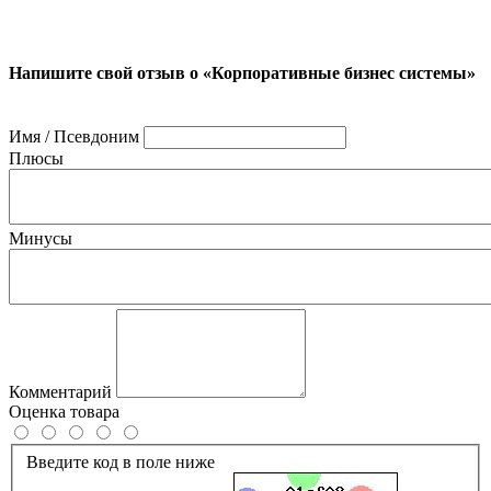
Напишите свой отзыв о «Корпоративные бизнес системы»
Имя / Псевдоним
Плюсы
Минусы
Комментарий
Оценка товара
Введите код в поле ниже