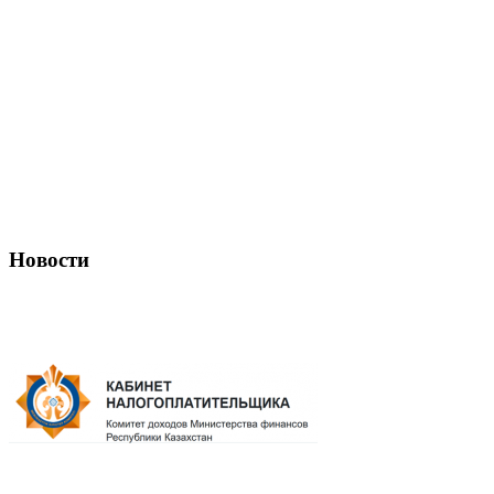
Новости