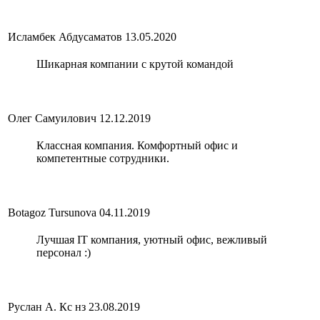
Исламбек Абдусаматов
13.05.2020
Шикарная компании с крутой командой
Олег Самуилович
12.12.2019
Классная компания. Комфортный офис и
компетентные сотрудники.
Botagoz Tursunova
04.11.2019
Лучшая IT компания, уютный офис, вежливый
персонал :)
Руслан А. Кс нз
23.08.2019