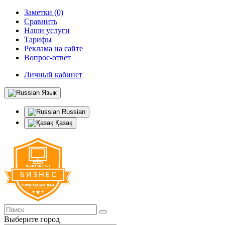
Заметки (0)
Сравнить
Наши услуги
Тарифы
Реклама на сайте
Вопрос-ответ
Личный кабинет
Язык
Russian
Қазақ
Выберите город