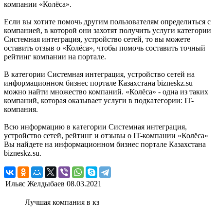
компании «Колёса».
Если вы хотите помочь другим пользователям определиться с
компанией, в которой они захотят получить услуги категории
Системная интеграция, устройство сетей, то вы можете
оставить отзыв о «Колёса», чтобы помочь составить точный
рейтинг компании на портале.
В категории Системная интеграция, устройство сетей на
информационном бизнес портале Казахстана bizneskz.su
можно найти множество компаний. «Колёса» - одна из таких
компаний, которая оказывает услуги в подкатегории: IT-
компания.
Всю информацию в категории Системная интеграция,
устройство сетей, рейтинг и отзывы о IT-компании «Колёса»
Вы найдете на информационном бизнес портале Казахстана
bizneskz.su.
Ильяс Желдыбаев
08.03.2021
Лучшая компания в кз