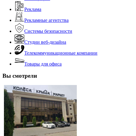
Реклама
Рекламные агентства
Системы безопасности
Студии веб-дизайна
Телекоммуникационные компании
Товары для офиса
Вы смотрели