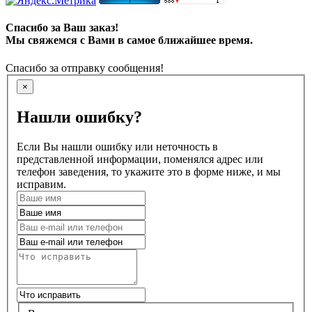
Спасибо за Ваш заказ!
Мы свяжемся с Вами в самое ближайшее время.
Спасибо за отправку сообщения!
×
Нашли ошибку?
Если Вы нашли ошибку или неточность в
представленной информации, поменялся адрес или
телефон заведения, то укажите это в форме ниже, и мы
исправим.