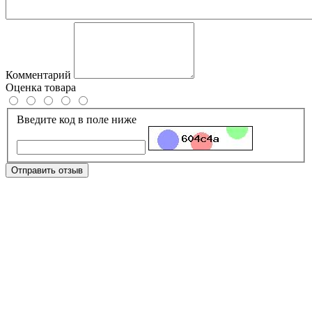
Комментарий
Оценка товара
Введите код в поле ниже
Отправить отзыв