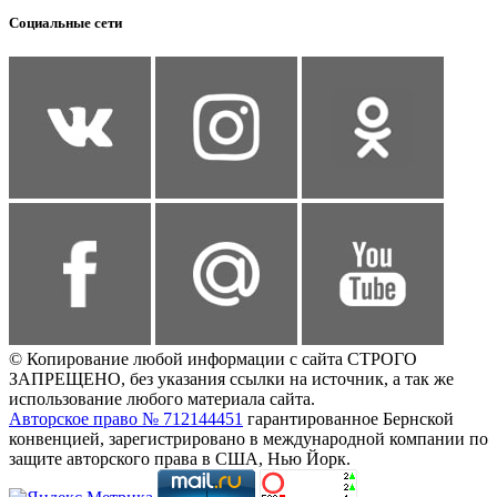
Социальные сети
© Копирование любой информации с сайта СТРОГО
ЗАПРЕЩЕНО, без указания ссылки на источник, а так же
использование любого материала сайта.
Авторское право № 712144451
гарантированное Бернской
конвенцией, зарегистрировано в международной компании по
защите авторского права в США, Нью Йорк.