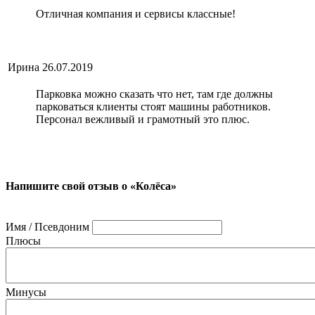
Отличная компания и сервисы классные!
Ирина
26.07.2019
Парковка можно сказать что нет, там где должны
парковаться клиенты стоят машины работников.
Персонал вежливый и грамотный это плюс.
Напишите свой отзыв о «Колёса»
Имя / Псевдоним
Плюсы
Минусы