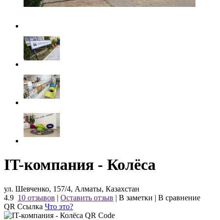
IT-компания - Колёса
ул. Шевченко, 157/4, Алматы, Казахстан
4.9
10 отзывов
|
Оставить отзыв
|
В заметки
|
В сравнение
QR Ссылка
Что это?