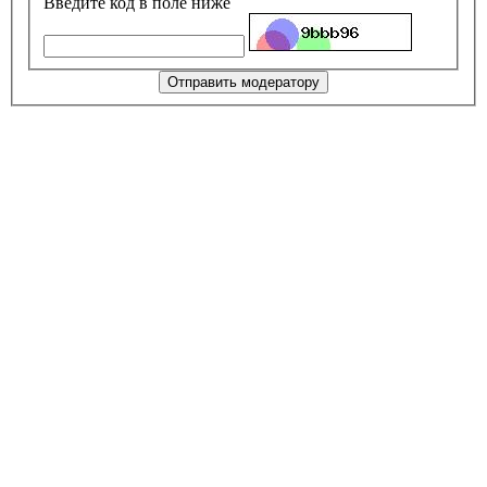
Введите код в поле ниже
Отправить модератору