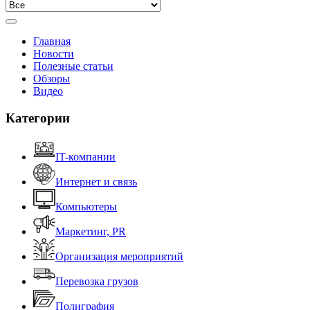
Главная
Новости
Полезные статьи
Обзоры
Видео
Категории
IT-компании
Интернет и связь
Компьютеры
Маркетинг, PR
Организация мероприятий
Перевозка грузов
Полиграфия