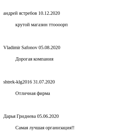
андрей ястребов
10.12.2020
крутой магазин ттоооорп
Vladimir Safonov
05.08.2020
Дорогая компания
shtrek-klg2016
31.07.2020
Отличная фирма
Дарья Гриднева
05.06.2020
Самая лучшая организация!!