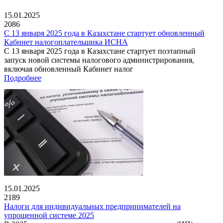
15.01.2025
2086
С 13 января 2025 года в Казахстане стартует обновленный
Кабинет налогоплательщика ИСНА
С 13 января 2025 года в Казахстане стартует поэтапный
запуск новой системы налогового администрирования,
включая обновленный Кабинет налог
Подробнее
15.01.2025
2189
Налоги для индивидуальных предпринимателей на
упрощенной системе 2025