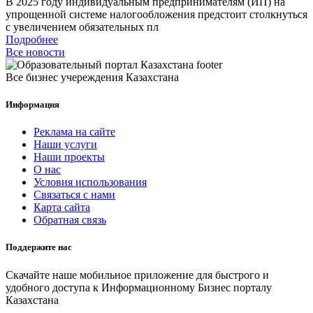
В 2025 году индивидуальным предпринимателям (ИП) на
упрощенной системе налогообложения предстоит столкнуться
с увеличением обязательных пл
Подробнее
Все новости
Все бизнес учереждения Казахстана
Информация
Реклама на сайте
Наши услуги
Наши проекты
О нас
Условия использования
Связаться с нами
Карта сайта
Обратная связь
Поддержите нас
Скачайте наше мобильное приложение для быстрого и
удобного доступа к Информационному Бизнес порталу
Казахстана