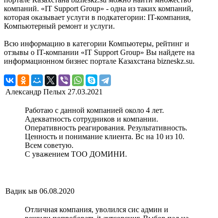
компаний. «IT Support Group» - одна из таких компаний,
которая оказывает услуги в подкатегории: IT-компания,
Компьютерный ремонт и услуги.
Всю информацию в категории Компьютеры, рейтинг и
отзывы о IT-компании «IT Support Group» Вы найдете на
информационном бизнес портале Казахстана bizneskz.su.
Александр Пелых
27.03.2021
Работаю с данной компанией около 4 лет.
Адекватность сотрудников и компании.
Оперативность реагирования. Результативность.
Ценность и понимание клиента. Вс на 10 из 10.
Всем советую.
С уважением ТОО ДОМИНИ.
Вадик ыв
06.08.2020
Отличная компания, уволился сис админ и