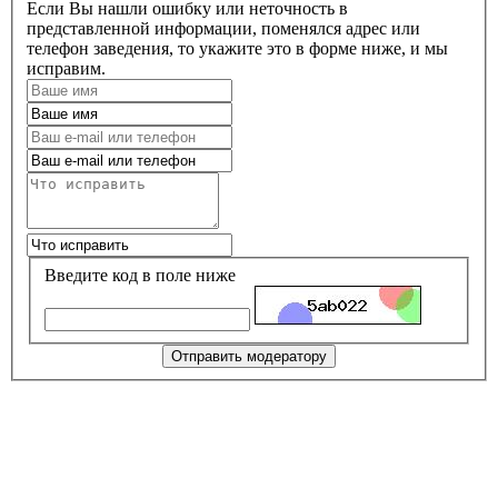
Если Вы нашли ошибку или неточность в
представленной информации, поменялся адрес или
телефон заведения, то укажите это в форме ниже, и мы
исправим.
Введите код в поле ниже
Отправить модератору