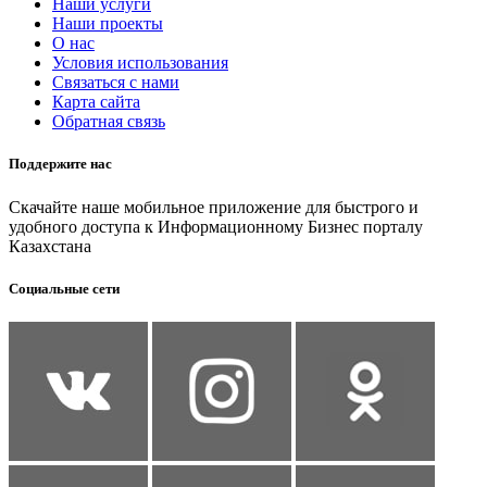
Наши услуги
Наши проекты
О нас
Условия использования
Связаться с нами
Карта сайта
Обратная связь
Поддержите нас
Скачайте наше мобильное приложение для быстрого и
удобного доступа к Информационному Бизнес порталу
Казахстана
Социальные сети