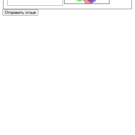
Отправить отзыв