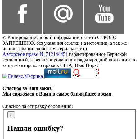
© Копирование любой информации с сайта СТРОГО
ЗАПРЕЩЕНО, без указания ссылки на источник, а так же
использование любого материала сайта.
Авторское право № 712144451
гарантированное Бернской
конвенцией, зарегистрировано в международной компании по
защите авторского права в США, Нью Йорк.
Спасибо за Ваш заказ!
Мы свяжемся с Вами в самое ближайшее время.
Спасибо за отправку сообщения!
×
Нашли ошибку?