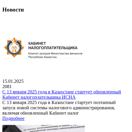
Новости
15.01.2025
2081
С 13 января 2025 года в Казахстане стартует обновленный
Кабинет налогоплательщика ИСНА
С 13 января 2025 года в Казахстане стартует поэтапный
запуск новой системы налогового администрирования,
включая обновленный Кабинет налог
Подробнее