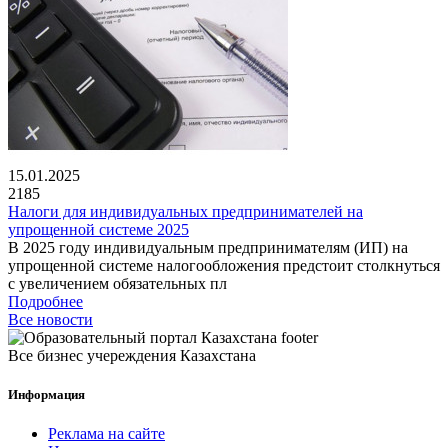
15.01.2025
2185
Налоги для индивидуальных предпринимателей на
упрощенной системе 2025
В 2025 году индивидуальным предпринимателям (ИП) на
упрощенной системе налогообложения предстоит столкнуться
с увеличением обязательных пл
Подробнее
Все новости
Все бизнес учереждения Казахстана
Информация
Реклама на сайте