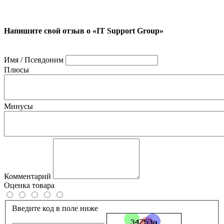
Напишите свой отзыв о «IT Support Group»
Имя / Псевдоним
Плюсы
Минусы
Комментарий
Оценка товара
Введите код в поле ниже