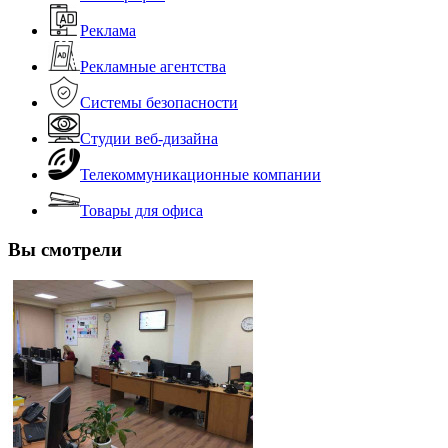
Реклама
Рекламные агентства
Системы безопасности
Студии веб-дизайна
Телекоммуникационные компании
Товары для офиса
Вы смотрели