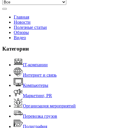
Главная
Новости
Полезные статьи
Обзоры
Видео
Категории
IT-компании
Интернет и связь
Компьютеры
Маркетинг, PR
Организация мероприятий
Перевозка грузов
Полиграфия