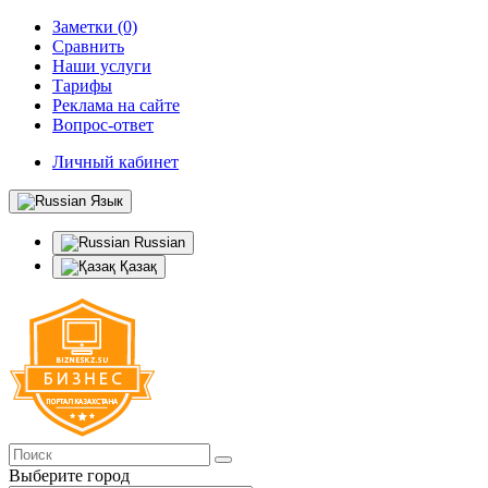
Заметки (0)
Сравнить
Наши услуги
Тарифы
Реклама на сайте
Вопрос-ответ
Личный кабинет
Язык
Russian
Қазақ
Выберите город