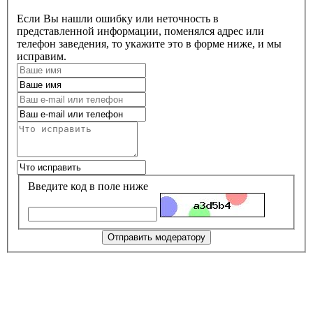
Если Вы нашли ошибку или неточность в
представленной информации, поменялся адрес или
телефон заведения, то укажите это в форме ниже, и мы
исправим.
Введите код в поле ниже
Отправить модератору