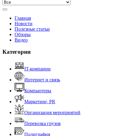
Главная
Новости
Полезные статьи
Обзоры
Видео
Категории
IT-компании
Интернет и связь
Компьютеры
Маркетинг, PR
Организация мероприятий
Перевозка грузов
Полиграфия