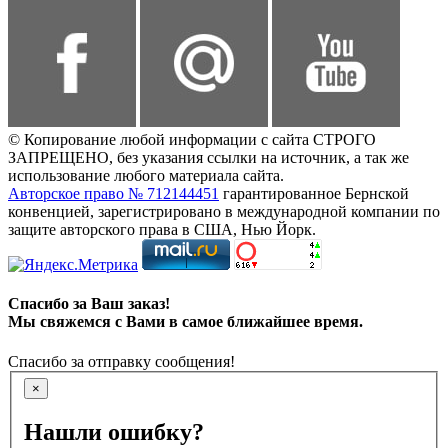
© Копирование любой информации с сайта СТРОГО
ЗАПРЕЩЕНО, без указания ссылки на источник, а так же
использование любого материала сайта.
Авторское право № 712144451
гарантированное Бернской
конвенцией, зарегистрировано в международной компании по
защите авторского права в США, Нью Йорк.
Спасибо за Ваш заказ!
Мы свяжемся с Вами в самое ближайшее время.
Спасибо за отправку сообщения!
×
Нашли ошибку?