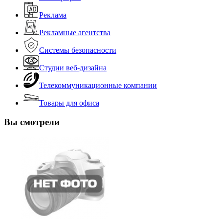
Реклама
Рекламные агентства
Системы безопасности
Студии веб-дизайна
Телекоммуникационные компании
Товары для офиса
Вы смотрели