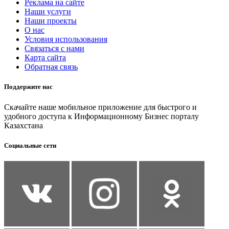
Реклама на сайте
Наши услуги
Наши проекты
О нас
Условия использования
Связаться с нами
Карта сайта
Обратная связь
Поддержите нас
Скачайте наше мобильное приложение для быстрого и
удобного доступа к Информационному Бизнес порталу
Казахстана
Социальные сети