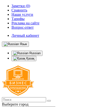
Заметки (0)
Сравнить
Наши услуги
Тарифы
Реклама на сайте
Вопрос-ответ
Личный кабинет
Язык
Russian
Қазақ
Выберите город