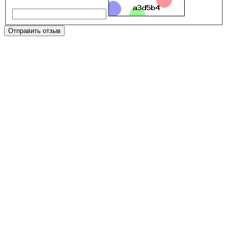
Отправить отзыв