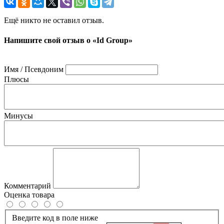
Ещё никто не оставил отзыв.
Напишите свой отзыв о «Id Group»
Имя / Псевдоним
Плюсы
Минусы
Комментарий
Оценка товара
Введите код в поле ниже