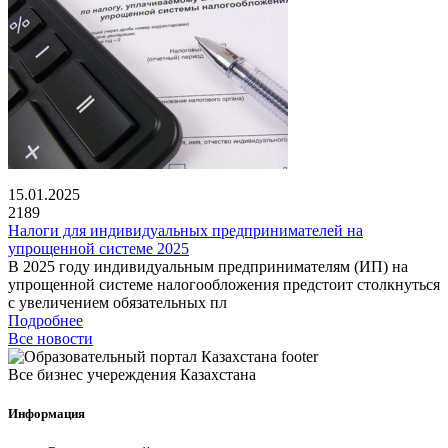
15.01.2025
2189
Налоги для индивидуальных предпринимателей на
упрощенной системе 2025
В 2025 году индивидуальным предпринимателям (ИП) на
упрощенной системе налогообложения предстоит столкнуться
с увеличением обязательных пл
Подробнее
Все новости
Все бизнес учереждения Казахстана
Информация