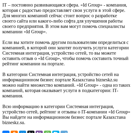
IT – постоянно развивающаяся сфера. «Id Group» - компания,
которая с радостью предоставляет свои услуги в этой сфере.
Для многих компаний сейчас стоит вопрос о разработке
своего сайта или какого-либо софта для улучшения работы
своего предприятия. В этом вам могут помочь специалисты
компании «Id Group».
Если вы хотите помочь другим пользователям определиться с
компанией, в которой они захотят получить услуги категории
Системная интеграция, устройство сетей, то вы можете
оставить отзыв о «Id Group», чтобы помочь составить точный
рейтинг компании на портале.
В категории Системная интеграция, устройство сетей на
информационном бизнес портале Казахстана bizneskz.su
можно найти множество компаний. «Id Group» - одна из таких
компаний, которая оказывает услуги в подкатегории: IT-
компания.
Всю информацию в категории Системная интеграция,
устройство сетей, рейтинг и отзывы о IT-компании «Id Group»
Вы найдете на информационном бизнес портале Казахстана
bizneskz.su.