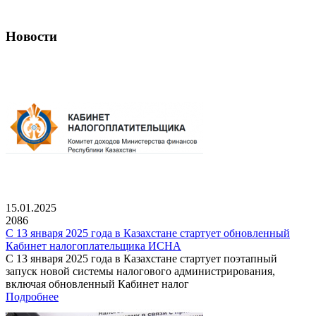
Новости
15.01.2025
2086
С 13 января 2025 года в Казахстане стартует обновленный
Кабинет налогоплательщика ИСНА
С 13 января 2025 года в Казахстане стартует поэтапный
запуск новой системы налогового администрирования,
включая обновленный Кабинет налог
Подробнее