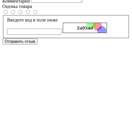
Комментарий
Оценка товара
Введите код в поле ниже
Отправить отзыв