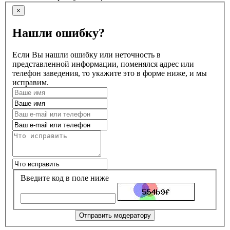
×
Нашли ошибку?
Если Вы нашли ошибку или неточность в
представленной информации, поменялся адрес или
телефон заведения, то укажите это в форме ниже, и мы
исправим.
Введите код в поле ниже
Отправить модератору