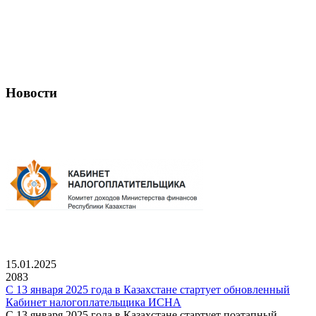
Новости
15.01.2025
2083
С 13 января 2025 года в Казахстане стартует обновленный
Кабинет налогоплательщика ИСНА
С 13 января 2025 года в Казахстане стартует поэтапный