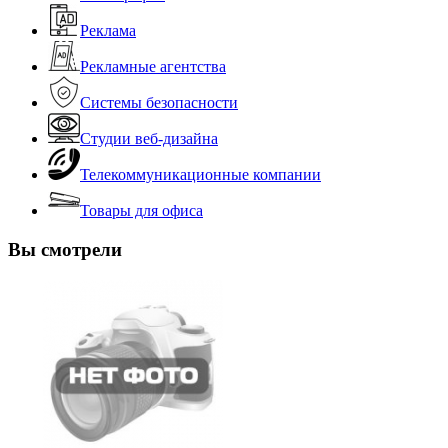
Реклама
Рекламные агентства
Системы безопасности
Студии веб-дизайна
Телекоммуникационные компании
Товары для офиса
Вы смотрели