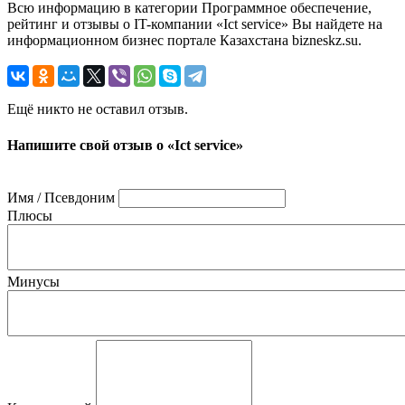
Всю информацию в категории Программное обеспечение,
рейтинг и отзывы о IT-компании «Ict service» Вы найдете на
информационном бизнес портале Казахстана bizneskz.su.
Ещё никто не оставил отзыв.
Напишите свой отзыв о «Ict service»
Имя / Псевдоним
Плюсы
Минусы