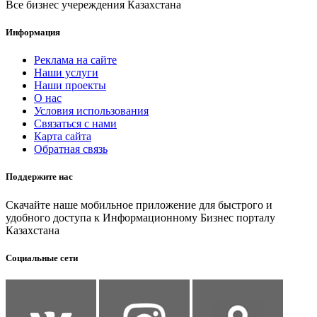
Все бизнес учереждения Казахстана
Информация
Реклама на сайте
Наши услуги
Наши проекты
О нас
Условия использования
Связаться с нами
Карта сайта
Обратная связь
Поддержите нас
Скачайте наше мобильное приложение для быстрого и
удобного доступа к Информационному Бизнес порталу
Казахстана
Социальные сети