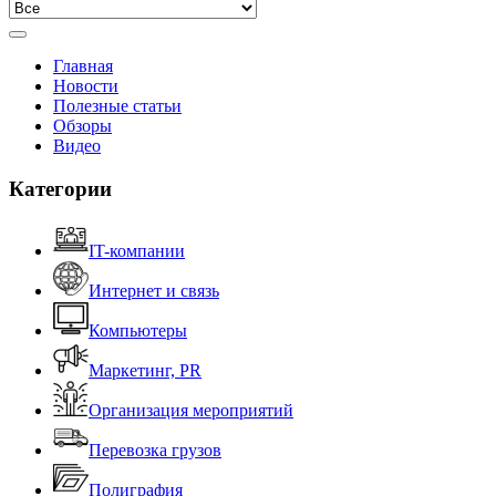
Главная
Новости
Полезные статьи
Обзоры
Видео
Категории
IT-компании
Интернет и связь
Компьютеры
Маркетинг, PR
Организация мероприятий
Перевозка грузов
Полиграфия