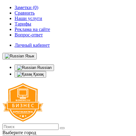
Заметки (0)
Сравнить
Наши услуги
Тарифы
Реклама на сайте
Вопрос-ответ
Личный кабинет
Язык
Russian
Қазақ
Выберите город