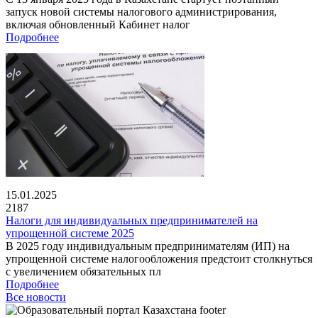
запуск новой системы налогового администрирования,
включая обновленный Кабинет налог
Подробнее
15.01.2025
2187
Налоги для индивидуальных предпринимателей на
упрощенной системе 2025
В 2025 году индивидуальным предпринимателям (ИП) на
упрощенной системе налогообложения предстоит столкнуться
с увеличением обязательных пл
Подробнее
Все новости