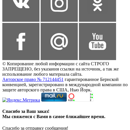
© Копирование любой информации с сайта СТРОГО
ЗАПРЕЩЕНО, без указания ссылки на источник, а так же
использование любого материала сайта.
Авторское право № 712144451
гарантированное Бернской
конвенцией, зарегистрировано в международной компании по
защите авторского права в США, Нью Йорк.
Спасибо за Ваш заказ!
Мы свяжемся с Вами в самое ближайшее время.
Спасибо за отправку сообщения!