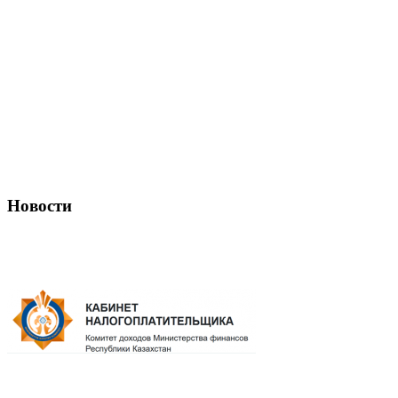
Новости