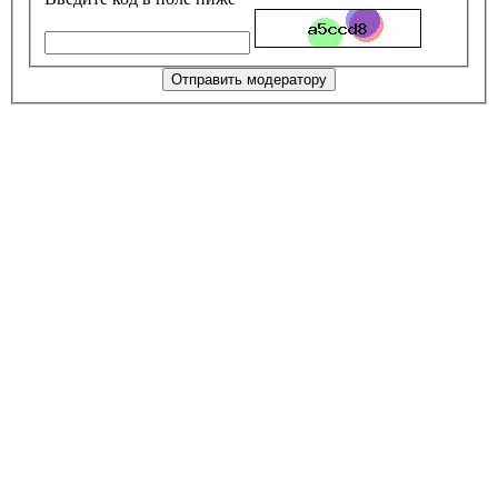
Отправить модератору