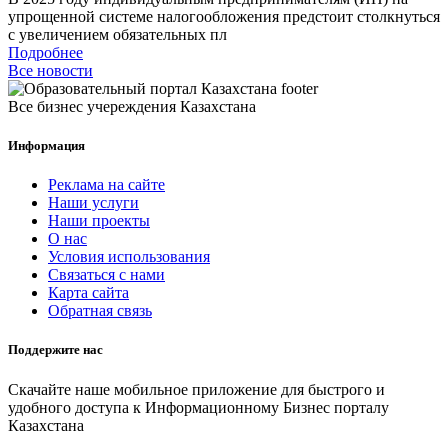
упрощенной системе налогообложения предстоит столкнуться
с увеличением обязательных пл
Подробнее
Все новости
Все бизнес учереждения Казахстана
Информация
Реклама на сайте
Наши услуги
Наши проекты
О нас
Условия использования
Связаться с нами
Карта сайта
Обратная связь
Поддержите нас
Скачайте наше мобильное приложение для быстрого и
удобного доступа к Информационному Бизнес порталу
Казахстана