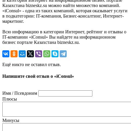
В категории Интернет на информационном бизнес портале
Казахстана bizneskz.su можно найти множество компаний.
«iConsul» - одна из таких компаний, которая оказывает услуги
в подкатегории: IT-компания, Бизнес-консалтинг, Интернет-
маркетинг.
Всю информацию в категории Интернет, рейтинг и отзывы о
IT-компании «iConsul» Вы найдете на информационном
бизнес портале Казахстана bizneskz.su.
Ещё никто не оставил отзыв.
Напишите свой отзыв о «iConsul»
Имя / Псевдоним
Плюсы
Минусы