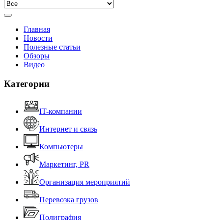
Главная
Новости
Полезные статьи
Обзоры
Видео
Категории
IT-компании
Интернет и связь
Компьютеры
Маркетинг, PR
Организация мероприятий
Перевозка грузов
Полиграфия