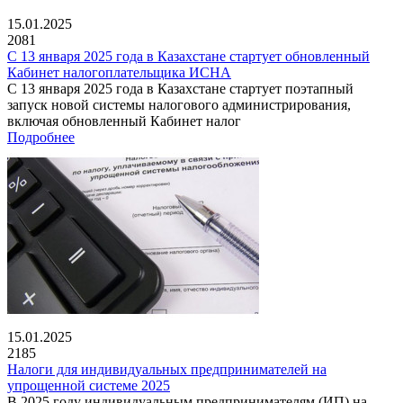
15.01.2025
2081
С 13 января 2025 года в Казахстане стартует обновленный
Кабинет налогоплательщика ИСНА
С 13 января 2025 года в Казахстане стартует поэтапный
запуск новой системы налогового администрирования,
включая обновленный Кабинет налог
Подробнее
15.01.2025
2185
Налоги для индивидуальных предпринимателей на
упрощенной системе 2025
В 2025 году индивидуальным предпринимателям (ИП) на