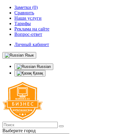
Заметки (0)
Сравнить
Наши услуги
Тарифы
Реклама на сайте
Вопрос-ответ
Личный кабинет
Язык
Russian
Қазақ
Выберите город