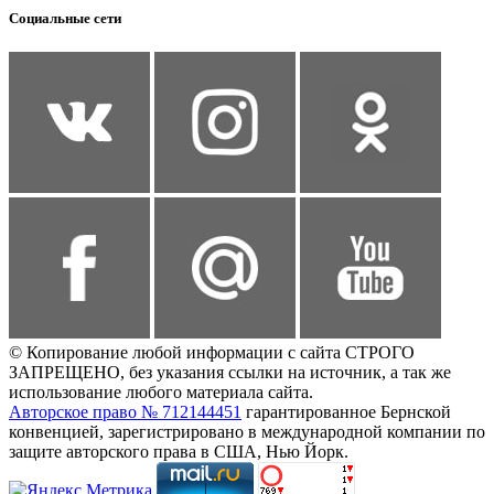
Социальные сети
© Копирование любой информации с сайта СТРОГО
ЗАПРЕЩЕНО, без указания ссылки на источник, а так же
использование любого материала сайта.
Авторское право № 712144451
гарантированное Бернской
конвенцией, зарегистрировано в международной компании по
защите авторского права в США, Нью Йорк.