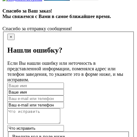
Спасибо за Ваш заказ!
Мы свяжемся с Вами в самое ближайшее время.
Спасибо за отправку сообщения!
×
Нашли ошибку?
Если Вы нашли ошибку или неточность в
представленной информации, поменялся адрес или
телефон заведения, то укажите это в форме ниже, и мы
исправим.
Введите код в поле ниже