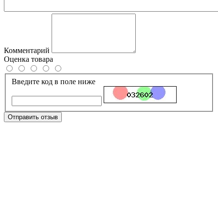
Комментарий
Оценка товара
Введите код в поле ниже
Отправить отзыв