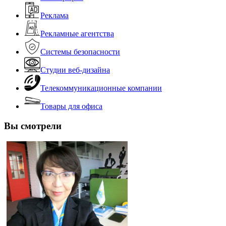
Реклама
Рекламные агентства
Системы безопасности
Студии веб-дизайна
Телекоммуникационные компании
Товары для офиса
Вы смотрели