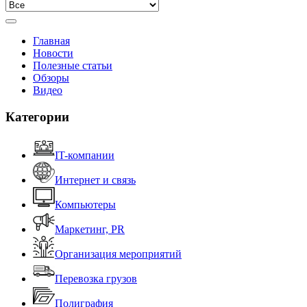
Главная
Новости
Полезные статьи
Обзоры
Видео
Категории
IT-компании
Интернет и связь
Компьютеры
Маркетинг, PR
Организация мероприятий
Перевозка грузов
Полиграфия