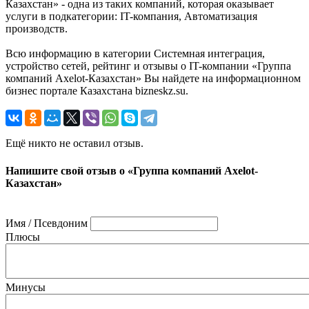
Казахстан» - одна из таких компаний, которая оказывает
услуги в подкатегории: IT-компания, Автоматизация
производств.
Всю информацию в категории Системная интеграция,
устройство сетей, рейтинг и отзывы о IT-компании «Группа
компаний Axelot-Казахстан» Вы найдете на информационном
бизнес портале Казахстана bizneskz.su.
Ещё никто не оставил отзыв.
Напишите свой отзыв о «Группа компаний Axelot-
Казахстан»
Имя / Псевдоним
Плюсы
Минусы