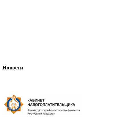
Новости