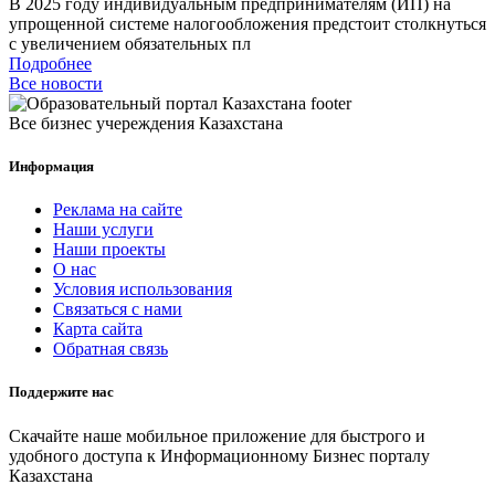
В 2025 году индивидуальным предпринимателям (ИП) на
упрощенной системе налогообложения предстоит столкнуться
с увеличением обязательных пл
Подробнее
Все новости
Все бизнес учереждения Казахстана
Информация
Реклама на сайте
Наши услуги
Наши проекты
О нас
Условия использования
Связаться с нами
Карта сайта
Обратная связь
Поддержите нас
Скачайте наше мобильное приложение для быстрого и
удобного доступа к Информационному Бизнес порталу
Казахстана