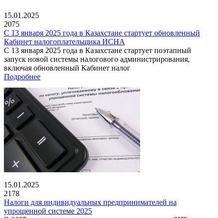
15.01.2025
2075
С 13 января 2025 года в Казахстане стартует обновленный
Кабинет налогоплательщика ИСНА
С 13 января 2025 года в Казахстане стартует поэтапный
запуск новой системы налогового администрирования,
включая обновленный Кабинет налог
Подробнее
15.01.2025
2178
Налоги для индивидуальных предпринимателей на
упрощенной системе 2025