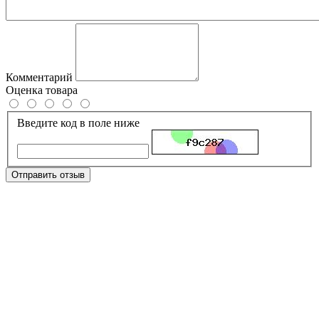
Комментарий
Оценка товара
Введите код в поле ниже
Отправить отзыв