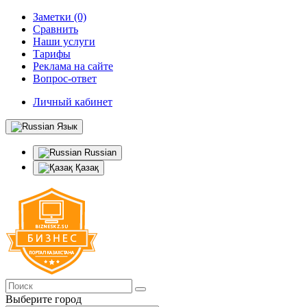
Заметки (0)
Сравнить
Наши услуги
Тарифы
Реклама на сайте
Вопрос-ответ
Личный кабинет
Язык
Russian
Қазақ
Выберите город