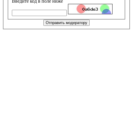
Введите код в поле ниже
Отправить модератору