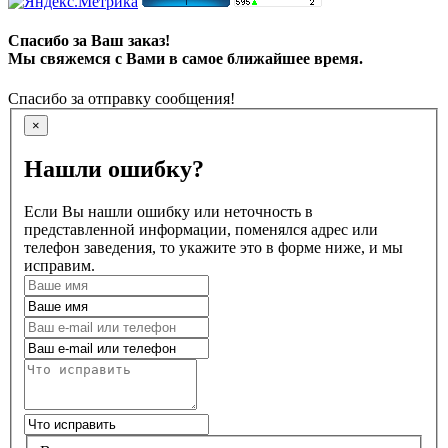
Спасибо за Ваш заказ!
Мы свяжемся с Вами в самое ближайшее время.
Спасибо за отправку сообщения!
×
Нашли ошибку?
Если Вы нашли ошибку или неточность в
представленной информации, поменялся адрес или
телефон заведения, то укажите это в форме ниже, и мы
исправим.