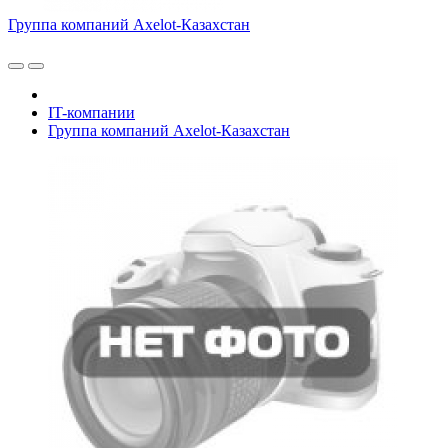
Группа компаний Axelot-Казахстан
IT-компании
Группа компаний Axelot-Казахстан