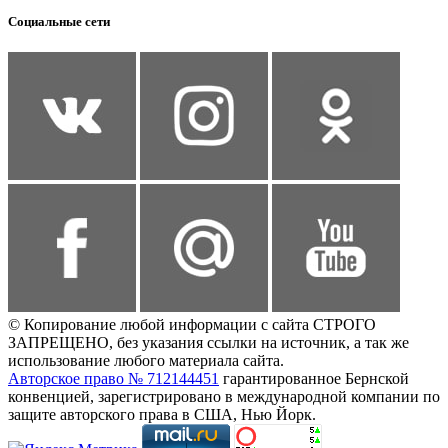
Социальные сети
© Копирование любой информации с сайта СТРОГО
ЗАПРЕЩЕНО, без указания ссылки на источник, а так же
использование любого материала сайта.
Авторское право № 712144451
гарантированное Бернской
конвенцией, зарегистрировано в международной компании по
защите авторского права в США, Нью Йорк.