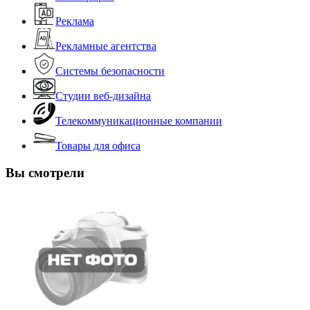
Реклама
Рекламные агентства
Системы безопасности
Студии веб-дизайна
Телекоммуникационные компании
Товары для офиса
Вы смотрели