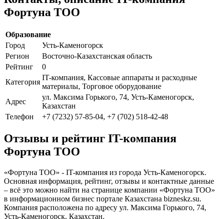
Фортуна ТОО
Образование
Город
Усть-Каменогорск
Регион
Восточно-Казахстанская область
Рейтинг
0
IT-компания, Кассовые аппараты и расходные
Категория
материалы, Торговое оборудование
ул. Максима Горького, 74, Усть-Каменогорск,
Адрес
Казахстан
Телефон
+7 (7232) 57-85-04, +7 (702) 518-42-48
Отзывы и рейтинг IT-компания
Фортуна ТОО
«Фортуна ТОО» - IT-компания из города Усть-Каменогорск.
Основная информация, рейтинг, отзывы и контактные данные
– всё это можно найти на странице компании «Фортуна ТОО»
в информационном бизнес портале Казахстана bizneskz.su.
Компания расположена по адресу ул. Максима Горького, 74,
Усть-Каменогорск, Казахстан.