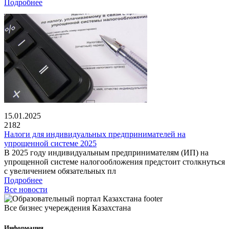
Подробнее
15.01.2025
2182
Налоги для индивидуальных предпринимателей на
упрощенной системе 2025
В 2025 году индивидуальным предпринимателям (ИП) на
упрощенной системе налогообложения предстоит столкнуться
с увеличением обязательных пл
Подробнее
Все новости
Все бизнес учереждения Казахстана
Информация