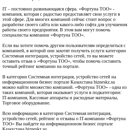
IT – постоянно развивающаяся сфера. «Фортуна ТОО» -
компания, которая с радостью предоставляет свои услуги в
этой сфере. Для многих компаний сейчас стоит вопрос о
разработке своего сайта или какого-либо софта для улучшения
работы своего предприятия. В этом вам могут помочь
специалисты компании «Фортуна ТОО».
Если вы хотите помочь другим пользователям определиться с
компанией, в которой они захотят получить услуги категории
Системная интеграция, устройство сетей, то вы можете
оставить отзыв о «Фортуна ТОО», чтобы помочь составить
точный рейтинг компании на портале.
В категории Системная интеграция, устройство сетей на
информационном бизнес портале Казахстана bizneskz.su
можно найти множество компаний. «Фортуна ТОО» - одна из
таких компаний, которая оказывает услуги в подкатегории:
IT-компания, Кассовые аппараты и расходные материалы,
Торговое оборудование.
Всю информацию в категории Системная интеграция,
устройство сетей, рейтинг и отзывы о IT-компании «Фортуна
ТОО» Вы найдете на информационном бизнес портале
Казахстана bizneskz.su.