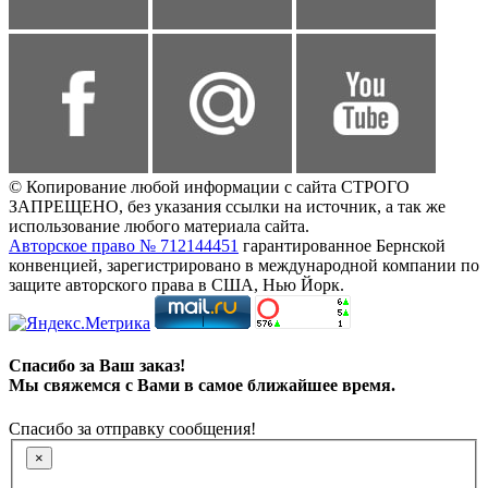
© Копирование любой информации с сайта СТРОГО
ЗАПРЕЩЕНО, без указания ссылки на источник, а так же
использование любого материала сайта.
Авторское право № 712144451
гарантированное Бернской
конвенцией, зарегистрировано в международной компании по
защите авторского права в США, Нью Йорк.
Спасибо за Ваш заказ!
Мы свяжемся с Вами в самое ближайшее время.
Спасибо за отправку сообщения!
×