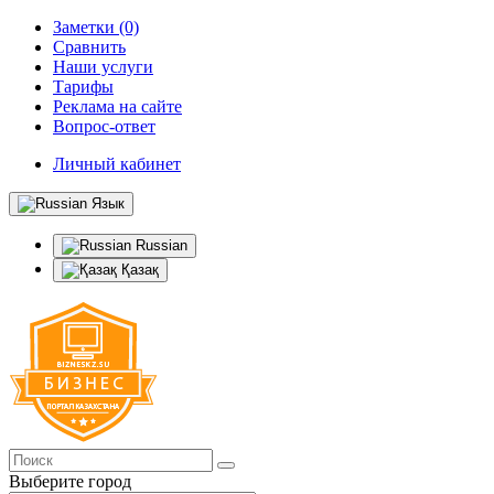
Заметки (0)
Сравнить
Наши услуги
Тарифы
Реклама на сайте
Вопрос-ответ
Личный кабинет
Язык
Russian
Қазақ
Выберите город