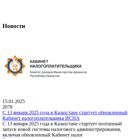
Новости
15.01.2025
2078
С 13 января 2025 года в Казахстане стартует обновленный
Кабинет налогоплательщика ИСНА
С 13 января 2025 года в Казахстане стартует поэтапный
запуск новой системы налогового администрирования,
включая обновленный Кабинет налог