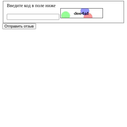
Введите код в поле ниже
Отправить отзыв