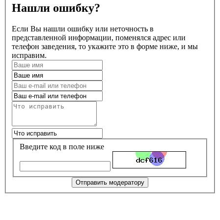
Нашли ошибку?
Если Вы нашли ошибку или неточность в
представленной информации, поменялся адрес или
телефон заведения, то укажите это в форме ниже, и мы
исправим.
Введите код в поле ниже
Отправить модератору