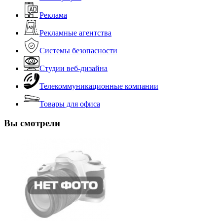
Реклама
Рекламные агентства
Системы безопасности
Студии веб-дизайна
Телекоммуникационные компании
Товары для офиса
Вы смотрели