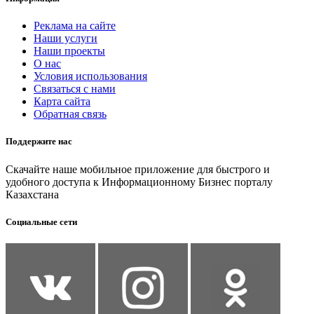
Реклама на сайте
Наши услуги
Наши проекты
О нас
Условия использования
Связаться с нами
Карта сайта
Обратная связь
Поддержите нас
Скачайте наше мобильное приложение для быстрого и
удобного доступа к Информационному Бизнес порталу
Казахстана
Социальные сети