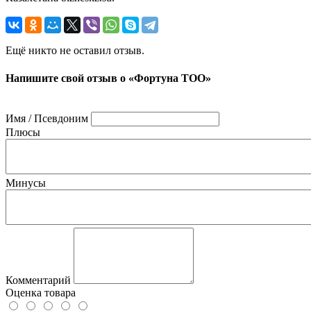
Ещё никто не оставил отзыв.
Напишите свой отзыв о «Фортуна ТОО»
Имя / Псевдоним
Плюсы
Минусы
Комментарий
Оценка товара