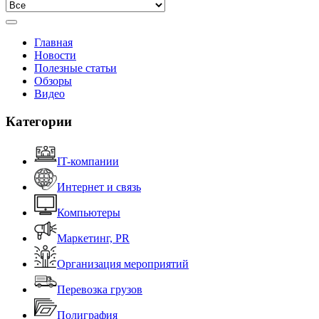
Главная
Новости
Полезные статьи
Обзоры
Видео
Категории
IT-компании
Интернет и связь
Компьютеры
Маркетинг, PR
Организация мероприятий
Перевозка грузов
Полиграфия